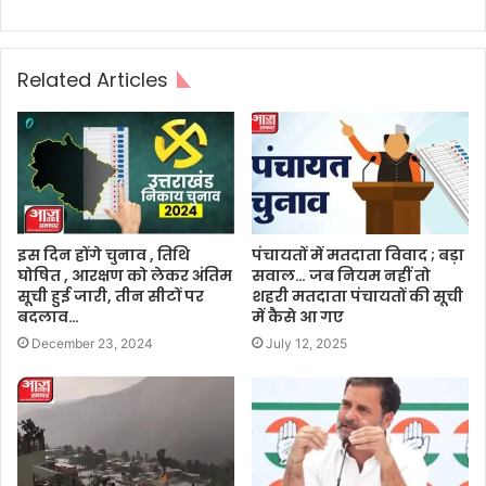
Related Articles
इस दिन होंगे चुनाव , तिथि
पंचायतों में मतदाता विवाद ; बड़ा
घोषित , आरक्षण को लेकर अंतिम
सवाल… जब नियम नहीं तो
सूची हुई जारी, तीन सीटों पर
शहरी मतदाता पंचायतों की सूची
बदलाव…
में कैसे आ गए
December 23, 2024
July 12, 2025