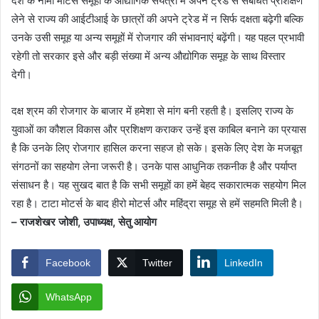
देश के नामी मोटर्स समूहों के औद्योगिक संयंत्रों में अपने ट्रेड से संबंधित प्रशिक्षण
लेने से राज्य की आईटीआई के छात्रों की अपने ट्रेड में न सिर्फ दक्षता बढ़ेगी बल्कि
उनके उसी समूह या अन्य समूहों में रोजगार की संभावनाएं बढ़ेंगी। यह पहल प्रभावी
रहेगी तो सरकार इसे और बड़ी संख्या में अन्य औद्योगिक समूह के साथ विस्तार
देगी।
दक्ष श्रम की रोजगार के बाजार में हमेशा से मांग बनी रहती है। इसलिए राज्य के
युवाओं का कौशल विकास और प्रशिक्षण कराकर उन्हें इस काबिल बनाने का प्रयास
है कि उनके लिए रोजगार हासिल करना सहज हो सके। इसके लिए देश के मजबूत
संगठनों का सहयोग लेना जरूरी है। उनके पास आधुनिक तकनीक है और पर्याप्त
संसाधन है। यह सुखद बात है कि सभी समूहों का हमें बेहद सकारात्मक सहयोग मिल
रहा है। टाटा मोटर्स के बाद हीरो मोटर्स और महिंद्रा समूह से हमें सहमति मिली है।
– राजशेखर जोशी, उपाध्यक्ष, सेतु आयोग
Facebook
Twitter
LinkedIn
WhatsApp