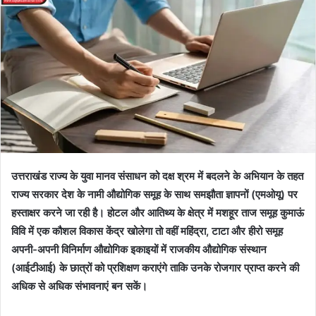
उत्तराखंड राज्य के युवा मानव संसाधन को दक्ष श्रम में बदलने के अभियान के तहत
राज्य सरकार देश के नामी औद्योगिक समूह के साथ समझौता ज्ञापनों (एमओयू) पर
हस्ताक्षर करने जा रही है। होटल और आतिथ्य के क्षेत्र में मशहूर ताज समूह कुमाऊं
विवि में एक कौशल विकास केंद्र खोलेगा तो वहीं महिंद्रा, टाटा और हीरो समूह
अपनी-अपनी विनिर्माण औद्योगिक इकाइयों में राजकीय औद्योगिक संस्थान
(आईटीआई) के छात्रों को प्रशिक्षण कराएंगे ताकि उनके रोजगार प्राप्त करने की
अधिक से अधिक संभावनाएं बन सकें।