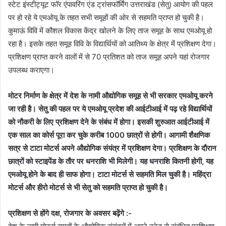
स्टेट इंस्टीट्यूट फॉर एंपावरिंग एंड ट्रांसफॉर्मिंग उत्तराखंड (सेतु) आयोग की पहल
पर हो रहे ये एमओयू के तहत सभी समूहों की ओर से सहमति प्राप्त हो चुकी है।
कुमाऊं विवि में कौशल विकास केंद्र खोलने के लिए ताज समूह के साथ एमओयू हो
रहा है। इसके तहत समूह विवि के विद्यार्थियों को आतिथ्य के क्षेत्र में प्रशिक्षण देगा।
प्रशिक्षण प्राप्त करने वालों में से 70 प्रतिशत को ताज समूह अपने यहां रोजगार
उपलब्ध कराएगा।
मोटर निर्माण के क्षेत्र में देश के नामी औद्योगिक समूह से भी सरकार एमओयू करने
जा रही है। सेतु की पहल पर ये एमओयू प्रदेश की आईटीआई में पढ़ रहे विद्यार्थियों
को नौकरी के लिए प्रशिक्षण देने के संबंध में होगा। इसकी शुरुआत आईटीआई में
एक साल का कोर्स पूरा कर चुके करीब 1000 छात्रों से होगी। आगामी शैक्षणिक
सत्र से टाटा मोटर्स अपने औद्योगिक संयंत्र में प्रशिक्षण देगा। प्रशिक्षण के दौरान
छात्रों को स्टाइपेंड के तौर पर धनराशि भी मिलेगी। यह धनराशि कितनी होगी, यह
एमओयू होने के बाद ही साफ होगा। टाटा मोटर्स से सहमति मिल चुकी है। महिंद्रा
मोटर्स और हीरो मोटर्स से भी सेतु को सहमति प्राप्त हो चुकी है।
प्रशिक्षण से होंगे दक्ष, रोजगार के अवसर बढ़ेंगे :-