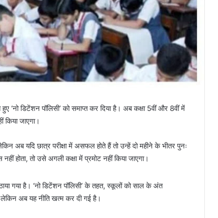
ते हुए ‘नो डिटेंशन पॉलिसी’ को समाप्त कर दिया है। अब कक्षा 5वीं और 8वीं में
 नहीं किया जाएगा।
िन अब यदि छात्र परीक्षा में असफल होते हैं तो उन्हें दो महीने के भीतर पुनः
ास नहीं होता, तो उसे अगली कक्षा में प्रमोट नहीं किया जाएगा।
 उठाया गया है। ‘नो डिटेंशन पॉलिसी’ के तहत, स्कूलों को साल के अंत
 थी, लेकिन अब यह नीति खत्म कर दी गई है।