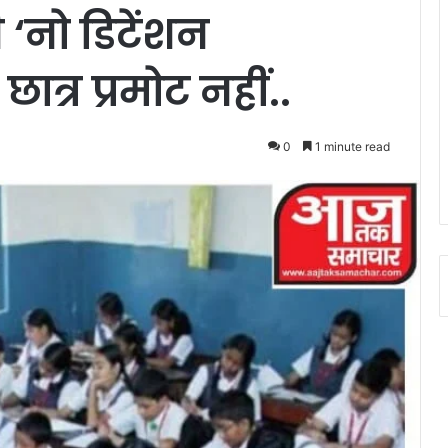
‘नो डिटेंशन
्र प्रमोट नहीं..
0
1 minute read