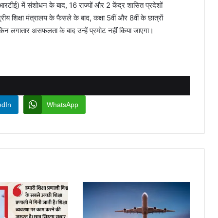
ीई) में संशोधन के बाद, 16 राज्यों और 2 केंद्र शासित प्रदेशों
य शिक्षा मंत्रालय के फैसले के बाद, कक्षा 5वीं और 8वीं के छात्रों
लेकिन लगातार असफलता के बाद उन्हें प्रमोट नहीं किया जाएगा।
edIn
WhatsApp