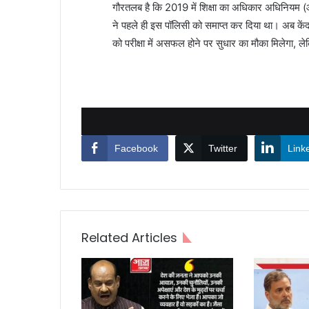
गौरतलब है कि 2019 में शिक्षा का अधिकार अधिनियम (आरट
ने पहले ही इस पॉलिसी को समाप्त कर दिया था। अब केंद्री
को परीक्षा में असफल होने पर सुधार का मौका मिलेगा, 
Facebook
Twitter
Link
Related Articles