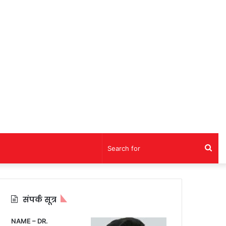
Sea
for
संपर्क सूत्र
NAME – DR.