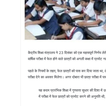
केंद्रीय शिक्षा मंत्रालय ने 23 दिसंबर को एक महत्वपूर्ण निर्णय ले
वार्षिक परीक्षा में फेल होने वाले छात्रों को अगली कक्षा में प्रमोट
पहले के नियमों के तहत, फेल छात्रों को पास कर दिया जाता था, लेक
परीक्षा देने का अवसर मिलेगा। अगर दोबारा भी छात्र परीक्षा में प
यह कदम प्रारंभिक शिक्षा में गुणवत्ता सुधार की दिशा में
में परीक्षा में फेल छात्रों को प्रमोट करने की अनुमति