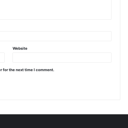
Website
r for the next time I comment.