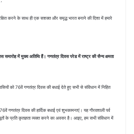
।’
 संरक्षित करने के साथ ही एक सशक्त और समृद्ध भारत बनाने की दिशा में हमारे
स समारोह में मुख्य अतिथि हैं। गणतंत्र दिवस परेड में राष्ट्र की सैन्य क्षमता
वासियों को 76वें गणतंत्र दिवस की बधाई देते हुए सभी से संविधान में निहित
 को 76वें गणतंत्र दिवस की हार्दिक बधाई एवं शुभकामनाएं। यह गौरवशाली पर्व
ों के प्रति कृतज्ञता व्यक्त करने का अवसर है। आइए, हम सभी संविधान में