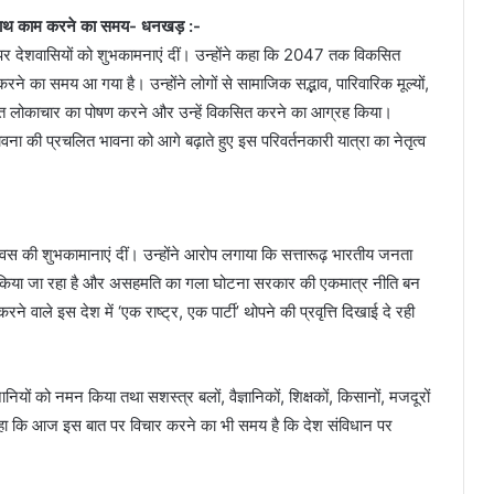
े साथ काम करने का समय- धनखड़ :-
पर देशवासियों को शुभकामनाएं दीं। उन्होंने कहा कि 2047 तक विकसित
ने का समय आ गया है। उन्होंने लोगों से सामाजिक सद्भाव, पारिवारिक मूल्यों,
यतागत लोकाचार का पोषण करने और उन्हें विकसित करने का आग्रह किया।
वना की प्रचलित भावना को आगे बढ़ाते हुए इस परिवर्तनकारी यात्रा का नेतृत्व
 दिवस की शुभकामानाएं दीं। उन्होंने आरोप लगाया कि सत्तारूढ़ भारतीय जनता
जोर किया जा रहा है और असहमति का गला घोटना सरकार की एकमात्र नीति बन
रने वाले इस देश में ‘एक राष्ट्र, एक पार्टी’ थोपने की प्रवृत्ति दिखाई दे रही
ियों को नमन किया तथा सशस्त्र बलों, वैज्ञानिकों, शिक्षकों, किसानों, मजदूरों
ोंने कहा कि आज इस बात पर विचार करने का भी समय है कि देश संविधान पर