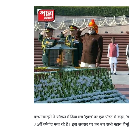
प्रधानमंत्री ने सोशल मीडिया मंच ‘एक्स’ पर एक पोस्ट में कहा,
75वीं वर्षगांठ मना रहे हैं। इस अवसर पर हम उन सभी महान विभूति