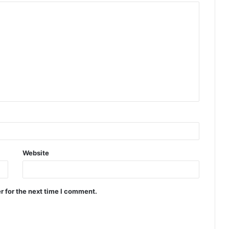
Website
r for the next time I comment.