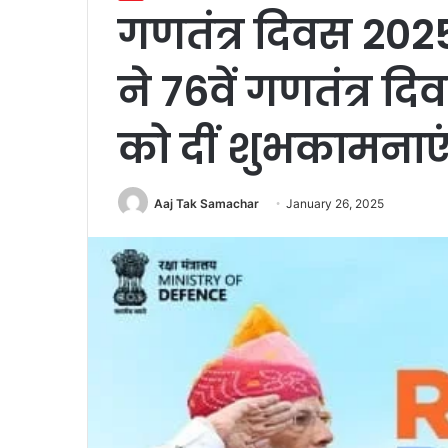
गणतंत्र दिवस 2025 
ने 76वें गणतंत्र द
को दीं शुभकामनाए
Aaj Tak Samachar
January 26, 2025