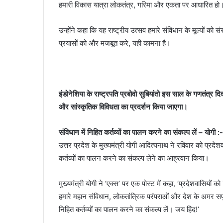
हमारी विकास यात्रा लोकतंत्र, गरिमा और एकता पर आधारित हो
उन्होंने कहा कि यह राष्ट्रीय उत्सव हमारे संविधान के मूल्यों को
प्रयासों को और मजबूत करे, यही कामना है।
इंडोनेशिया के राष्ट्रपति प्रबोवो सुबियांतो इस साल के गणतंत्र दिव
और सांस्कृतिक विविधता का प्रदर्शन किया जाएगा।
संविधान में निहित कर्तव्यों का पालन करने का संकल्प लें – योगी :-
उत्तर प्रदेश के मुख्यमंत्री योगी आदित्यनाथ ने रविवार को प्रदेश
कर्तव्यों का पालन करने का संकल्प लेने का आह्रवान किया।
मुख्यमंत्री योगी ने ‘एक्स’ पर एक पोस्ट में कहा, ‘प्रदेशवासियों
हमारे महान संविधान, लोकतांत्रिक परंपराओं और देश के अमर सपूत
निहित कर्तव्यों का पालन करने का संकल्प लें। जय हिंद!’