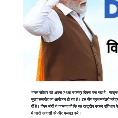
भारत रविवार को अपना 76वां गणतंत्र दिवस मना रहा है। राष्ट्रपति द्
मुख्य समारोह का आयोजन हो रहा है। इस बीच प्रधानमंत्री नरेंद
दीं है। पीएम मोदी ने कामना की कि यह राष्ट्रीय उत्सव संविधान क
में जारी प्रयासों को और मजबूत करे।