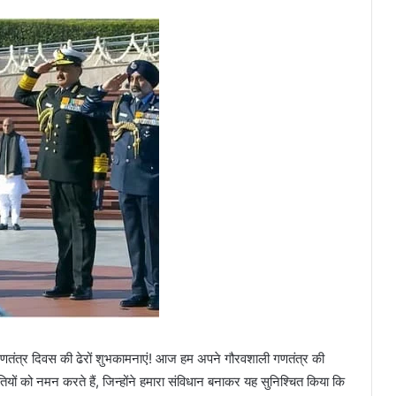
 ‘गणतंत्र दिवस की ढेरों शुभकामनाएं! आज हम अपने गौरवशाली गणतंत्र की
यों को नमन करते हैं, जिन्होंने हमारा संविधान बनाकर यह सुनिश्चित किया कि