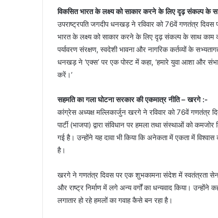
विकसित भारत के लक्ष्य को साकार करने के लिए दृढ़ संकल्प क
उपराष्ट्रपति जगदीप धनखड़ ने रविवार को 76वें गणतंत्र दिवस 
भारत के लक्ष्य को साकार करने के लिए दृढ़ संकल्प के साथ काम कर
पर्यावरण संरक्षण, स्वदेशी भावना और नागरिक कर्तव्यों के सभ्
धनखड़ ने ‘एक्स’ पर एक पोस्ट में कहा, ‘हमारे युवा आशा और संभा
करें।’
सहमति का गला घोटना सरकार की एकमात्र नीति – खरगे :-
कांग्रेस अध्यक्ष मल्लिकार्जुन खरगे ने रविवार को 76वें गणतंत्र
पार्टी (भाजपा) द्वारा संविधान पर हमला तथा संस्थाओं को कम
गई है। उन्होंने यह दावा भी किया कि अनेकता में एकता में विश्वास क
है।
खरगे ने गणतंत्र दिवस पर एक शुभकामना संदेश में स्वतंत्रता सेनान
और राष्ट्र निर्माण में लगे अन्य वर्गों का धन्यवाद किया। उन्ह
लगातार हो रहे हमलों का गवाह कैसे बन रहा है।