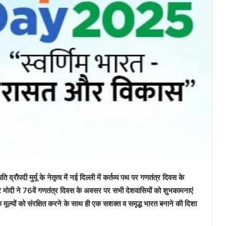
रौपदी मुर्मू के नेतृत्व में नई दिल्ली में कर्तव्य पथ पर गणतंत्र दिवस के
्र मोदी ने 76वें गणतंत्र दिवस के अवसर पर सभी देशवासियों को शुभकामनाएं
े मूल्यों को संरक्षित करने के साथ ही एक सशक्त व समृद्ध भारत बनाने की दिशा