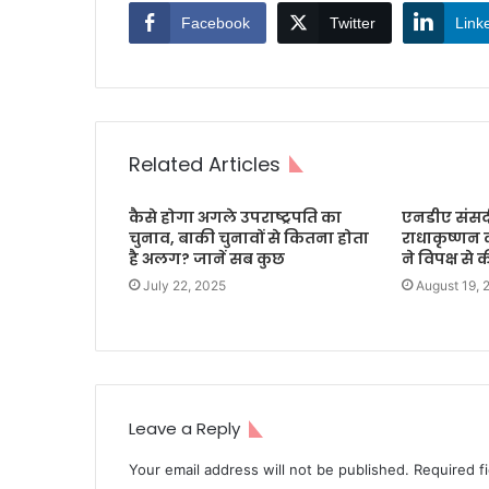
Facebook
Twitter
Link
Related Articles
कैसे होगा अगले उपराष्ट्रपति का
एनडीए संसद
चुनाव, बाकी चुनावों से कितना होता
राधाकृष्णन 
है अलग? जानें सब कुछ
ने विपक्ष स
July 22, 2025
August 19, 
Leave a Reply
Your email address will not be published.
Required f