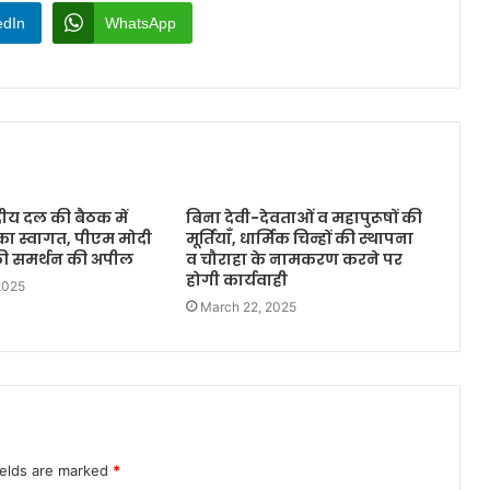
edIn
WhatsApp
ीय दल की बैठक में
बिना देवी-देवताओं व महापुरूषों की
का स्वागत, पीएम मोदी
मूर्तियाँ, धार्मिक चिन्हों की स्थापना
े की समर्थन की अपील
व चौराहा के नामकरण करने पर
होगी कार्यवाही
2025
March 22, 2025
ields are marked
*