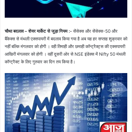
चौथा बदलाव – शेयर मार्केट से जुड़ा नियम :-
सेंसेक्स और सेंसेक्स-50 और
बैंकेक्स से मंथली एक्सपायरी में बदलाव किया गया है अब यह हर सप्ताह शुक्रवार को
नहीं बल्कि मंगलवार को होगी । वही तिमाही और छमाही कॉन्ट्रैक्ट्स की एक्सपायरी
आखिरी मंगलवार को होगी । वहीं दूसरी ओर से NSE इंडेक्स में Nifty 50 मंथली
कॉन्ट्रैक्ट के लिए गुरुवार का दिन तय किया है।