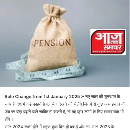
Rule Change from 1st January 2025 :-
नए साल की शुरुआत के
साथ ही देश में कई फाइनेंशियल चेंज देखने को मिलेंगे जिनमें से कुछ आम इंसान की
जेब पर बोझ बढ़ाने वाले साबित हो सकते हैं, तो यह कुछ लोगों के लिए लाभदायक भी
होंगे ।
साल 2024 खत्म होने में महज कुछ दिन ही बचे हैं और नए साल 2025 के