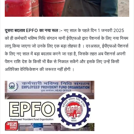
दूसरा बदलाव EPFO का नया रूल :-
नए साल के पहले दिन 1 जनवरी 2025
को ही कर्मचारी भविष्य निधि संगठन यानी ईपीएफओ द्वारा पेंशनर्स के लिए नया नियम
लागू किया जाएगा जो उनके लिए एक बड़ा तोहफा है । दरअसल, ईपीएफओ पेंशनर्स
के लिए नए साल में बड़ा बदलाव करने जा रहा है, जिसके तहत अब पेंशनर्स अपनी
पेंशन राशि देश के किसी भी बैंक से निकाल सकेंगे और इसके लिए उन्हें किसी
अतिरिक्त वेरिफिकेशन की जरूरत नहीं होगी ।