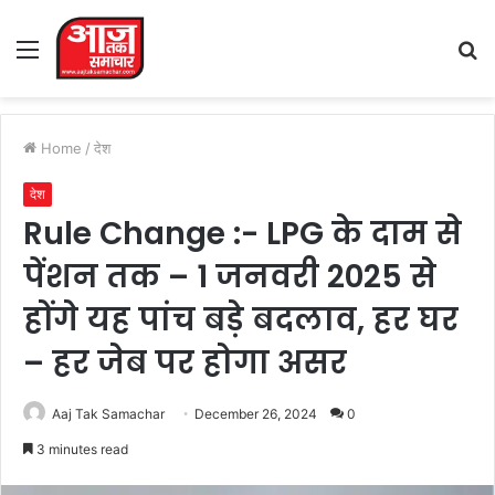
Menu
S
fo
Home
/
देश
देश
Rule Change :- LPG के दाम से
पेंशन तक – 1 जनवरी 2025 से
होंगे यह पांच बड़े बदलाव, हर घर
– हर जेब पर होगा असर
Aaj Tak Samachar
December 26, 2024
0
3 minutes read