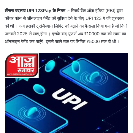
तीसरा बदलाव UPI 123Pay के नियम :-
रिजर्व बैंक ऑफ़ इंडिया (RBI) द्वारा
फीचर फोन से ऑनलाइन पेमेंट की सुविधा देने के लिए UPI 123 पे की शुरुआत
की थी । अब इसकी ट्रांजैक्शन लिमिट को बढ़ाने का फैसला किया गया है जो कि 1
जनवरी 2025 से लागू होगा । इसके बाद यूजर्स अब ₹10000 तक की रकम का
ऑनलाइन पेमेंट कर पाएंगे, इससे पहले तक यह लिमिट ₹5000 तक ही थी ।