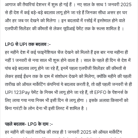
आगाज की तैयारियां देशभर में शुरू हो गई हैं । नए साल के साथ 1 जनवरी 2025
से ही देश में कई बड़े-बड़े बदलाव लागू होने जा रहे हैं जिनका सीधा असर हर घर
और हर जब पर देखने को मिलेगा । इन बदलावो में रसोई में इस्तेमाल होने वाले
एलपीजी सिलेंडर की कीमतों से लेकर यूपीआई पेमेंट तक के रूल्स शामिल है ।
LPG से UPI तक बदलाव :-
हर महीने देश में कई फाइनेंशियल चेंज देखने को मिलते हैं इस बार नया महीना ही
नहीं 1 जनवरी से नया साल भी शुरू होने वाला है । साल के पहले ही दिन से देश में
पांच बड़े बदलाव लागू होने जा रहे हैं, इनमें पहला एलपीजी सिलेंडर की कीमतों से
लेकर हवाई ईंधन तक के दाम में संशोधन देखने को मिलेगा, क्योंकि महीने की पहली
तारीख को ऑयल मार्केटिंग कंपनियां ये बदलाव करती है, तो वही पहली जनवरी से ही
UPI 123Pay पेमेंट के नियम भी लागू होने जा रहे हैं, तो EPFO के पेंशनर्स के
लिए लाया गया नया नियम भी इसी दिन से लागू होगा । इसके अलावा किसानों को
बिना गारंटी के लोन देना भी इसी लिस्ट में शामिल है ।
पहले बदलाव- LPG के दाम :-
हर महीने की पहली तारीख की तरह ही 1 जनवरी 2025 को ऑयल मार्केटिंग