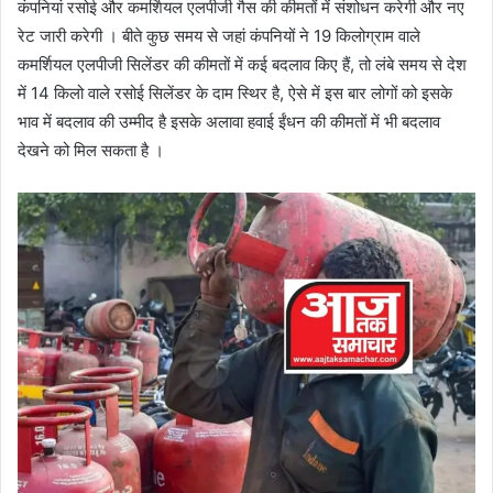
कंपनियां रसोई और कमर्शियल एलपीजी गैस की कीमतों में संशोधन करेगी और नए
रेट जारी करेगी । बीते कुछ समय से जहां कंपनियों ने 19 किलोग्राम वाले
कमर्शियल एलपीजी सिलेंडर की कीमतों में कई बदलाव किए हैं, तो लंबे समय से देश
में 14 किलो वाले रसोई सिलेंडर के दाम स्थिर है, ऐसे में इस बार लोगों को इसके
भाव में बदलाव की उम्मीद है इसके अलावा हवाई ईंधन की कीमतों में भी बदलाव
देखने को मिल सकता है ।