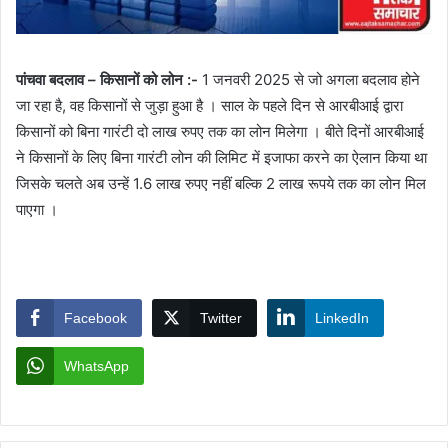
पांचवा बदलाव – किसानों को लोन :-
1 जनवरी 2025 से जो अगला बदलाव होने
जा रहा है, वह किसानों से जुड़ा हुआ है । साल के पहले दिन से आरबीआई द्वारा
किसानों को बिना गारंटी दो लाख रुपए तक का लोन मिलेगा । बीते दिनों आरबीआई
ने किसानों के लिए बिना गारंटी लोन की लिमिट में इजाफा करने का ऐलान किया था
जिसके चलते अब उन्हें 1.6 लाख रुपए नहीं बल्कि 2 लाख रूपये तक का लोन मिल
पाएगा ।
Facebook
Twitter
LinkedIn
WhatsApp