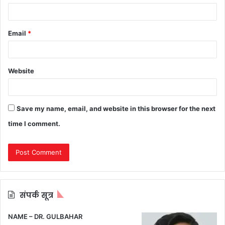
Email
*
Website
Save my name, email, and website in this browser for the next
time I comment.
संपर्क सूत्र
NAME – DR. GULBAHAR