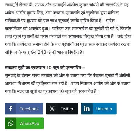
न्यायमूर्ति शेखर बी. सराफ और न्यायमूर्ति अबधेश कुमार चौधरी की खण्डपीठ ने यह
आदेश आशीष कुमार सिंह, ओम प्रकाश प्रजापति एवं खुशीराम द्वारा दाखिल
याचिकाओं पर बुधवार को एक साथ सुनवाई करके पारित किया है। आदेश
बृहस्पतिवार को अपलोड हुआ। याचिका उस शासनादेश को चुनौती दी गई है, जिसके
तहत ग्राम प्रधानों को ग्राम पंचायतों का प्रशासक नियुक्त किया गया है। तर्क दिया
गया कि कार्यकाल समाप्त होने के बाद प्रधानों को प्रशासक बनाकर कार्यरत रखना
संविधान के अनुच्छेद 243-ई की भावना विपरीत है।
मतदाता सूची का प्रकाशन 10 जून को प्रस्तावित :-
सुनवाई के दौरान राज्य सरकार की ओर से बताया गया कि पंचायत चुनावों में ओबीसी
आरक्षण निर्धारण की प्रक्रिया चल रही है। राज्य निर्वाचन आयोग की ओर से बताया
गया कि मतदाता सूची का प्रकाशन 10 जून को प्रस्तावित है।
Facebook
Twitter
LinkedIn
WhatsApp