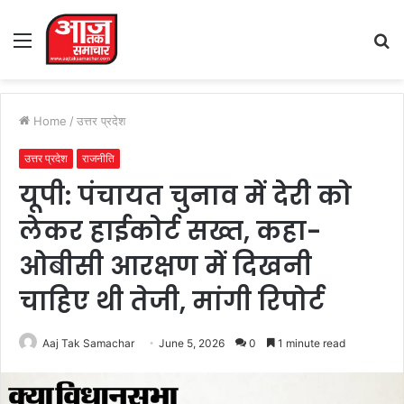
Menu
S
fo
Home
/
उत्तर प्रदेश
उत्तर प्रदेश
राजनीति
यूपी: पंचायत चुनाव में देरी को
लेकर हाईकोर्ट सख्त, कहा-
ओबीसी आरक्षण में दिखनी
चाहिए थी तेजी, मांगी रिपोर्ट
Aaj Tak Samachar
June 5, 2026
0
1 minute read