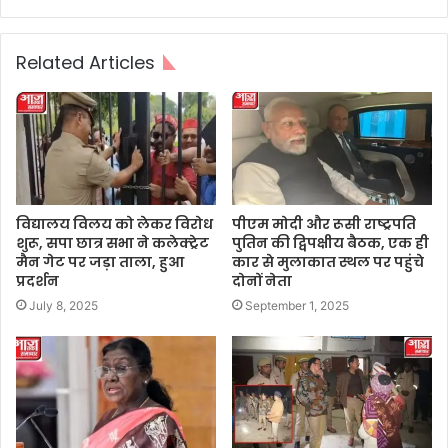
Related Articles
विद्यालय विलय को लेकर विरोध
पीएम मोदी और रूसी राष्ट्रपति
शुरू, सपा छात्र सभा ने कलेक्ट्रेट
पुतिन की द्विपक्षीय बैठक, एक ही
मैन गेट पर जड़ा ताला, हुआ
कार से मुलाकात स्थल पर पहुंचे
प्रदर्शन
दोनों नेता
July 8, 2025
September 1, 2025