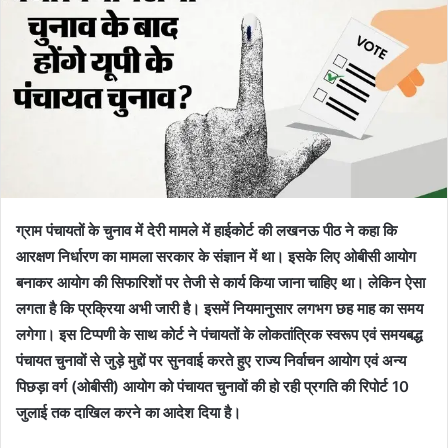
ग्राम पंचायतों के चुनाव में देरी मामले में हाईकोर्ट की लखनऊ पीठ ने कहा कि
आरक्षण निर्धारण का मामला सरकार के संज्ञान में था। इसके लिए ओबीसी आयोग
बनाकर आयोग की सिफारिशों पर तेजी से कार्य किया जाना चाहिए था। लेकिन ऐसा
लगता है कि प्रक्रिया अभी जारी है। इसमें नियमानुसार लगभग छह माह का समय
लगेगा। इस टिप्पणी के साथ कोर्ट ने पंचायतों के लोकतांत्रिक स्वरूप एवं समयबद्ध
पंचायत चुनावों से जुड़े मुद्दों पर सुनवाई करते हुए राज्य निर्वाचन आयोग एवं अन्य
पिछड़ा वर्ग (ओबीसी) आयोग को पंचायत चुनावों की हो रही प्रगति की रिपोर्ट 10
जुलाई तक दाखिल करने का आदेश दिया है।