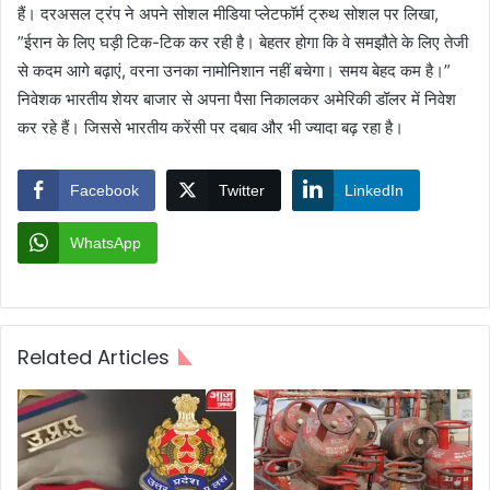
हैं। दरअसल ट्रंप ने अपने सोशल मीडिया प्लेटफॉर्म ट्रुथ सोशल पर लिखा,
”ईरान के लिए घड़ी टिक-टिक कर रही है। बेहतर होगा कि वे समझौते के लिए तेजी
से कदम आगे बढ़ाएं, वरना उनका नामोनिशान नहीं बचेगा। समय बेहद कम है।”
निवेशक भारतीय शेयर बाजार से अपना पैसा निकालकर अमेरिकी डॉलर में निवेश
कर रहे हैं। जिससे भारतीय करेंसी पर दबाव और भी ज्यादा बढ़ रहा है।
Facebook
Twitter
LinkedIn
WhatsApp
Related Articles