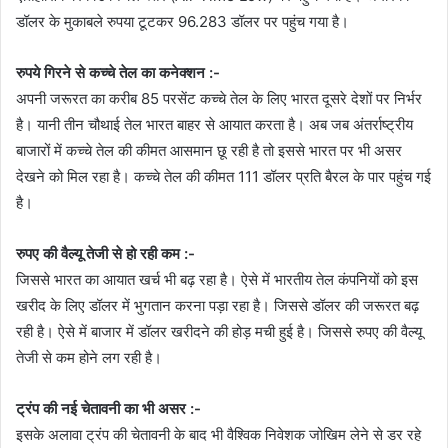
डॉलर के मुकाबले रुपया टूटकर 96.283 डॉलर पर पहुंच गया है।
रुपये गिरने से कच्चे तेल का कनेक्शन :-
अपनी जरूरत का करीब 85 परसेंट कच्चे तेल के लिए भारत दूसरे देशों पर निर्भर
है। यानी तीन चौथाई तेल भारत बाहर से आयात करता है। अब जब अंतर्राष्ट्रीय
बाजारों में कच्चे तेल की कीमत आसमान छू रही है तो इससे भारत पर भी असर
देखने को मिल रहा है। कच्चे तेल की कीमत 111 डॉलर प्रति बैरल के पार पहुंच गई
है।
रुपए की वैल्यू तेजी से हो रही कम :-
जिससे भारत का आयात खर्च भी बढ़ रहा है। ऐसे में भारतीय तेल कंपनियों को इस
खरीद के लिए डॉलर में भुगतान करना पड़ा रहा है। जिससे डॉलर की जरूरत बढ़
रही है। ऐसे में बाजार में डॉलर खरीदने की होड़ मची हुई है। जिससे रुपए की वैल्यू
तेजी से कम होने लग रही है।
ट्रंप की नई चेतावनी का भी असर :-
इसके अलावा ट्रंप की चेतावनी के बाद भी वैश्विक निवेशक जोखिम लेने से डर रहे