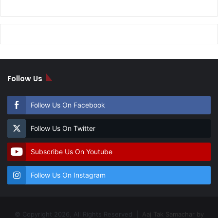
Follow Us
Follow Us On Facebook
Follow Us On Twitter
Subscribe Us On Youtube
Follow Us On Instagram
© Copyright 2026, All Rights Reserved |
Aaj Tak Samachar by