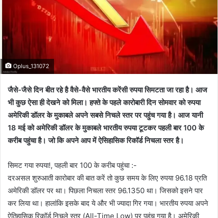
Oplus_131072
जैसे-जैसे दिन बीत रहे है वैसे-वैसे भारतीय करेंसी रुपया सिमटता जा रहा है। आज
भी कुछ ऐसा ही देखने को मिला। हफ्ते के पहले कारोबारी दिन सोमवार को रुपया
अमेरिकी डॉलर के मुकाबले अपने सबसे निचले स्तर पर पहुंच गया है। आज यानी
18 मई को अमेरिकी डॉलर के मुकाबले भारतीय रुपया टूटकर पहली बार 100 के
करीब पहुंचा है। जो कि अपने आप में ऐसिहासिक रिकॉर्ड निचला स्तर है।
सिमट गया रुपया!, पहली बार 100 के करीब पहुंचा :-
दरअसल शुरुआती कारोबार की बात करें तो कुछ समय के लिए रुपया 96.18 प्रति
अमेरिकी डॉलर पर था। पिछला निचला स्तर 96.1350 था। जिसको इसने पार
कर लिया था। हालांकि इसके बाद ये और भी ज्यादा गिर गया। भारतीय रुपया अपने
ऐतिहासिक रिकॉर्ड निचले स्तर (All-Time Low) पर पहुंच गया है। अमेरिकी