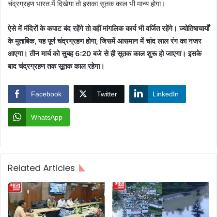
चंद्रग्रहण भारत में दिखेगा तो इसका सूतक काल भी मान्य होगा।
ऐसे में मंदिरों के कपाट बंद रहेंंगे तो वहीं मांगलिक कार्य भी वर्जित रहेंगे। ज्योतिषाचार्यों
के मुताबिक, यह पूर्ण चंद्रग्रहण होगा, जिसमें आसमान में चांद लाल रंग का नजर
आएगा। तीन मार्च को सुबह 6:20 बजे से ही सूतक काल शुरू हो जाएगा। इसके
बाद चंद्रग्रहण तक सूतक काल रहेगा।
Facebook
Twitter
LinkedIn
WhatsApp
Related Articles