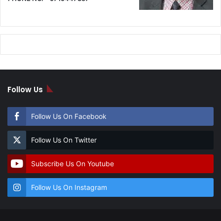
Follow Us
Follow Us On Facebook
Follow Us On Twitter
Subscribe Us On Youtube
Follow Us On Instagram