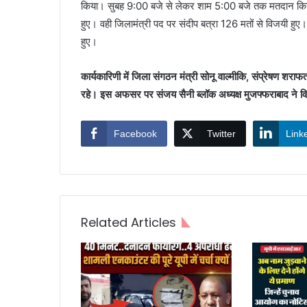
किया। सुबह 9:00 बजे से लेकर शाम 5:00 बजे तक मतदान किया ग
हुए। वही जिलामंत्री पद पर संदीप बत्रा 126 मतों से विजयी हु
हुए।
कार्यकारिणी में जिला संगठन मंत्री सोनू वाल्मीकि, संप्रेषण
रहे। इस अफसर पर संजय सैनी ब्लॉक अध्यक्ष मुजफ्फराबाद ने वि
Facebook
Twitter
Link
Related Articles