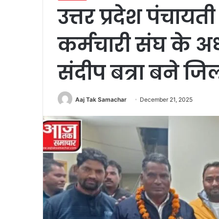
उत्तर प्रदेश पंचाय
कर्मचारी संघ के अध
संदीप बत्रा बने जिला
Aaj Tak Samachar
December 21, 2025