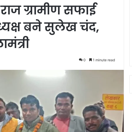
ती राज ग्रामीण सफाई
्यक्ष बने सुलेख चंद,
मंत्री
0
1 minute read