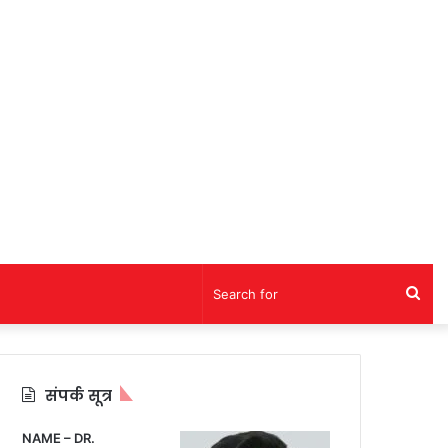
Sea
for
संपर्क सूत्र
NAME – DR.