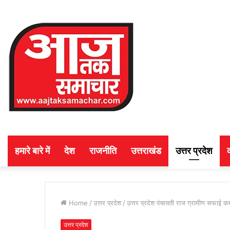
हमारे बारे में
देश
राजनीति
उत्तराखंड
उत्तर प्रदेश
Home
/
उत्तर प्रदेश
/
उत्तर प्रदेश पंचायती राज ग्रामीण सफाई कर्म
उत्तर प्रदेश