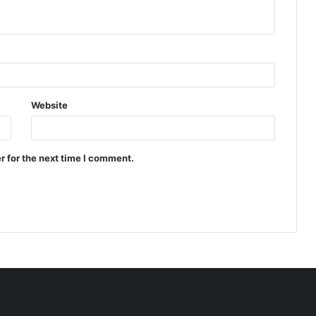
Website
r for the next time I comment.