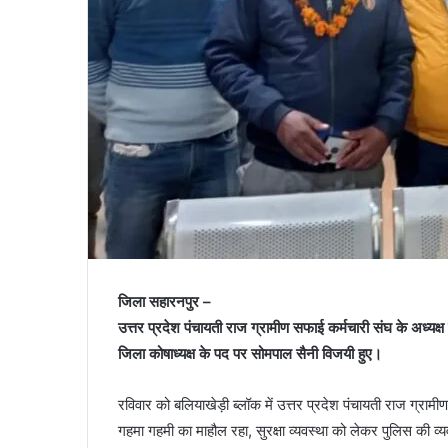
जिला सहारनपुर –
उत्तर प्रदेश पंचायती राज ग्रामीण सफाई कर्मचारी संघ के अध्यक्ष
जिला कोषाध्यक्ष के पद पर सोमपाल सैनी विजयी हुए।
रविवार को बलियाखेड़ी ब्लॉक में उत्तर प्रदेश पंचायती राज ग्र
गहमा गहमी का माहौल रहा, सुरक्षा व्यवस्था को लेकर पुलिस की व्