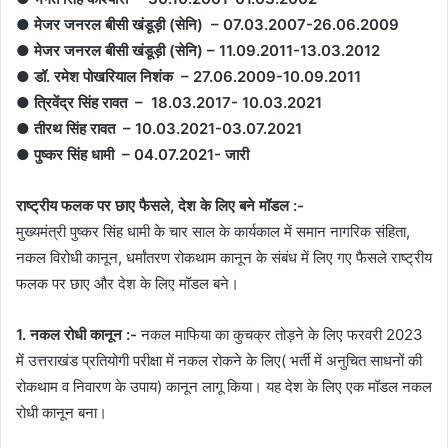
● मेजर जनरल बीसी खंडूड़ी (सेनि) – 07.03.2007-26.06.2009
● मेजर जनरल बीसी खंडूड़ी (सेनि) – 11.09.2011-13.03.2012
● डॉ. रमेश पोखरियाल निशंक – 27.06.2009-10.09.2011
● त्रिवेंद्र सिंह रावत – 18.03.2017- 10.03.2021
● तीरथ सिंह रावत – 10.03.2021-03.07.2021
● पुष्कर सिंह धामी – 04.07.2021- जारी
राष्ट्रीय फलक पर छाए फैसले, देश के लिए बने मॉडल :-
मुख्यमंत्री पुष्कर सिंह धामी के चार साल के कार्यकाल में समान नागरिक संहिता,
नकल विरोधी कानून, धर्मांतरण रोकथाम कानून के संबंध में लिए गए फैसले राष्ट्रीय
फलक पर छाए और देश के लिए मॉडल बने।
1. नकल रोधी कानून :-
नकल माफिया का कुचक्र तोड़ने के लिए फरवरी 2023
में उत्तराखंड प्रतियोगी परीक्षा में नकल रोकने के लिए( भर्ती में अनुचित साधनों की
रोकथाम व निवारण के उपाय) कानून लागू किया। यह देश के लिए एक मॉडल नकल
रोधी कानून बना।