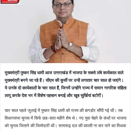
मुख्यमंत्री पुष्कर सिंह धामी आज उत्तराखंड में भाजपा के सबसे लंबे कार्यकाल वाले
मुख्यमंत्री बनने जा रहे हैं। सीएम की कुर्सी पर उन्हें लगातार चार साल हो जाएंगे।
ये उनके दो कार्यकालों के चार साल हैं, जिनमें उन्होंने राज्य में समान नागरिक संहिता
लागू करके देश भर में विशेष पहचान बनाई और खूब सुर्खियां बटोरीं।
चार साल पहले जुलाई में पुष्कर सिंह धामी को राज्य की बागडोर सौंपी गई थी। तब
विधानसभा चुनाव में सिर्फ छह-सात महीने शेष थे। नए युवा चेहरे के कंधों पर भाजपा
को चुनाव जिताने की जिम्मेदारी थी। सत्तारूढ़ दल की वापसी ना कर पाने का मिथक