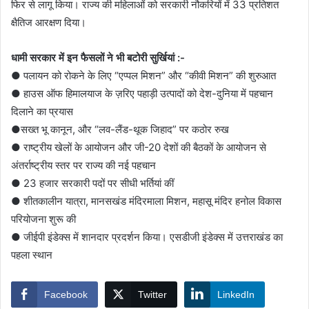
फिर से लागू किया। राज्य की महिलाओं को सरकारी नौकरियों में 33 प्रतिशत
क्षैतिज आरक्षण दिया।
धामी सरकार में इन फैसलों ने भी बटोरी सुर्खियां :-
● पलायन को रोकने के लिए “एप्पल मिशन” और “कीवी मिशन” की शुरुआत
● हाउस ऑफ हिमालयाज के ज़रिए पहाड़ी उत्पादों को देश-दुनिया में पहचान
दिलाने का प्रयास
●सख्त भू कानून, और “लव-लैंड-थूक जिहाद” पर कठोर रुख
● राष्ट्रीय खेलों के आयोजन और जी-20 देशों की बैठकों के आयोजन से
अंतर्राष्ट्रीय स्तर पर राज्य की नई पहचान
● 23 हजार सरकारी पदों पर सीधी भर्तियां कीं
● शीतकालीन यात्रा, मानसखंड मंदिरमाला मिशन, महासू मंदिर हनोल विकास
परियोजना शुरू की
● जीईपी इंडेक्स में शानदार प्रदर्शन किया। एसडीजी इंडेक्स में उत्तराखंड का
पहला स्थान
Facebook
Twitter
LinkedIn