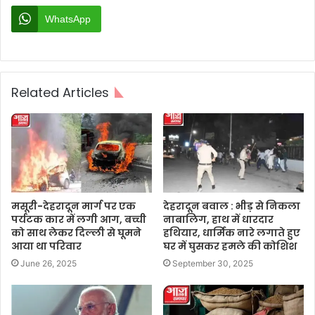
WhatsApp
Related Articles
मसूरी-देहरादून मार्ग पर एक
देहरादून बवाल : भीड़ से निकला
पर्यटक कार में लगी आग, बच्ची
नाबालिग, हाथ में धारदार
को साथ लेकर दिल्ली से घूमने
हथियार, धार्मिक नारे लगाते हुए
आया था परिवार
घर में घुसकर हमले की कोशिश
June 26, 2025
September 30, 2025