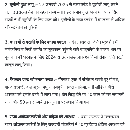
2. यूसीसी हुआ लागू :-
27 जनवरी 2025 से उत्तराखंड में यूसीसी लागू करने
वाला उत्तराखंड देश का पहला राज्य बना। इसके बाद कुछ अन्य भाजपा शासित
राज्यों ने भी यूसीसी के लिए पहल की। यूसीसी के तहत प्रदेश में दो लाख से अधिक
रजिस्ट्रेशन हो चुके हैं।
3. दंगाइयों से वसूली के लिए बनाया कानून :-
दंगा, हड़ताल, विरोध प्रदर्शन में
सार्वजनिक व निजी संपत्ति को नुकसान पहुंचाने वाले उपद्रवियों से बाजार भाव पर
नुकसान की भरपाई के लिए 2024 से उत्तराखंड लोक एवं निजी संपत्ति क्षति वसूली
कानून लागू किया।
4. गैंगस्टर एक्ट को बनाया सख्त :-
गैंगस्टर एक्ट में संशोधन करते हुए गो वध,
मानव तस्करी, बाल श्रम, बंधुआ मजदूरी, नकल माफिया, मनी लॉड्रिंग जैसे
अपराधों को इसके दायरे में लाया गया। दोष सिद्ध होने पर 10 साल की गैर जमानती
साज और 50 हजार रुपये तक जुर्माना प्रावधान किया गया।
5. राज्य आंदोलनकारियों और महिला को आरक्षण :-
धामी सरकार ने उत्तराखंड
राज्य आंदोलनकारियों के लिए सरकारी नौकरियों में 10 प्रतिशत क्षैतिज आरक्षण को