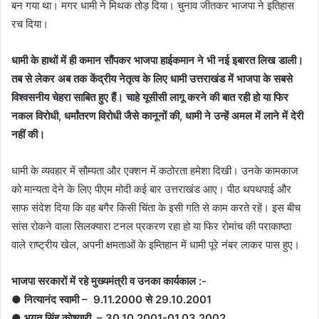
बन गया था। मगर धामी ने मिथक तोड़ दिया। चुनाव जीतकर भाजपा ने इतिहास
रच दिया।
धामी के हाथों में ही कमान सौंपकर भाजपा हाईकमान ने भी नई इबारत लिख डाली।
तब से लेकर अब तक केंद्रीय नेतृत्व के लिए धामी उत्तराखंड में भाजपा के सबसे
विश्वसनीय चेहरा साबित हुए हैं। चाहे यूसीसी लागू करने की बात रही हो या फिर
नकल विरोधी, धर्मांतरण विरोधी जैसे कानूनों की, धामी ने उन्हें अमल में लाने में देरी
नहीं की।
धामी के व्यवहार में सौम्यता और एक्शन में कठोरता हमेशा दिखी। उनके कामकाज
को मान्यता देने के लिए पीएम मोदी कई बार उत्तराखंड आए। पीठ थपथपाई और
साफ संदेश दिया कि वह बगैर किसी चिंता के इसी गति से काम करते रहें। इस बीच
सांस रोकने वाला सिलक्यारा टनल प्रकरण रहा हो या फिर रोमांच की पराकाष्ठा
वाले राष्ट्रीय खेल, अपनी क्षमताओं के इम्तिहान में धामी पूरे नंबर लाकर पास हुए।
भाजपा सरकारों में रहे मुख्यमंत्री व उनका कार्यकाल :-
● नित्यानंद स्वामी – 9.11.2000 से 29.10.2001
● भगत सिंह कोश्यारी – 30.10.2001-01.03.2002