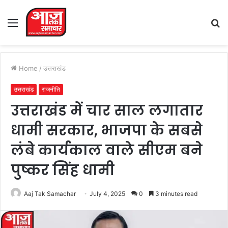
Menu
S
fo
Home
/
उत्तराखंड
उत्तराखंड
राजनीति
उत्तराखंड में चार साल लगातार
धामी सरकार, भाजपा के सबसे
लंबे कार्यकाल वाले सीएम बने
पुष्कर सिंह धामी
Aaj Tak Samachar
July 4, 2025
0
3 minutes read