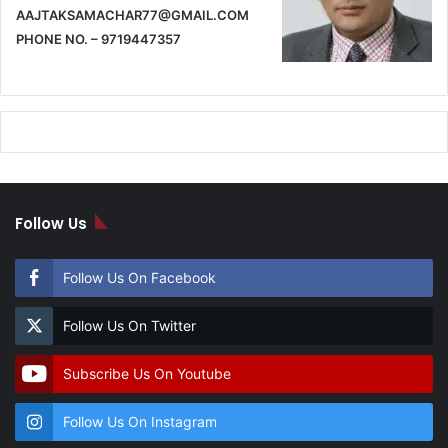
AAJTAKSAMACHAR77@GMAIL.COM
PHONE NO. – 9719447357
Follow Us
Follow Us On Facebook
Follow Us On Twitter
Subscribe Us On Youtube
Follow Us On Instagram