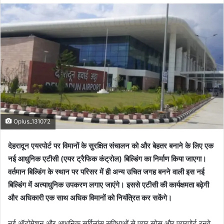
Oplus_131072
देहरादून एयरपोर्ट पर विमानों के सुरक्षित संचालन को और बेहतर बनाने के लिए एक
नई आधुनिक एटीसी (एयर ट्रैफिक कंट्रोल) बिल्डिंग का निर्माण किया जाएगा।
वर्तमान बिल्डिंग के स्थान पर परिसर में ही अन्य उचित जगह बनने वाली इस नई
बिल्डिंग में अत्याधुनिक उपकरण लगाए जाएंगे। इससे एटीसी की कार्यक्षमता बढ़ेगी
और अधिकारी एक साथ अधिक विमानों को नियंत्रित कर सकेंगे।
नई ऑटोमेशन और आधुनिक सर्विलांस सुविधाओं से एयर स्पेस और एयरपोर्ट रनवे