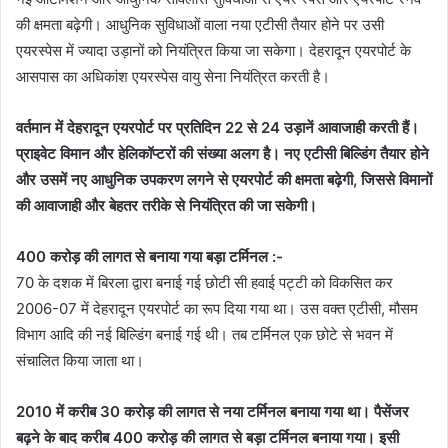
की क्षमता बढ़ेगी। आधुनिक सुविधाओं वाला नया एटीसी तैयार होने पर उसी
एयरस्पेस में ज्यादा उड़ानों को नियंत्रित किया जा सकेगा। देहरादून एयरपोर्ट के
आसपास का अधिकांश एयरस्पेस वायु सेना नियंत्रित करती है।
वर्तमान में देहरादून एयरपोर्ट पर प्रतिदिन 22 से 24 उड़ानें आवाजाही करती हैं।
प्राइवेट विमान और हेलिकॉप्टरों की संख्या अलग है। नए एटीसी बिल्डिंग तैयार होने
और उसमें नए आधुनिक उपकरण लगने से एयरपोर्ट की क्षमता बढ़ेगी, जिससे विमानों
की आवाजाही और बेहतर तरीके से नियंत्रित की जा सकेगी।
400 करोड़ की लागत से बनाया गया बड़ा टर्मिनल :-
70 के दशक में बिरला द्वारा बनाई गई छोटी सी हवाई पट्टी को विकसित कर
2006-07 में देहरादून एयरपोर्ट का रूप दिया गया था। उस वक्त एटीसी, मौसम
विभाग आदि की नई बिल्डिंग बनाई गई थी। तब टर्मिनल एक छोटे से भवन में
संचालित किया जाता था।
2010 में करीब 30 करोड़ की लागत से नया टर्मिनल बनाया गया था। पैसेंजर
बढ़ने के बाद करीब 400 करोड़ की लागत से बड़ा टर्मिनल बनाया गया। इसी