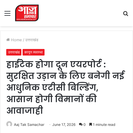
Menu
S
fo
Home
/
उत्तराखंड
उत्तराखंड
कानून व्यवस्था
हाईटेक होगा दून एयरपोर्ट :
सुरक्षित उड़ान के लिए बनेगी नई
आधुनिक एटीसी बिल्डिंग,
आसान होगी विमानों की
आवाजाही
Aaj Tak Samachar
June 17, 2026
0
1 minute read