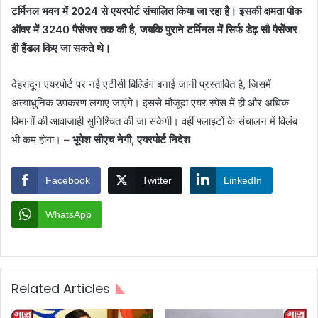
टर्मिनल भवन में 2024 से एयरपोर्ट संचालित किया जा रहा है। इसकी क्षमता पीक
ऑवर में 3240 पैसेंजर तक की है, जबकि पुराने टर्मिनल में सिर्फ डेढ़ सौ पैसेंजर
ही हैंडल किए जा सकते थे।
देहरादून एयरपोर्ट पर नई एटीसी बिल्डिंग बनाई जानी प्रस्तावित है, जिसमें
अत्याधुनिक उपकरण लगाए जाएंगे। इससे मौजूदा एयर स्पेस में ही और अधिक
विमानों की आवाजाही सुनिश्चित की जा सकेगी। वहीं फ्लाइटों के संचालन में विलंब
भी कम होगा। –
भूपेश सीएच नेगी, एयरपोर्ट निदेश
Facebook
Twitter
LinkedIn
WhatsApp
Related Articles