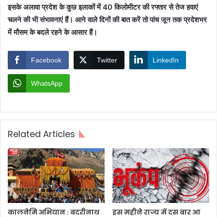
इसके अलावा प्रदेश के कुछ इलाकों में 40 किलोमीटर की रफ्तार से तेज हवाएं
चलने की भी संभावनाएं हैं। आने वाले दिनों की बात करें तो पांच जून तक प्रदेशभर
में मौसम के बदले रहने के आसार हैं।
Facebook
Twitter
LinkedIn
WhatsApp
Related Articles
कालनेमि अभियान : बदरीनाथ
इस महीने राज्य में दस बार आ