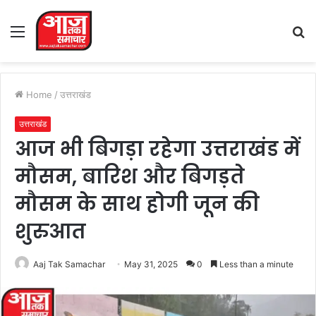
Menu
S
fo
Home
/
उत्तराखंड
उत्तराखंड
आज भी बिगड़ा रहेगा उत्तराखंड में
मौसम, बारिश और बिगड़ते
मौसम के साथ होगी जून की
शुरुआत
Aaj Tak Samachar
May 31, 2025
0
Less than a minute