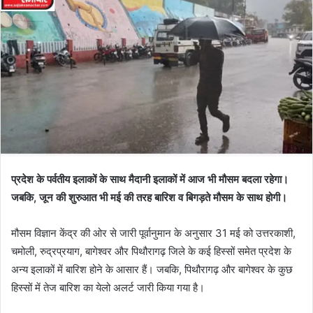
प्रदेश के पर्वतीय इलाकों के साथ मैदानी इलाकों में आज भी मौसम बदला रहेगा।
जबकि, जून की शुरुआत भी मई की तरह बारिश व बिगड़ते मौसम के साथ होगी।
मौसम विज्ञान केंद्र की ओर से जारी पूर्वानुमान के अनुसार 31 मई को उत्तरकाशी,
चमोली, रुद्रप्रयाग, बागेश्वर और पिथौरागढ़ जिले के कई हिस्सों समेत प्रदेश के
अन्य इलाकों में बारिश होने के आसार हैं। जबकि, पिथौरागढ़ और बागेश्वर के कुछ
हिस्सों में तेज बारिश का येलो अलर्ट जारी किया गया है।