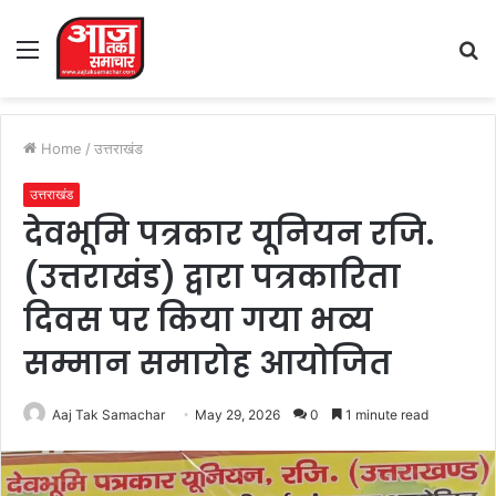
Menu
S
fo
Home
/
उत्तराखंड
उत्तराखंड
देवभूमि पत्रकार यूनियन रजि.
(उत्तराखंड) द्वारा पत्रकारिता
दिवस पर किया गया भव्य
सम्मान समारोह आयोजित
Aaj Tak Samachar
May 29, 2026
0
1 minute read