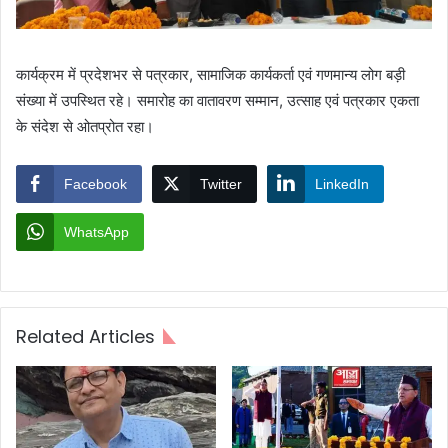
कार्यक्रम में प्रदेशभर से पत्रकार, सामाजिक कार्यकर्ता एवं गणमान्य लोग बड़ी
संख्या में उपस्थित रहे। समारोह का वातावरण सम्मान, उत्साह एवं पत्रकार एकता
के संदेश से ओतप्रोत रहा।
Facebook
Twitter
LinkedIn
WhatsApp
Related Articles