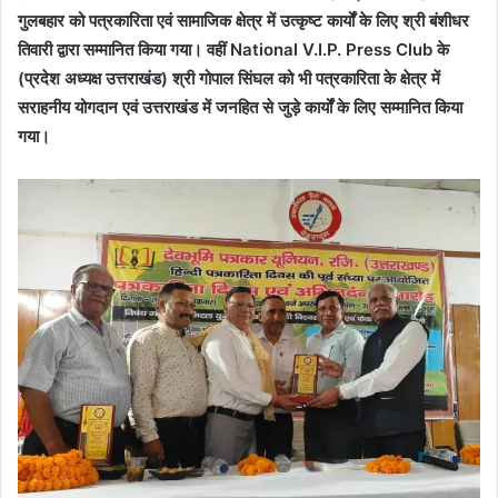
गुलबहार को पत्रकारिता एवं सामाजिक क्षेत्र में उत्कृष्ट कार्यों के लिए श्री बंशीधर
तिवारी द्वारा सम्मानित किया गया। वहीं National V.I.P. Press Club के
(प्रदेश अध्यक्ष उत्तराखंड) श्री गोपाल सिंघल को भी पत्रकारिता के क्षेत्र में
सराहनीय योगदान एवं उत्तराखंड में जनहित से जुड़े कार्यों के लिए सम्मानित किया
गया।