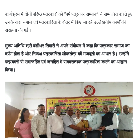
कार्यक्रम में दोनों वरिष्ठ पत्रकारों को “वर्ष पत्रकार सम्मान” से सम्मानित करते हुए
उनके द्वारा समाज एवं पत्रकारिता के क्षेत्र में किए जा रहे उल्लेखनीय कार्यों की
सराहना की गई।
मुख्य अतिथि श्री बंशीधर तिवारी ने अपने संबोधन में कहा कि पत्रकार समाज का
दर्पण होता है और निष्पक्ष पत्रकारिता लोकतंत्र की मजबूती का आधार है। उन्होंने
पत्रकारों से समाजहित एवं जनहित में सकारात्मक पत्रकारिता करने का आह्वान
किया।