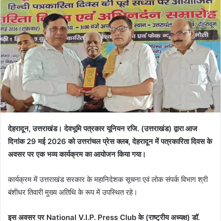
देहरादून, उत्तराखंड। देवभूमि पत्रकार यूनियन रजि. (उत्तराखंड) द्वारा आज
दिनांक 29 मई 2026 को उत्तरांचल प्रेस क्लब, देहरादून में पत्रकारिता दिवस के
अवसर पर एक भव्य कार्यक्रम का आयोजन किया गया।
कार्यक्रम में उत्तराखंड सरकार के महानिदेशक सूचना एवं लोक संपर्क विभाग श्री
बंशीधर तिवारी मुख्य अतिथि के रूप में उपस्थित रहे।
इस अवसर पर National V.I.P. Press Club के (राष्ट्रीय अध्यक्ष) डॉ.