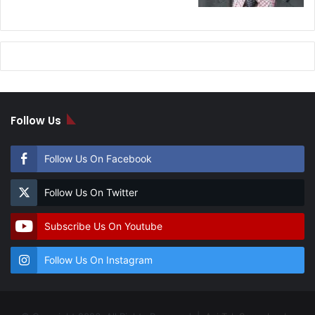
Follow Us
Follow Us On Facebook
Follow Us On Twitter
Subscribe Us On Youtube
Follow Us On Instagram