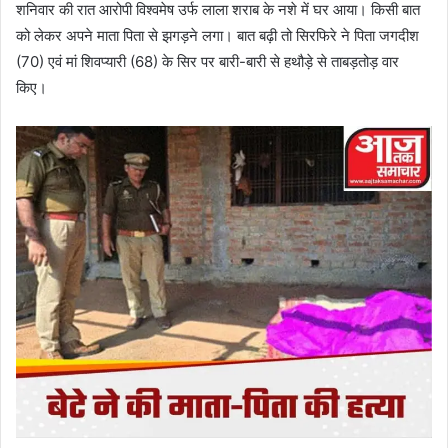
शनिवार की रात आरोपी विश्वमेष उर्फ लाला शराब के नशे में घर आया। किसी बात
को लेकर अपने माता पिता से झगड़ने लगा। बात बढ़ी तो सिरफिरे ने पिता जगदीश
(70) एवं मां शिवप्यारी (68) के सिर पर बारी-बारी से हथौड़े से ताबड़तोड़ वार
किए।