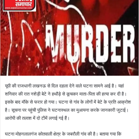
यूपी की राजधानी लखनऊ से दिल दहला देने वाले घटना सामने आई है। यहां
शनिवार की रात नशेड़ी बेटे ने हथौड़े से कूचकर माता-पिता की हत्या कर दी है।
इसके बाद मौके से फरार हो गया। घटना से गांव के लोगों में बेटे के प्रति आक्रोश
है। सूचना पर पहुंची पुलिस ने घटनास्थल का मुआयना करके जानकारी जुटाई।
आरोपी की तलाश में दो टीमें लगाई गई हैं।
घटना मोहनलालगंज कोतवाली क्षेत्र के जबरौली गांव की है। बताया गया कि