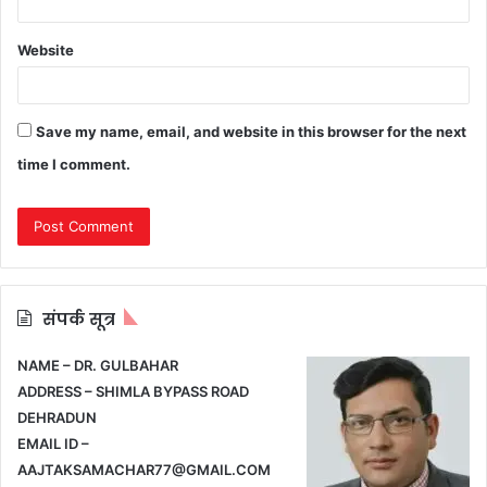
Website
Save my name, email, and website in this browser for the next
time I comment.
संपर्क सूत्र
NAME – DR. GULBAHAR
ADDRESS – SHIMLA BYPASS ROAD
DEHRADUN
EMAIL ID –
AAJTAKSAMACHAR77@GMAIL.COM