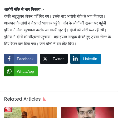
आरोपी मौके से भाग निकला :-
दंपति लहूलुहान होकर वहीं गिर गए। इसके बाद आरोपी मौके से भाग निकला।
आसपास के लोगों ने देखा तो भागकर पहुंचे। गांव के लोगों की सूचना पर पहुंची
पुलिस ने मौका मुआयना करके जानकारी जुटाई। दोनों की सांसें चल रही थीं।
पुलिस ने दोनों को सीएचसी पहुंचाया। वहां हालत नाजुक देखते हुए ट्रामा सेंटर के
लिए रेफर कर दिया गया। जहां दोनों ने दम तोड़ दिया।
Facebook
Twitter
LinkedIn
WhatsApp
Related Articles