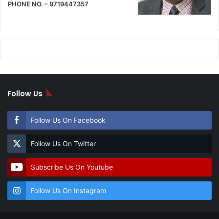
PHONE NO. – 9719447357
Follow Us
Follow Us On Facebook
Follow Us On Twitter
Subscribe Us On Youtube
Follow Us On Instagram