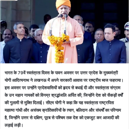
भारत के 79वें स्वतंत्रता दिवस के पावन अवसर पर उत्तर प्रदेश के मुख्यमंत्री
योगी आदित्यनाथ ने लखनऊ में अपने सरकारी आवास पर राष्ट्रीय ध्वज फहराया।
इस अवसर पर उन्होंने प्रदेशवासियों को हृदय से बधाई दी और स्वतंत्रता संग्राम
के उन महान नायकों को विनम्र श्रद्धांजलि अर्पित की, जिन्होंने देश को सैकड़ों वर्षों
की गुलामी से मुक्ति दिलाई। सीएम योगी ने कहा कि यह स्वतंत्रता राष्ट्रपिता
महात्मा गांधी और असंख्य क्रांतिकारियों के त्याग, बलिदान और संघर्षों का परिणाम
है, जिन्होंने उत्तर से दक्षिण, पूरब से पश्चिम तक देश को एकजुट कर आजादी की
लड़ाई लड़ी।