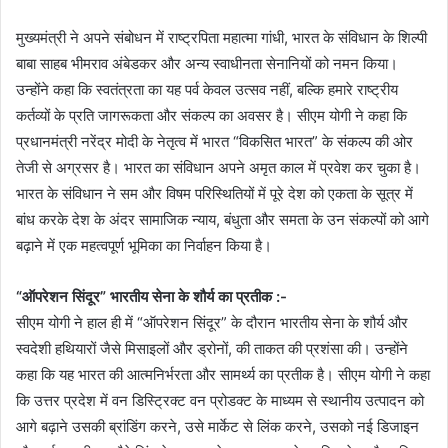
मुख्यमंत्री ने अपने संबोधन में राष्ट्रपिता महात्मा गांधी, भारत के संविधान के शिल्पी
बाबा साहब भीमराव अंबेडकर और अन्य स्वाधीनता सेनानियों को नमन किया।
उन्होंने कहा कि स्वतंत्रता का यह पर्व केवल उत्सव नहीं, बल्कि हमारे राष्ट्रीय
कर्तव्यों के प्रति जागरूकता और संकल्प का अवसर है। सीएम योगी ने कहा कि
प्रधानमंत्री नरेंद्र मोदी के नेतृत्व में भारत “विकसित भारत” के संकल्प की ओर
तेजी से अग्रसर है। भारत का संविधान अपने अमृत काल में प्रवेश कर चुका है।
भारत के संविधान ने सम और विषम परिस्थितियों में पूरे देश को एकता के सूत्र में
बांध करके देश के अंदर सामाजिक न्याय, बंधुता और समता के उन संकल्पों को आगे
बढ़ाने में एक महत्वपूर्ण भूमिका का निर्वाहन किया है।
“ऑपरेशन सिंदूर” भारतीय सेना के शौर्य का प्रतीक :-
सीएम योगी ने हाल ही में “ऑपरेशन सिंदूर” के दौरान भारतीय सेना के शौर्य और
स्वदेशी हथियारों जैसे मिसाइलों और ड्रोनों, की ताकत की प्रशंसा की। उन्होंने
कहा कि यह भारत की आत्मनिर्भरता और सामर्थ्य का प्रतीक है। सीएम योगी ने कहा
कि उत्तर प्रदेश में वन डिस्ट्रिक्ट वन प्रोडक्ट के माध्यम से स्थानीय उत्पादन को
आगे बढ़ाने उसकी ब्रांडिंग करने, उसे मार्केट से लिंक करने, उसको नई डिजाइन