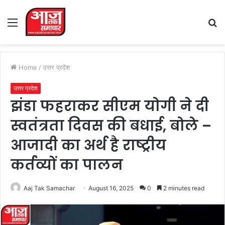
Menu
S
fo
Home
/
उत्तर प्रदेश
उत्तर प्रदेश
झंडा फहराकर सीएम योगी ने दी
स्वतंत्रता दिवस की बधाई, बोले –
आजादी का अर्थ है राष्ट्रीय
कर्तव्यों का पालन
Aaj Tak Samachar
August 16, 2025
0
2 minutes read