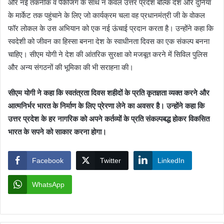
और नई तकनीक व पैकेजिंग के साथ न केवल उत्तर प्रदेश बल्कि देश और दुनिया
के मार्केट तक पहुंचाने के लिए जो कार्यक्रम चला वह प्रधानमंत्री जी के वोकल
फॉर लोकल के उस अभियान को एक नई ऊंचाई प्रदान करता है। उन्होंने कहा कि
स्वदेशी को जीवन का हिस्सा बनना देश के स्वाधीनता दिवस का एक संकल्प बनना
चाहिए। सीएम योगी ने देश की आंतरिक सुरक्षा को मजबूत करने में सिविल पुलिस
और अन्य संगठनों की भूमिका की भी सराहना की।
सीएम योगी ने कहा कि स्वतंत्रता दिवस शहीदों के प्रति कृतज्ञता व्यक्त करने और
आत्मनिर्भर भारत के निर्माण के लिए प्रेरणा लेने का अवसर है। उन्होंने कहा कि
उत्तर प्रदेश के हर नागरिक को अपने कर्तव्यों के प्रति संकल्पबद्ध होकर विकसित
भारत के सपने को साकार करना होगा।
Facebook
Twitter
LinkedIn
WhatsApp