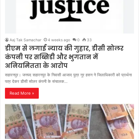
Aaj Tak Samachar
4 weeks ago
0
33
डीएम से लगाई न्याय की गुहार, डीसी सोलर
कंपनी पर सब्सिडी और भुगतान में
अनियमितता के आरोप
सहारनपुर। जनपद सहारनपुर के निवासी आजाद पुत्र नूर हसन ने जिलाधिकारी को प्रार्थना
पत्र देकर डीसी सोलर कंपनी के संचालक…
Read More »