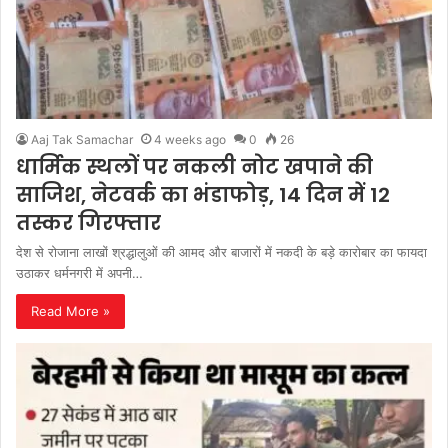
Aaj Tak Samachar
4 weeks ago
0
26
धार्मिक स्थलों पर नकली नोट खपाने की
साजिश, नेटवर्क का भंडाफोड़, 14 दिन में 12
तस्कर गिरफ्तार
देश से रोजाना लाखों श्रद्धालुओं की आमद और बाजारों में नकदी के बड़े कारोबार का फायदा
उठाकर धर्मनगरी में अपनी…
Read More »