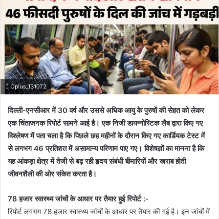
Oplus_131072
दिल्ली-एनसीआर में 30 वर्ष और उससे अधिक आयु के पुरुषों की सेहत को लेकर
एक चिंताजनक रिपोर्ट सामने आई है। एक निजी डायग्नोस्टिक लैब द्वारा किए गए
विश्लेषण में पता चला है कि पिछले छह महीनों के दौरान किए गए कार्डियक टेस्ट में
से लगभग 46 प्रतिशत में असामान्य परिणाम पाए गए। विशेषज्ञों का मानना है कि
यह आंकड़ा क्षेत्र में तेजी से बढ़ रही हृदय संबंधी बीमारियों और खराब होती
जीवनशैली की ओर संकेत करता है।
78 हजार स्वास्थ्य जांचों के आधार पर तैयार हुई रिपोर्ट :-
रिपोर्ट लगभग 78 हजार स्वास्थ्य जांचों के आधार पर तैयार की गई है। इन जांचों में