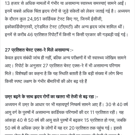
13 हजार से अधिक मामलों में गंभीर या असामान्य स्वास्थ्य समस्याएं सामने आईं।
इनमें सबसे अधिक चिंता हृदय रोगों से जुड़े संकेतों को लेकर जताई गई है। अध्ययन
के दौरान कुल 24,951 कार्डियक टेस्ट किए गए, जिनमें ईसीजी,
इकोकार्डियोग्राफी, ट्रेडमिल टेस्ट (टीएमटी) और अन्य हृदय जांच शामिल थीं।
इनमें से करीब 46 प्रतिशत रिपोर्टों में किसी न किसी प्रकार की गड़बड़ी पाई गई।
27 प्रतिशत चेस्ट एक्स-रे मिले असामान्य :-
केवल हृदय संबंधी जांच ही नहीं, बल्कि अन्य परीक्षणों में भी स्वास्थ्य जोखिम सामने
आए। रिपोर्ट के अनुसार 27 प्रतिशत चेस्ट एक्स-रे में भी असामान्य परिणाम
मिले। विशेषज्ञों का कहना है कि यह स्थिति बताती है कि बड़ी संख्या में लोग बिना
किसी स्पष्ट लक्षण के गंभीर बीमारियों की ओर बढ़ रहे हैं
उम्र बढ़ने के साथ हृदय रोगों का खतरा भी तेजी से बढ़ रहा :-
अध्ययन में उम्र के आधार पर भी महत्वपूर्ण निष्कर्ष सामने आए हैं। 30 से 40 वर्ष
आयु वर्ग के पुरुषों में असामान्य कार्डियक परिणामों की दर 11 प्रतिशत रही। यह
आंकड़ा 40 से 50 वर्ष की आयु वाले पुरुषों में बढ़कर 15 प्रतिशत हो गया, जबकि
50 वर्ष से अधिक उम्र के लोगों में यह दर 20 प्रतिशत तक पहुंच गई। इससे