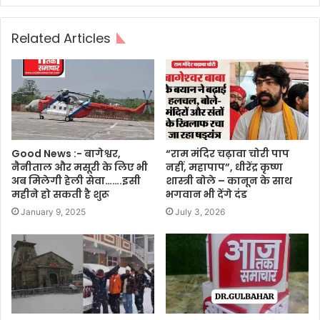
Related Articles
Good News :- बागेश्वर,
“राम मंदिर चढ़ावा चोरी पाप
नैनीताल और मसूरी के लिए भी
नहीं, महापाप”, धीरेंद्र कृष्ण
अब मिलेगी हेली सेवा…….इसी
शास्त्री बोले – कानून के साथ
महीने हो सकती है शुरू
भगवान भी देंगे दंड
January 9, 2025
July 3, 2026