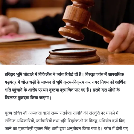
हरिद्वार भूमि घोटाले में विजिलेंस ने जांच रिपोर्ट दी है। विस्तृत जांच में आपराधिक
षड्यंत्र में धोखाधड़ी के माध्यम से भूमि क्रय-विक्रय कर नगर निगम को आर्थिक
क्षति पहुंचाने के आरोप प्रथम दृष्टया प्रमाणित पाए गए हैं। इसमें दस लोगों के
खिलाफ मुकदमा किया जाएगा।
मुख्य सचिव की अध्यक्षता वाली राज्य सतर्कता समिति की संस्तुति पर मामले में
संलिप्त अधिकारियों, कर्मचारियों तथा भूमि विक्रेताओं के विरुद्ध अभियोग दर्ज किए
जाने का मुख्यमंत्री पुष्कर सिंह धामी द्वारा अनुमोदन किया गया है। जांच में दोषी पाए