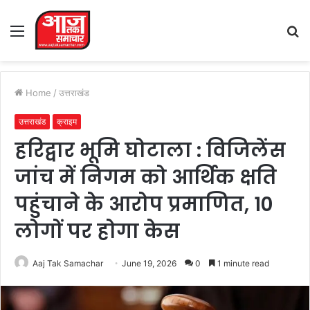
Menu
S
fo
Home
/
उत्तराखंड
उत्तराखंड
क्राइम
हरिद्वार भूमि घोटाला : विजिलेंस
जांच में निगम को आर्थिक क्षति
पहुंचाने के आरोप प्रमाणित, 10
लोगों पर होगा केस
Aaj Tak Samachar
June 19, 2026
0
1 minute read