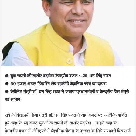
●
युवा सपनों की तासीर बदलेगा केन्द्रीय बजट :- डॉ. धन सिंह रावत
● 50 हजार अटल टिंकरिंग लैब बढ़ायेंगी वैज्ञानिक सोच का दायरा
● कैबिनेट मंत्री डॉ. धन सिंह रावत ने जताया प्रधानमंत्री व केन्द्रीय वित्त मंत्री
का आभार
सूबे के विद्यालयी शिक्षा मंत्री डॉ. धन सिंह रावत ने आम बजट पर प्रतिक्रिया देते
हुये कहा कि यह बजट युवाओं के सपनों की तासीर बदलेगा। उन्हेंने कहा कि
केन्द्रीय बजट में नौनिहालों में वैज्ञानिक चेतना के प्रसार के लिये सरकारी विद्यालयों