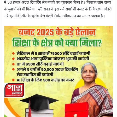
में 50 हजार अटल टिंकरिंग लैब बनाने का प्रावधान किया है। जिसका लाभ राज्य
के युवाओं को भी मिलेगा। डॉ. रावत ने इस सर्व समावेशी बजट के लिये प्रधानमंत्री
नरेन्द्र मोदी और केन्द्रीय वित्त मंत्री निर्मला सीतारमण का आभार जताया है।