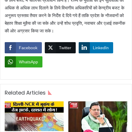
के लिये बजट में चौतरफा प्रावधान किये हैं। राज्य के युवाओं को इन सुविधाओं का
अधिक से अधिक लाभ दिलाने के लिये विभागीय अधिकारियों को केन्द्रीय बजट के
अनुरूप प्रस्ताव तैयार करने के निर्देश दे दिये गये हैं ताकि प्रदेश के नौजवानों को
बेहतर शिक्षा मुहैया की जा सके और उन्हें शोध प्रवृत्ति, नवाचार और एआई तकनीक
की ओर अग्रसर किया जा सके।
Facebook
Twitter
LinkedIn
WhatsApp
Related Articles