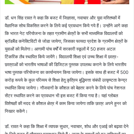
डॉ. धन सिंह रावत ने कहा कि बजट में जिज्ञासा, नवाचार और युवा मस्तिष्कों में
वैज्ञानिक सोच विकसित करने के लिये कई प्रावधान किये गये हैं। उन्होंने आगे कहा
कि भारत नेट परियोजना के तहत ग्रामीण क्षेत्रों के सभी माध्यमिक विद्यालयों को
ब्रॉडबैंड कनेक्टिविटी से जोडा जायेगा, जिसका फायदा प्रदेश के ग्रामीण क्षेत्रों के
युवाओं को मिलेगा। आगामी पांच वर्षों में सरकारी स्कूलों में 50 हजार अटल
टिंकरिंक लैब स्थापित किये जायेंगे। विद्यालयी शिक्षा एवं उच्च शिक्षा में छात्र-
छात्राओं को भारतीय भाषाओं की डिजिटल पुस्तक उपलब्ध कराने के लिये भारतीय
भाषा पुस्तक परियोजना का कार्यान्वयन किया जायेगा। इसके साथ ही बजट में 500
करोड़ रूपये के कुल परिव्यय से शिक्षा हेतु कृत्रिम बुद्धिमत्ता संबंधी उत्कृष्टता केन्द्र
स्थापित किया जायेगा। नौजवानों के कौशल को बेहतर करने के लिये पांच नेशनल
सेंटर स्थापित करने का प्रावधान भी इस बजट में किया गया है। यहां ग्लोबल
विशेषज्ञों की मदद से कौशल क्षेत्र में काम किया जायेगा ताकि छात्र अपने हुनर को
निखार सकेंगे।
डॉ. रावत ने कहा कि शिक्षा में व्यापक सुधार, नवाचार, शोध और एआई को बढ़ावा देने