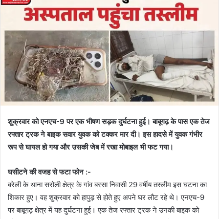
शुक्रवार को एनएच-9 पर एक भीषण सड़क दुर्घटना हुई। बाबूगढ़ के पास एक तेज
रफ्तार ट्रक ने बाइक सवार युवक को टक्कर मार दी। इस हादसे में युवक गंभीर
रूप से घायल हो गया और उसकी जेब में रखा मोबाइल भी फट गया।
घसीटने की वजह से फटा फोन :-
बरेली के थाना सरोली क्षेत्र के गांव बरसा निवासी 29 वर्षीय तस्लीम इस घटना का
शिकार हुए। वह शुक्रवार को हापुड़ से होते हुए अपने घर लौट रहे थे। एनएच-9
पर बाबूगढ़ क्षेत्र में यह दुर्घटना हुई। एक तेज रफ्तार ट्रक ने उनकी बाइक को