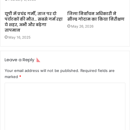
यूपी में प्रचंड गर्मी, ताज पर दो
जिला निर्वाचन अधिकारी ने
पर्यटकों की मौत… सबसे गर्म रहा
सील्ड गोदाम का किया निरीक्षण
ये शहर, अभी और बढ़ेगा
May 26, 2026
तापमान
May 16, 2025
Leave a Reply
Your email address will not be published.
Required fields are
marked
*
C
o
m
m
e