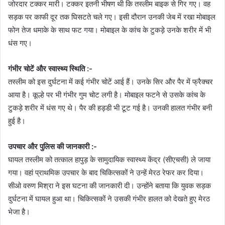
जोरदार टक्कर मारी। टक्कर इतनी भीषण थी कि तस्लीम बाइक से गिर गए। वह
सड़क पर काफी दूर तक घिसटते चले गए। इसी दौरान उनकी जेब में रखा मोबाइल
फोन तेज धमाके के साथ फट गया। मोबाइल के कांच के टुकड़े उनके शरीर में भी
धंस गए।
गंभीर चोटें और स्वास्थ्य स्थिति :-
तस्लीम को इस दुर्घटना में कई गंभीर चोटें आई हैं। उनके सिर और पैर में फ्रैक्चर
आया है। कूल्हे पर भी गंभीर गुम चोट लगी है। मोबाइल फटने से उसके कांच के
टुकड़े शरीर में धंस गए थे। पैर की हड्डी भी टूट गई है। उनकी हालत गंभीर बनी
हुई है।
उपचार और पुलिस की जानकारी :-
घायल तस्लीम को तत्काल हापुड़ के सामुदायिक स्वास्थ्य केंद्र (सीएचसी) ले जाया
गया। वहां प्राथमिक उपचार के बाद चिकित्सकों ने उन्हें मेरठ रेफर कर दिया।
सीओ वरुण मिश्रा ने इस घटना की जानकारी दी। उन्होंने बताया कि युवक सड़क
दुर्घटना में घायल हुआ था। चिकित्सकों ने उसकी गंभीर हालत को देखते हुए मेरठ
भेजा है।