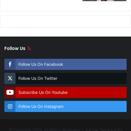
Follow Us
Follow Us On Facebook
Follow Us On Twitter
Subscribe Us On Youtube
Follow Us On Instagram
© Copyright 2026, All Rights Reserved |
Aaj Tak Samachar by