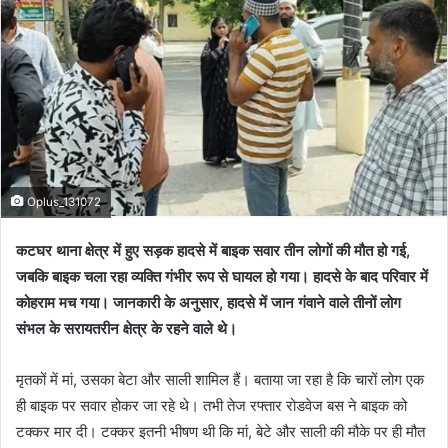
Oplus_131072
कटघर थाना क्षेत्र में हुए सड़क हादसे में बाइक सवार तीन लोगों की मौत हो गई,
जबकि बाइक चला रहा व्यक्ति गंभीर रूप से घायल हो गया। हादसे के बाद परिवार में
कोहराम मच गया। जानकारी के अनुसार, हादसे में जान गंवाने वाले तीनों लोग
संभल के सरायतरीन क्षेत्र के रहने वाले थे।
मृतकों में मां, उसका बेटा और साली शामिल हैं। बताया जा रहा है कि चारों लोग एक
ही बाइक पर सवार होकर जा रहे थे। तभी तेज रफ्तार रोडवेज बस ने बाइक को
टक्कर मार दी। टक्कर इतनी भीषण थी कि मां, बेटे और साली की मौके पर ही मौत