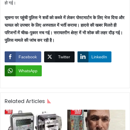
हो गई।
सूचना पर पहुंची पुलिस ने शवों को कब्जे में लेकर पोस्टमार्टम के लिए भेज दिया और
घायल को उपचार के लिए अस्पताल में भर्ती कराया। हादसे की खबर मिलते ही
परिजनों में चीख-पुकार मच गई। सरायतरीन क्षेत्र में भी शोक की लहर दौड़ गई।
पुलिस मामले की जांच कर रही है।
Facebook
Twitter
LinkedIn
WhatsApp
Related Articles