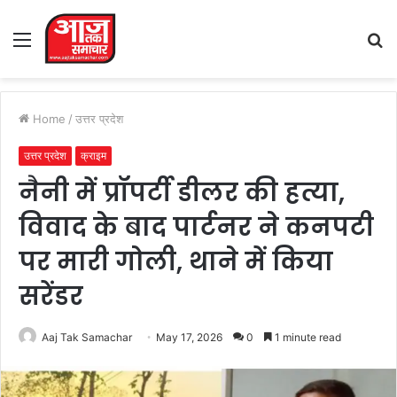
Menu
S
fo
Home
/
उत्तर प्रदेश
उत्तर प्रदेश
क्राइम
नैनी में प्रॉपर्टी डीलर की हत्या,
विवाद के बाद पार्टनर ने कनपटी
पर मारी गोली, थाने में किया
सरेंडर
Aaj Tak Samachar
May 17, 2026
0
1 minute read