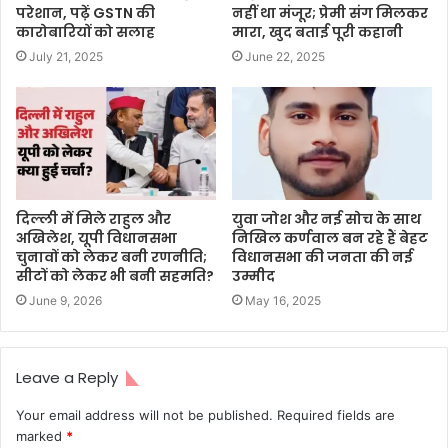
परेशान, पढ़ें GSTN की
नहीं था मंजूर; प्रेमी संग मिलकर
कारोबारियों को सलाह
मारा, खुद बताई पूरी कहानी
July 21, 2025
June 22, 2025
दिल्ली में मिले राहुल और
युवा जोश और नई सोच के साथ
अखिलेश, यूपी विधानसभा
निखिल कर्णवाल बन रहे हैं बेहट
चुनावों को लेकर बनी रणनीति;
विधानसभा की जनता की नई
सीटों को लेकर भी बनी सहमति?
उम्मीद
June 9, 2026
May 16, 2025
Leave a Reply
Your email address will not be published.
Required fields are
marked
*