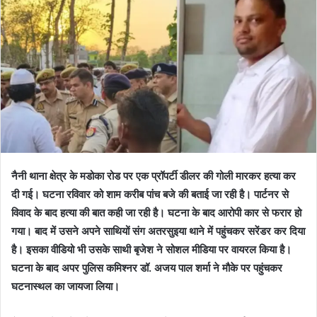
नैनी थाना क्षेत्र के मडोका रोड पर एक प्रॉपर्टी डीलर की गोली मारकर हत्या कर
दी गई। घटना रविवार को शाम करीब पांच बजे की बताई जा रही है। पार्टनर से
विवाद के बाद हत्या की बात कही जा रही है। घटना के बाद आरोपी कार से फरार हो
गया। बाद में उसने अपने साथियों संग अतरसुइया थाने में पहुंचकर सरेंडर कर दिया
है। इसका वीडियो भी उसके साथी बृजेश ने सोशल मीडिया पर वायरल किया है।
घटना के बाद अपर पुलिस कमिश्नर डॉ. अजय पाल शर्मा ने मौके पर पहुंचकर
घटनास्थल का जायजा लिया।