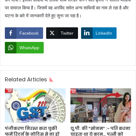
पर वायरल किया है। जिसमें वह अरविंद समेत अन्य साथियों का नाम ले रहा है और
घटना के बारे में जानकारी देते हुए सुना जा रहा है।
Facebook
Twitter
LinkedIn
WhatsApp
Related Articles
पंजीकरण निरस्त करा चुकी
यू.पी. की “सोनम” :- पति करना
फर्में रिटर्न के नोटिस से ना हों
चाहता था ये काम… पत्नी को