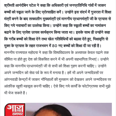
श्रीमती आनंदीबेन पटेल ने कहा कि अधिकारी एवं जनप्रतिनिधि गांवों में जाकर
बच्चों को स्कूल जाने के लिए प्रोत्साहित करें। उन्होने इस संदर्भ में गुजरात में शिक्षा
मंत्री बनने के बाद तत्कालीन मुख्यमंत्री एवं माननीय प्रधानमंत्री जी के प्रयास से
किए गये नवाचारों का उल्लेख किया। उन्होने कहा कि स्कूली बच्चों का नामांकन
बढाने के लिए प्रवेश उत्सव कार्यक्रम किया जाता था। इसके साथ ही उन्होने कहा
कि गरीब बच्चों को शिक्षा देने तथा खेल गतिविधियों को बढावा देते हुए, भिक्षावृत्ति से
मुक्त के प्रयास के तहत राजभवन में 80 नए बच्चों को शिक्षा दी जा रही है।
माननीय राज्यपाल महोदया ने कहा कि विश्वविद्यालय के अध्यापक केवल पढाने तक
सीमित ना होते हुए देश को विकसित करने में भी अपनी सहभागिता निभाएं। उन्होने
कहा कि माननीय प्रधानमंत्री जी से सभी को शिक्षा गृहण करनी चाहिए। उन्होने
अपने जन्मदिन को सेवा पर्व के रूप में मनाया है। हमें भी अपने जन्मदिवसों पर
आंगनवाडी केन्द्रों में जाकर नौनिहालों की मुस्कान को देखकर अपने जन्मदिवस पर
आंतरिक खुशी महसूस करनी चाहिए। ऐसे किए गये कार्यों के फोटोग्राफ्स सभी मुझे
भी भेज सकते है।