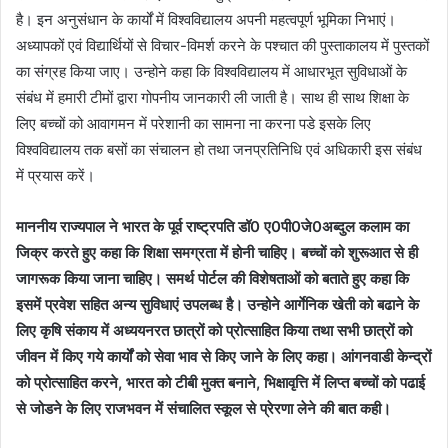
है। इन अनुसंधान के कार्यों में विश्वविद्यालय अपनी महत्वपूर्ण भूमिका निभाएं।
अध्यापकों एवं विद्यार्थियों से विचार-विमर्श करने के पश्चात की पुस्ताकालय में पुस्तकों
का संग्रह किया जाए। उन्होने कहा कि विश्वविद्यालय में आधारभूत सुविधाओं के
संबंध में हमारी टीमों द्वारा गोपनीय जानकारी ली जाती है। साथ ही साथ शिक्षा के
लिए बच्चों को आवागमन में परेशानी का सामना ना करना पडे इसके लिए
विश्वविद्यालय तक बसों का संचालन हो तथा जनप्रतिनिधि एवं अधिकारी इस संबंध
में प्रयास करें।
माननीय राज्यपाल ने भारत के पूर्व राष्ट्रपति डॉ0 ए0पी0जे0अब्दुल कलाम का
जिक्र करते हुए कहा कि शिक्षा समग्रता में होनी चाहिए। बच्चों को शुरूआत से ही
जागरूक किया जाना चाहिए। समर्थ पोर्टल की विशेषताओं को बताते हुए कहा कि
इसमें प्रवेश सहित अन्य सुविधाएं उपलब्ध है। उन्होने आर्गेनिक खेती को बढाने के
लिए कृषि संकाय में अध्ययनरत छात्रों को प्रोत्साहित किया तथा सभी छात्रों को
जीवन में किए गये कार्यों को सेवा भाव से किए जाने के लिए कहा। आंगनवाडी केन्द्रों
को प्रोत्साहित करने, भारत को टीबी मुक्त बनाने, भिक्षावृत्ति में लिप्त बच्चों को पढाई
से जोडने के लिए राजभवन में संचालित स्कूल से प्रेरणा लेने की बात कही।