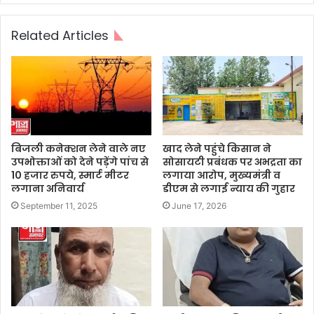
Related Articles
बिजली कनेक्शन लेने वाले नए
खाद लेने पहुंचे किसान ने
उपभोक्ताओं को देने पड़ेंगे पांच से
सोसायटी प्रबंधक पर अभद्रता का
10 हजार रुपये, स्मार्ट मीटर
लगाया आरोप, मुख्यमंत्री व
लगाना अनिवार्य
डीएम से लगाई न्याय की गुहार
September 11, 2025
June 17, 2026