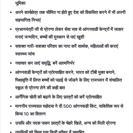
भूमिका
अपने कार्यक्षेत्र तक सीमित ना होते हुए देश को विकसित करने में भी अपनी
सहभागिता निभाएं
प्रधानमंत्री जी से प्रेरणा लेकर सेवा भाव से आंगनवाडी केन्द्रों में जाकर
मनाएं जन्मदिन, बच्चों की मुस्कान से पाएं खुशी
सशक्त नारी-सशक्त परिवार का नारा करें सार्थक, महिलाओं की कराएं
स्वास्थ्य जांच
नवाचार कर लाएं समृद्धि, बनें आत्मनिर्भर
आंगनवाडी केन्द्रों को प्रोत्साहित करने, भारत को टीबी मुक्त बनाने,
भिक्षावृत्ति में लिप्त बच्चों को पढाई से जोडने के लिए राजभवन में संचालित
स्कूल से प्रेरणा लेने की कही बात
आर्गेनिक खेती को बढाने के लिए छात्रों को करें प्रोत्साहित
माननीय राज्यपाल महोदया ने दी 500 आंगनवाडी किट, सांकेतिक रूप से
किया 10 का वितरण
उपाधि और पदक पाकर छात्रों के चेहरे खिले, अन्य को मिली प्रेरणा
उपाधियों को किया गया डिजी लॉकर में समाहित