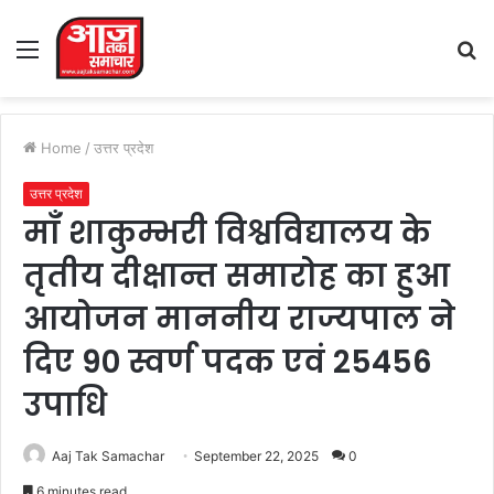
Menu
S
fo
Home
/
उत्तर प्रदेश
उत्तर प्रदेश
माँ शाकुम्भरी विश्वविद्यालय के
तृतीय दीक्षान्त समारोह का हुआ
आयोजन माननीय राज्यपाल ने
दिए 90 स्वर्ण पदक एवं 25456
उपाधि
Aaj Tak Samachar
September 22, 2025
0
6 minutes read