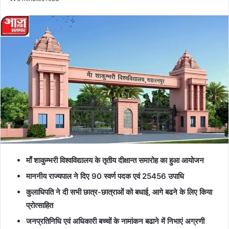
माँ शाकुम्भरी विश्वविद्यालय के तृतीय दीक्षान्त समारोह का हुआ आयोजन
माननीय राज्यपाल ने दिए 90 स्वर्ण पदक एवं 25456 उपाधि
कुलाधिपति ने दी सभी छात्र-छात्राओं को बधाई, आगे बढने के लिए किया
प्रोत्साहित
जनप्रतिनिधि एवं अधिकारी बच्चों के नामांकन बढाने में निभाएं अग्रणी