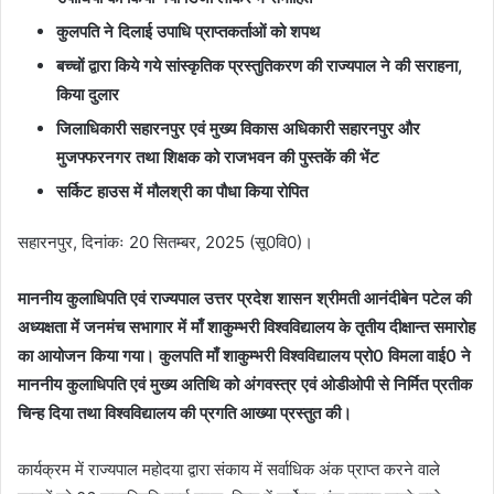
कुलपति ने दिलाई उपाधि प्राप्तकर्ताओं को शपथ
बच्चों द्वारा किये गये सांस्कृतिक प्रस्तुतिकरण की राज्यपाल ने की सराहना,
किया दुलार
जिलाधिकारी सहारनपुर एवं मुख्य विकास अधिकारी सहारनपुर और
मुजफ्फरनगर तथा शिक्षक को राजभवन की पुस्तकें की भेंट
सर्किट हाउस में मौलश्री का पौधा किया रोपित
सहारनपुर, दिनांकः 20 सितम्बर, 2025 (सू0वि0)।
माननीय कुलाधिपति एवं राज्यपाल उत्तर प्रदेश शासन श्रीमती आनंदीबेन पटेल की
अध्यक्षता में जनमंच सभागार में माँ शाकुम्भरी विश्वविद्यालय के तृतीय दीक्षान्त समारोह
का आयोजन किया गया। कुलपति माँ शाकुम्भरी विश्वविद्यालय प्रो0 विमला वाई0 ने
माननीय कुलाधिपति एवं मुख्य अतिथि को अंगवस्त्र एवं ओडीओपी से निर्मित प्रतीक
चिन्ह दिया तथा विश्वविद्यालय की प्रगति आख्या प्रस्तुत की।
कार्यक्रम में राज्यपाल महोदया द्वारा संकाय में सर्वाधिक अंक प्राप्त करने वाले