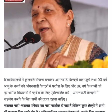
विश्वविद्यालयों में कुलपति योजना बनाकर आंगनवाडी केन्द्रों तक पंहुचे तथा 03 वर्ष
आयु के बच्चों को आंगनवाडी केन्द्रों में प्रवेश के लिए और 06 वर्ष के बच्चों को
प्राथमिक विद्यालयों में प्रवेश के लिए प्रोत्साहित करें। आंगनवाडी केन्द्रों में
सहयोग करने के लिए सभी को तत्पर रहना चाहिए।
सशक्त नारी-सशक्त परिवार का नारा सार्थक हो रहा है लेकिन कुछ क्षेत्रों में अभी