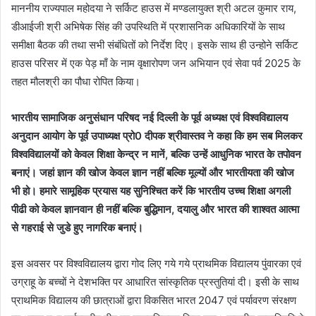
माननीय राज्यपाल महोदया ने सर्किट हाउस में मण्डलायुक्त श्री अटल कुमार राय,
डीआईजी श्री अभिषेक सिंह की उपस्थिति में प्रशासनिक अधिकारियों के साथ
समीक्षा बैठक की तथा सभी संबंधितों को निर्देश दिए। इसके साथ ही उन्होने सर्किट
हाउस परिसर में एक पेड़ माँ के नाम वृक्षारोपण जन अभियान एवं सेवा पर्व 2025 के
तहत मौलश्री का पौधा रोपित किया।
भारतीय सामाजिक अनुसंधान परिषद नई दिल्ली के पूर्व अध्यक्ष एवं विश्वविद्यालय
अनुदान आयोग के पूर्व उपाध्यक्ष प्रो0 दीपक श्रीवास्तव ने कहा कि हम सब मिलकर
विश्वविद्यालयों को केवल शिक्षा केन्द्र न मानें, बल्कि उन्हें आधुनिक भारत के तपोवन
बनाएं। जहां ज्ञान की खोज केवल ज्ञान नहीं बल्कि मूल्यों और भारतीयता की खोज
भी हो। हमारे सामूहिक प्रयास यह सुनिश्चित करें कि भारतीय उच्च शिक्षा अगली
पीढी को केवल ज्ञानवान ही नहीं बल्कि बुद्धिमान, दयालु और भारत की शाश्वत आत्मा
से गहराई से जुडे हुए नागरिक बनाएं।
इस अवसर पर विश्वविद्यालय द्वारा गोद लिए गये गये प्राथमिक विद्यालय पुंवारका एवं
उग्राहू के बच्चों ने देशभक्ति पर आधारित सांस्कृतिक प्रस्तुतियां दी। इसी के साथ
प्राथमिक विद्यालय की छात्राओं द्वारा विकसित भारत 2047 एवं पर्यावरण संरक्षण