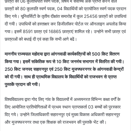
छात्रों को 06 कुलाधिपति स्वर्ण पदक, विषय में सर्वोच्च अंक प्राप्त करने वाले
छात्रों को 80 कुलपति स्वर्ण पदक, 04 विद्यार्थियों को प्रायोजित स्वर्ण पदक प्रदान
किए गये। यूनिवर्सिटी के तृतीय दीक्षांत समारोह में कुल 25456 छात्रों को उपाधियां
दी गयी। उपाधियों को हस्ताक्षर कर डिजीलॉकर पोर्टल पर ऑनलाइन अपलोड किया
गया। इसमें 8591 छात्र एवं 16865 छात्राएं शामिल रहे। उन्होने सभी छात्र एवं
छात्राओं को बधाई दी एवं कहा कि सभी आगे बढें।
माननीय राज्यपाल महोदया द्वारा आंगनवाडी कार्यकत्रियों को 500 किट वितरण
किया गया। इसमें सांकेतिक रूप से 10 किट जनमंच सभागार में वितरित की गयी।
250 किट जनपद सहारनपुर एवं 250 किट मुजफ्फरनगर के आंगनवाडी केन्द्रों
को दी गयी। साथ ही प्राथमिक विद्यालय के विद्यार्थियों को राजभवन से प्राप्त
पुस्तकें प्रदान की गयी।
विश्वविद्यालय द्वारा गोद लिए गांव के विद्यालयों में अध्ययनरत विभिन्न कक्षा वर्गों के
लिए आयोजित प्रतियोगिताओं में प्रथम स्थान प्राप्तकर्ता 03 बच्चों को पुरस्कार
दिए गये। उन्होने जिलाधिकारी सहारनपुर एवं मुख्य विकास अधिकारी सहारनपुर
और मुजफ्फरनगर तथा एक शिक्षक को राजभवन की पुस्तकें भेंट की।