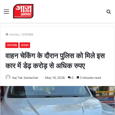
Menu
S
fo
Home
/
उत्तराखंड
उत्तराखंड
क्राइम
वाहन चेकिंग के दौरान पुलिस को मिले इस
कार में डेढ़ करोड़ से अधिक रुपए
Aaj Tak Samachar
May 16, 2026
0
2 minutes read