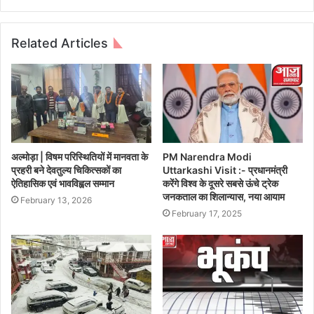
Related Articles
अल्मोड़ा | विषम परिस्थितियों में मानवता के
PM Narendra Modi
प्रहरी बने देवतुल्य चिकित्सकों का
Uttarkashi Visit :- प्रधानमंत्री
ऐतिहासिक एवं भावविह्वल सम्मान
करेंगे विश्व के दूसरे सबसे ऊंचे ट्रेक
जनकताल का शिलान्यास, नया आयाम
February 13, 2026
February 17, 2025