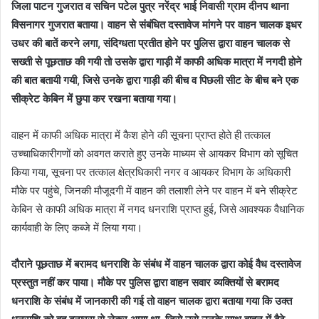
जिला पाटन गुजरात व सचिन पटेल पुत्र नरेंद्र भाई निवासी ग्राम दीनप थाना
विसनागर गुजरात बताया। वाहन से संबंधित दस्तावेज मांगने पर वाहन चालक इधर
उधर की बातें करने लगा, संदिग्धता प्रतीत होने पर पुलिस द्वारा वाहन चालक से
सख्ती से पूछताछ की गयी तो उसके द्वारा गाड़ी में काफी अधिक मात्रा में नगदी होने
की बात बतायी गयी, जिसे उनके द्वारा गाड़ी की बीच व पिछली सीट के बीच बने एक
सीक्रेट केबिन में छुपा कर रखना बताया गया।
वाहन में काफी अधिक मात्रा में कैश होने की सूचना प्राप्त होते ही तत्काल
उच्चाधिकारीगणों को अवगत कराते हुए उनके माध्यम से आयकर विभाग को सूचित
किया गया, सूचना पर तत्काल क्षेत्रधिकारी नगर व आयकर विभाग के अधिकारी
मौके पर पहुंचे, जिनकी मौजूदगी में वाहन की तलाशी लेने पर वाहन में बने सीक्रेट
केबिन से काफी अधिक मात्रा में नगद धनराशि प्राप्त हुई, जिसे आवश्यक वैधानिक
कार्यवाही के लिए कब्जे में लिया गया।
दौराने पूछताछ में बरामद धनराशि के संबंध में वाहन चालक द्वारा कोई वैध दस्तावेज
प्रस्तुत नहीं कर पाया। मौके पर पुलिस द्वारा वाहन सवार व्यक्तियों से बरामद
धनराशि के संबंध में जानकारी की गई तो वाहन चालक द्वारा बताया गया कि उक्त