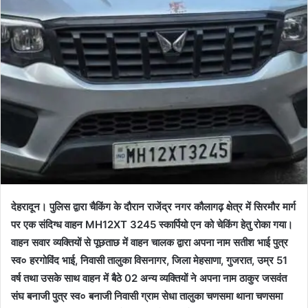
देहरादून। पुलिस द्वारा चैकिंग के दौरान राजेंद्र नगर कौलागढ़ क्षेत्र में सिरमौर मार्ग
पर एक संदिग्ध वाहन MH12XT 3245 स्कार्पियो एन को चेकिंग हेतु रोका गया।
वाहन सवार व्यक्तियों से पूछताछ में वाहन चालक द्वारा अपना नाम सतीश भाई पुत्र
स्व० हरगोविंद भाई, निवासी तालुका विसनागर, जिला मेहसाणा, गुजरात, उम्र 51
वर्ष तथा उसके साथ वाहन में बैठे 02 अन्य व्यक्तियों ने अपना नाम ठाकुर जसवंत
संघ बनाजी पुत्र स्व० बनाजी निवासी ग्राम सेधा तालुका चणसमा थाना चणसमा