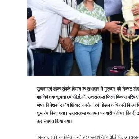
सूचना एवं लोक संपर्क विभाग के सभागार में गुरूवार को नेक्स्ट ल
महानिदेशक सूचना एवं सी.ई.ओ. उत्तराखण्ड फिल्म विकास परिषद श्र
अपर निदेशक उद्योग शिखर सक्सेना एवं नोडल अधिकारी फिल्म विका
शुभारंभ किया गया। उत्तराखण्ड आगमन पर श्री बंशीधर तिवारी द्वारा
कर स्वागत किया गया।
कार्यशाला को सम्बोधित करते हुए मुख्य अतिथि सी.ई.ओ. उत्तराखण्ड