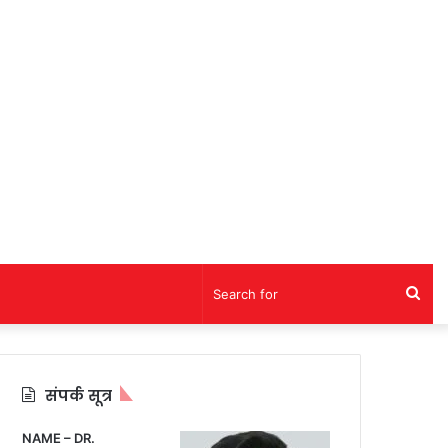
Sea
for
संपर्क सूत्र
NAME – DR.