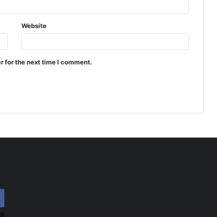
Website
r for the next time I comment.