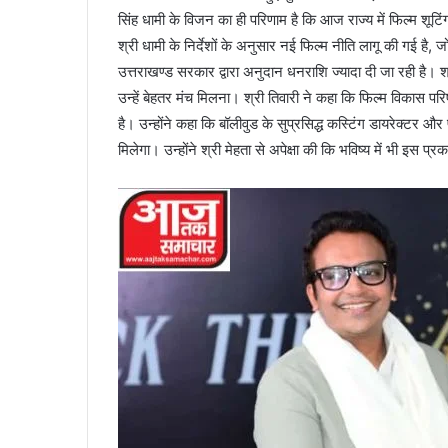
सिंह धामी के विजन का ही परिणाम है कि आज राज्य में फिल्म शूटिंग
श्री धामी के निर्देशों के अनुसार नई फिल्म नीति लागू की गई है, जो 
उत्तराखण्ड सरकार द्वारा अनुदान धनराशि ज्यादा दी जा रही है। श्
उन्हें बेहतर मंच मिलना। श्री तिवारी ने कहा कि फिल्म विकास 
है। उन्होंने कहा कि बॉलीवुड के सुप्रसिद्ध कस्टिंग डायरेक्टर औ
मिलेगा। उन्होंने श्री मेहता से अपेक्षा की कि भविष्य में भी इ