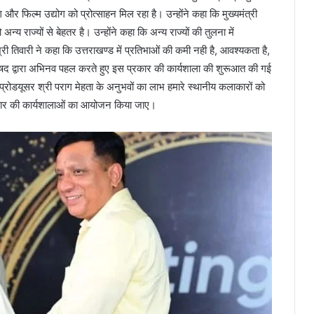
 और फिल्म उद्योग को प्रोत्साहन मिल रहा है। उन्होंने कहा कि मुख्यमंत्री
अन्य राज्यों से बेहतर है। उन्होंने कहा कि अन्य राज्यों की तुलना में
री तिवारी ने कहा कि उत्तराखण्ड में प्रतिभाओं की कमी नही है, आवश्यकता है,
परिषद द्वारा अभिनव पहल करते हुए इस प्रकार की कार्यशाला की शुरूआत की गई
र प्रोडयूसर श्री पराग मेहता के अनुभवों का लाभ हमारे स्थानीय कलाकारों को
स प्रकार की कार्यशालाओं का आयोजन किया जाए।