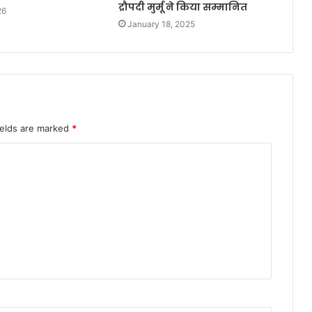
द्रौपदी मुर्मू ने किया सम्मानित
26
January 18, 2025
ields are marked
*