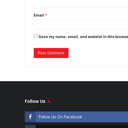
Email
*
Save my name, email, and website in this browse
Follow Us
Follow Us On Facebook