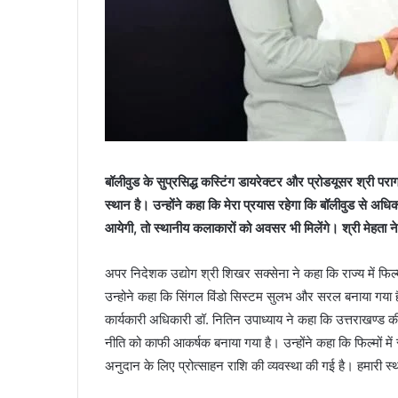
बॉलीवुड के सुप्रसिद्ध कस्टिंग डायरेक्टर और प्रोडयूसर श्री पर
स्थान है। उन्होंने कहा कि मेरा प्रयास रहेगा कि बॉलीवुड से अधि
आयेगी, तो स्थानीय कलाकारों को अवसर भी मिलेंगे। श्री मेहता 
अपर निदेशक उद्योग श्री शिखर सक्सेना ने कहा कि राज्य में फिल
उन्होने कहा कि सिंगल विंडो सिस्टम सुलभ और सरल बनाया गया है
कार्यकारी अधिकारी डॉ. नितिन उपाध्याय ने कहा कि उत्तराखण्ड क
नीति को काफी आकर्षक बनाया गया है। उन्होंने कहा कि फिल्मों म
अनुदान के लिए प्रोत्साहन राशि की व्यवस्था की गई है। हमारी स