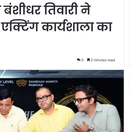
बंशीधर तिवारी ने
एक्टिंग कार्यशाला का
0
2 minutes read