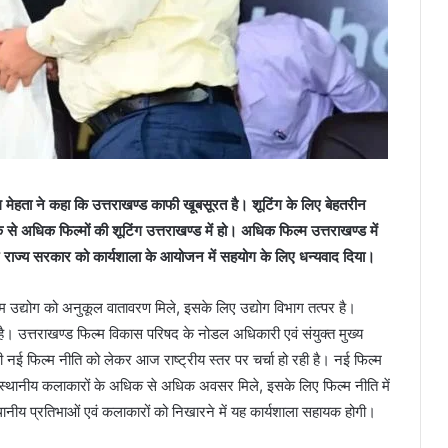
ाग मेहता ने कहा कि उत्तराखण्ड काफी खूबसूरत है। शूटिंग के लिए बेहतरीन
क से अधिक फिल्मों की शूटिंग उत्तराखण्ड में हो। अधिक फिल्म उत्तराखण्ड में
ने राज्य सरकार को कार्यशाला के आयोजन में सहयोग के लिए धन्यवाद दिया।
्म उद्योग को अनुकूल वातावरण मिले, इसके लिए उद्योग विभाग तत्पर है।
। उत्तराखण्ड फिल्म विकास परिषद के नोडल अधिकारी एवं संयुक्त मुख्य
ी नई फिल्म नीति को लेकर आज राष्ट्रीय स्तर पर चर्चा हो रही है। नई फिल्म
ें स्थानीय कलाकारों के अधिक से अधिक अवसर मिले, इसके लिए फिल्म नीति में
्थानीय प्रतिभाओं एवं कलाकारों को निखारने में यह कार्यशाला सहायक होगी।