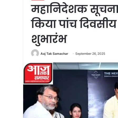
महानिदेशक सूचना 
किया पांच दिवसीय 
शुभारंभ
Aaj Tak Samachar
September 26, 2025