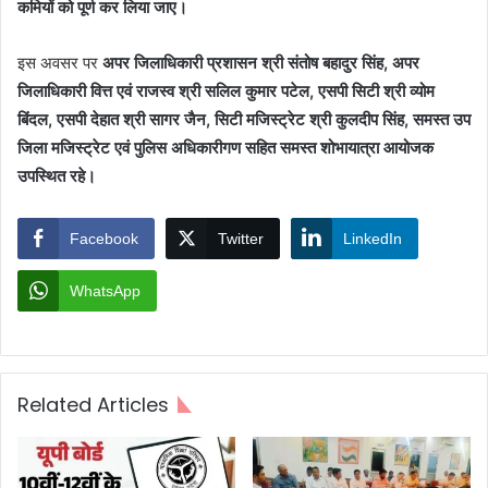
कमियों को पूर्ण कर लिया जाए।
इस अवसर पर
अपर जिलाधिकारी प्रशासन श्री संतोष बहादुर सिंह, अपर
जिलाधिकारी वित्त एवं राजस्व श्री सलिल कुमार पटेल, एसपी सिटी श्री व्योम
बिंदल, एसपी देहात श्री सागर जैन, सिटी मजिस्ट्रेट श्री कुलदीप सिंह, समस्त उप
जिला मजिस्ट्रेट एवं पुलिस अधिकारीगण सहित समस्त शोभायात्रा आयोजक
उपस्थित रहे।
Facebook
Twitter
LinkedIn
WhatsApp
Related Articles