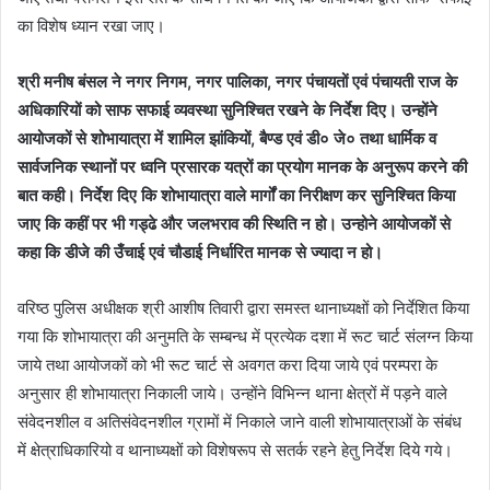
का विशेष ध्यान रखा जाए।
श्री मनीष बंसल ने नगर निगम, नगर पालिका, नगर पंचायतों एवं पंचायती राज के
अधिकारियों को साफ सफाई व्यवस्था सुनिश्चित रखने के निर्देश दिए। उन्होंने
आयोजकों से शोभायात्रा में शामिल झांकियों, बैण्ड एवं डी० जे० तथा धार्मिक व
सार्वजनिक स्थानों पर ध्वनि प्रसारक यत्रों का प्रयोग मानक के अनुरूप करने की
बात कही। निर्देश दिए कि शोभायात्रा वाले मार्गों का निरीक्षण कर सुनिश्चित किया
जाए कि कहीं पर भी गड्ढे और जलभराव की स्थिति न हो। उन्होने आयोजकों से
कहा कि डीजे की उँचाई एवं चौडाई निर्धारित मानक से ज्यादा न हो।
वरिष्ठ पुलिस अधीक्षक श्री आशीष तिवारी द्वारा समस्त थानाध्यक्षों को निर्देशित किया
गया कि शोभायात्रा की अनुमति के सम्बन्ध में प्रत्येक दशा में रूट चार्ट संलग्न किया
जाये तथा आयोजकों को भी रूट चार्ट से अवगत करा दिया जाये एवं परम्परा के
अनुसार ही शोभायात्रा निकाली जाये। उन्होंने विभिन्न थाना क्षेत्रों में पड़ने वाले
संवेदनशील व अतिसंवेदनशील ग्रामों में निकाले जाने वाली शोभायात्राओं के संबंध
में क्षेत्राधिकारियो व थानाध्यक्षों को विशेषरूप से सतर्क रहने हेतु निर्देश दिये गये।