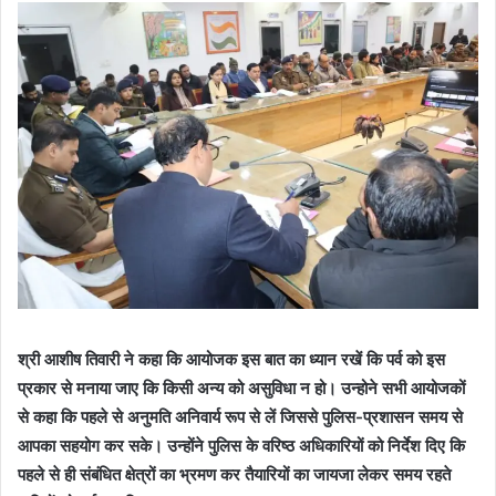
श्री आशीष तिवारी ने कहा कि आयोजक इस बात का ध्यान रखें कि पर्व को इस
प्रकार से मनाया जाए कि किसी अन्य को असुविधा न हो। उन्होने सभी आयोजकों
से कहा कि पहले से अनुमति अनिवार्य रूप से लें जिससे पुलिस-प्रशासन समय से
आपका सहयोग कर सके। उन्होंने पुलिस के वरिष्ठ अधिकारियों को निर्देश दिए कि
पहले से ही संबंधित क्षेत्रों का भ्रमण कर तैयारियों का जायजा लेकर समय रहते