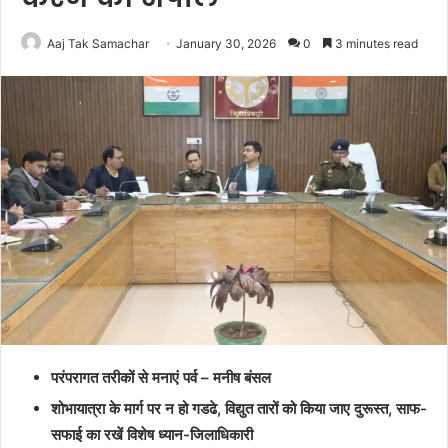
Aaj Tak Samachar
January 30, 2026
0
3 minutes read
परंपरागत तरीकों से मनाएं पर्व – मनीष बंसल
शोभायात्रा के मार्ग पर न हो गडढे, विद्युत तारों को किया जाए दुरूस्त, साफ-
सफाई का रखें विशेष ध्यान-जिलाधिकारी