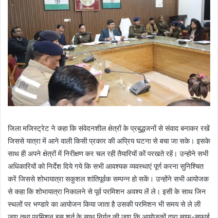
जिला मजिस्ट्रेट ने कहा कि संवेदनशील क्षेत्रों के प्रबुद्धजनों से संवाद बनाकर रखें
जिससे यात्रा में आने वाली किसी प्रकार की अप्रिय घटना से बचा जा सके। इसके
साथ ही अपने क्षेत्रों में निरीक्षण कर चल रही तैयारियों कों परखते रहें। उन्होने सभी
अधिकारियों को निर्देश दिये गये कि सभी आवश्यक व्यवस्थाएं पूर्ण करना सुनिश्चित
करें जिससे शोभायात्रा सकुशल शांतिपूर्वक सम्पन्न हो सकें। उन्होंने सभी आयोजक
से कहा कि शोभायात्रा निकालने से पूर्व परमिशन अवश्य लें ले। इसी के साथ जिन
स्थलों पर भण्डारे का आयोजन किया जाता है उसकी परमिशन भी समय से ले ली
जाए तथा परमिशन इस शर्त के साथ निर्गत की जाए कि आयोजकों द्वारा साफ-सफाई