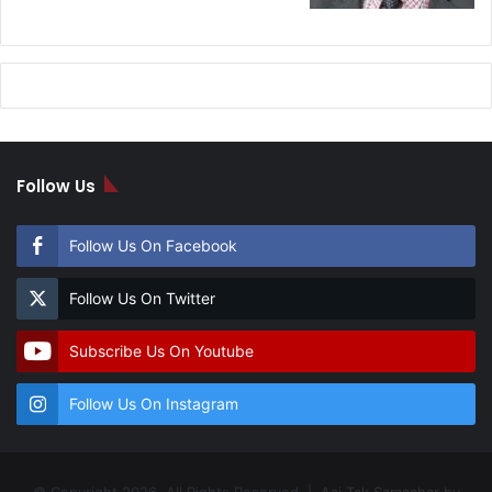
Follow Us
Follow Us On Facebook
Follow Us On Twitter
Subscribe Us On Youtube
Follow Us On Instagram
© Copyright 2026, All Rights Reserved |
Aaj Tak Samachar by