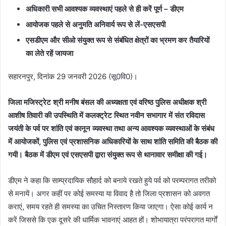
अधिकारी सभी आवश्यक व्यवस्थाएं पहले से ही करें पूर्ण – डीएम
आयोजक पहले से अनुमति अनिवार्य रूप से लें-एसएसपी
एसडीएम और सीओ संयुक्त रूप से संबंधित क्षेत्रों का भ्रमण कर तैयारियों
का लेते रहें जायजा
सहारनपुर, दिनांक 29 जनवरी 2026 (सू0वि0)।
जिला मजिस्ट्रेट श्री मनीष बंसल की अध्यक्षता एवं वरिष्ठ पुलिस अधीक्षक श्री
आशीष तिवारी की उपस्थिति में कलक्ट्रेट स्थित नवीन सभागार में संत रविदास
जयंती के पर्व पर शांति एवं कानून व्यवस्था तथा अन्य आवश्यक व्यवस्थाओं के संबंध
में आयोजकों, पुलिस एवं प्रशासनिक अधिकारियों के साथ शांति समिति की बैठक की
गयी। बैठक में डीएम एवं एसएसपी द्वारा संयुक्त रूप से थानावार समीक्षा की गई।
डीएम ने कहा कि साम्प्रदायिक सौहार्द को बनाये रखते हुये पर्व को परम्परागत तरीको
से मनायें। अगर कहीं पर कोई समस्या या विवाद है तो जिला प्रशासन को अवगत
कराएं, समय रहते ही समस्या का उचित निस्तारण किया जाएगा। ऐसा कोई कार्य न
करें जिससे कि एक दूसरे की धार्मिक भावनाएं आहत हों। शोभायात्रा परंपरागत मार्गों