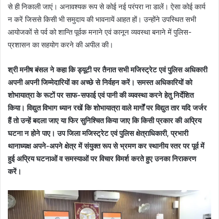
से ही निकाली जाएं। अनावश्यक रूप से कोई नई परंपरा ना डालें। ऐसा कोई कार्य
न करें जिससे किसी भी समुदाय की भावनायें आहत हों। उन्होंने उपस्थित सभी
आयोजकों से पर्व को शान्ति पूर्वक मनाने एवं कानून व्यवस्था बनाने में पुलिस-
प्रशासन का सहयोग करने की अपील की।
श्री मनीष बंसल ने कहा कि ड्यूटी पर तैनात सभी मजिस्ट्रेट एवं पुलिस अधिकारी
अपनी अपनी जिम्मेदारियों का अच्छे से निर्वहन करें। समस्त अधिकारियों को
शोभायात्रा के रूटों पर साफ-सफाई एवं पानी की व्यवस्था करने हेतु निर्देशित
किया। विद्युत विभाग ध्यान रखें कि शोभायात्रा वाले मार्गों पर विद्युत तार यदि जर्जर
हैं तो उन्हें बदला जाए या फिर सुनिश्चित किया जाए कि किसी प्रकार की अप्रिय
घटना न होने पाए। उप जिला मजिस्ट्रेट एवं पुलिस क्षेत्राधिकारी, प्रभारी
थानाध्यक्ष अपने-अपने क्षेत्र में संयुक्त रूप से भ्रमण कर स्थानीय स्तर पर पूर्व में
हुई अप्रिय घटनाओं व समस्याओं पर विचार विमर्श करते हुए उनका निराकरण
करें।