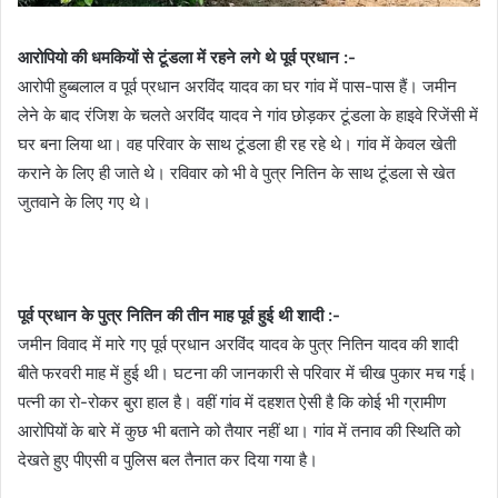
आरोपियो की धमकियों से टूंडला में रहने लगे थे पूर्व प्रधान :-
आरोपी हुब्बलाल व पूर्व प्रधान अरविंद यादव का घर गांव में पास-पास हैं। जमीन
लेने के बाद रंजिश के चलते अरविंद यादव ने गांव छोड़कर टूंडला के हाइवे रिजेंसी में
घर बना लिया था। वह परिवार के साथ टूंडला ही रह रहे थे। गांव में केवल खेती
कराने के लिए ही जाते थे। रविवार को भी वे पुत्र नितिन के साथ टूंडला से खेत
जुतवाने के लिए गए थे।
पूर्व प्रधान के पुत्र नितिन की तीन माह पूर्व हुई थी शादी :-
जमीन विवाद में मारे गए पूर्व प्रधान अरविंद यादव के पुत्र नितिन यादव की शादी
बीते फरवरी माह में हुई थी। घटना की जानकारी से परिवार में चीख पुकार मच गई।
पत्नी का रो-रोकर बुरा हाल है। वहीं गांव में दहशत ऐसी है कि कोई भी ग्रामीण
आरोपियों के बारे में कुछ भी बताने को तैयार नहीं था। गांव में तनाव की स्थिति को
देखते हुए पीएसी व पुलिस बल तैनात कर दिया गया है।