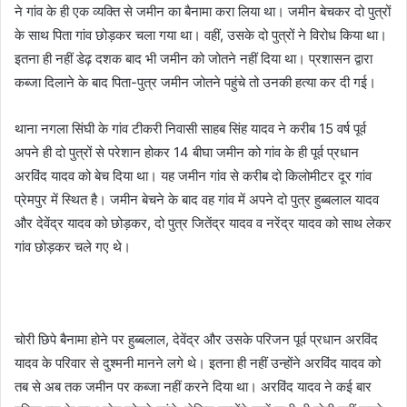
ने गांव के ही एक व्यक्ति से जमीन का बैनामा करा लिया था। जमीन बेचकर दो पुत्रों
के साथ पिता गांव छोड़कर चला गया था। वहीं, उसके दो पुत्रों ने विरोध किया था।
इतना ही नहीं डेढ़ दशक बाद भी जमीन को जोतने नहीं दिया था। प्रशासन द्वारा
कब्जा दिलाने के बाद पिता-पुत्र जमीन जोतने पहुंचे तो उनकी हत्या कर दी गई।
थाना नगला सिंघी के गांव टीकरी निवासी साहब सिंह यादव ने करीब 15 वर्ष पूर्व
अपने ही दो पुत्रों से परेशान होकर 14 बीघा जमीन को गांव के ही पूर्व प्रधान
अरविंद यादव को बेच दिया था। यह जमीन गांव से करीब दो किलोमीटर दूर गांव
प्रेमपुर में स्थित है। जमीन बेचने के बाद वह गांव में अपने दो पुत्र हुब्बलाल यादव
और देवेंद्र यादव को छोड़कर, दो पुत्र जितेंद्र यादव व नरेंद्र यादव को साथ लेकर
गांव छोड़कर चले गए थे।
चोरी छिपे बैनामा होने पर हुब्बलाल, देवेंद्र और उसके परिजन पूर्व प्रधान अरविंद
यादव के परिवार से दुश्मनी मानने लगे थे। इतना ही नहीं उन्होंने अरविंद यादव को
तब से अब तक जमीन पर कब्जा नहीं करने दिया था। अरविंद यादव ने कई बार