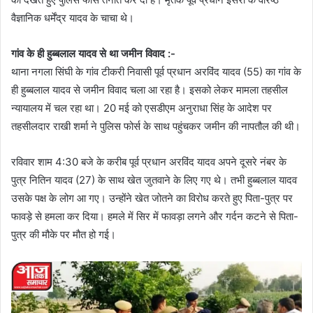
वैज्ञानिक धर्मेंद्र यादव के चाचा थे।
गांव के ही हुब्बलाल यादव से था जमीन विवाद :-
थाना नगला सिंघी के गांव टीकरी निवासी पूर्व प्रधान अरविंद यादव (55) का गांव के
ही हुब्बलाल यादव से जमीन विवाद चला आ रहा है। इसको लेकर मामला तहसील
न्यायालय में चल रहा था। 20 मई को एसडीएम अनुराधा सिंह के आदेश पर
तहसीलदार राखी शर्मा ने पुलिस फोर्स के साथ पहुंचकर जमीन की नापतौल की थी।
रविवार शाम 4:30 बजे के करीब पूर्व प्रधान अरविंद यादव अपने दूसरे नंबर के
पुत्र नितिन यादव (27) के साथ खेत जुतवाने के लिए गए थे। तभी हुब्बलाल यादव
उसके पक्ष के लोग आ गए। उन्होंने खेत जोतने का विरोध करते हुए पिता-पुत्र पर
फावड़े से हमला कर दिया। हमले में सिर में फावड़ा लगने और गर्दन कटने से पिता-
पुत्र की मौके पर मौत हो गई।