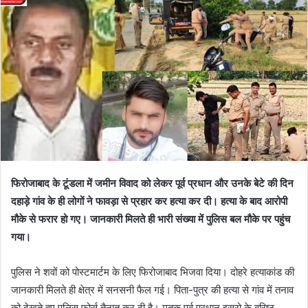
फिरोजाबाद के टूंडला में जमीन विवाद को लेकर पूर्व प्रधान और उनके बेटे की दिन
दहाड़े गांव के ही लोगों ने फावड़ा से प्रहार कर हत्या कर दी। हत्या के बाद आरोपी
मौके से फरार हो गए। जानकारी मिलते ही भारी संख्या में पुलिस बल मौके पर पहुंच
गया।
पुलिस ने शवों को पोस्टमार्टम के लिए फिरोजाबाद भिजवा दिया। दोहरे हत्याकांड की
जानकारी मिलते ही क्षेत्र में सनसनी फैल गई। पिता-पुत्र की हत्या से गांव में तनाव
को देखते हुए पुलिस फोर्स तैनात कर दी है। मृतक पूर्व प्रधान इसरो के वरिष्ठ