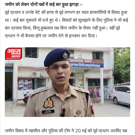
जमीन को लेकर दोनों पक्षों में कई बार हुआ झगड़ा :-
पूर्व प्रधान व उनके बेटे की हत्या से पूर्व लगभग हर साल हत्यारोपियों से विवाद हुआ
था। कई बार मुकदमे भी दर्ज हुए थे। विवादों को सुलझाने के लिए पुलिस ने भी कई
बार प्रयास किया, किंतु हुब्बलाल पक्ष बिना जमीन के तैयार नहीं हुआ। वहीं पूर्व
प्रधान ने भी बैनामा होने पर जमींन देने से इनकार कर दिया।
जमीन विवाद में तहसील और पुलिस की टीम ने 20 मई को पूर्व प्रधान अरविंद पक्ष