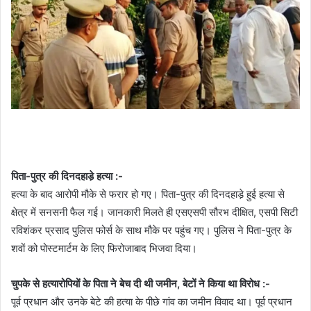
पिता-पुत्र की दिनदहाडे़ हत्या :-
हत्या के बाद आरोपी मौके से फरार हो गए। पिता-पुत्र की दिनदहाडे़ हुई हत्या से
क्षेत्र में सनसनी फैल गई। जानकारी मिलते ही एसएसपी सौरभ दीक्षित, एसपी सिटी
रविशंकर प्रसाद पुलिस फोर्स के साथ मौके पर पहुंच गए। पुलिस ने पिता-पुत्र के
शवों को पोस्टमार्टम के लिए फिरोजाबाद भिजवा दिया।
चुपके से हत्यारोपियों के पिता ने बेच दी थी जमीन, बेटों ने किया था विरोध :-
पूर्व प्रधान और उनके बेटे की हत्या के पीछे गांव का जमीन विवाद था। पूर्व प्रधान