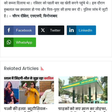
को कब्जा दिलाया था। रविवार को पहली बार वह खेती करने पहुंचे थे। इस दौरान
हुब्बलाल पक्ष हमलावर हो गया और पिता-पुत्र की हत्या कर दी। पुलिस जांच में जुटी
है। –
सौरभ दीक्षित, एसएसपी, फिरोजाबाद
Facebook
Twitter
LinkedIn
WhatsApp
Related Articles
पत्नी की हत्या: ब्यूटीशियन-
ग्राहकों को नए साल का तोहफा,