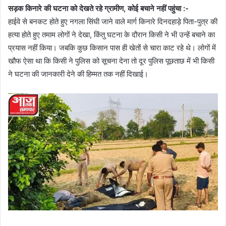
सड़क किनारे की घटना को देखते रहे ग्रामीण, कोई बचाने नहीं पहुंचा :-
हाईवे से बनकट होते हुए नगला सिंघी जाने वाले मार्ग किनारे दिनदहाड़े पिता-पुत्र की
हत्या होते हुए तमाम लोगों ने देखा, किंतु घटना के दौरान किसी ने भी उन्हें बचाने का
प्रयास नहीं किया। जबकि कुछ किसान पास ही खेतों से चारा काट रहे थे। लोगों में
खौफ ऐसा था कि किसी ने पुलिस को सूचना देना तो दूर पुलिस पूछताछ में भी किसी
ने घटना की जानकारी देने की हिम्मत तक नहीं दिखाई।