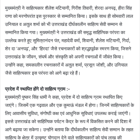
मुख्यमंत्री ने साहित्यकार शैलेश मटियानी, गिरीश तिवारी, शेरदा अनपढ़, हीरा सिंह
राणा को मरणोपरांत इस पुरस्कार से सम्मानित किया। इसके साथ ही सोमवारी लाल
उनियाल व अतुल शर्मा को भी उत्तराखंड दीर्घकालीन साहित्य सेवी सम्मान से
सम्मानित किया गया। मुख्यमंत्री ने उत्तराखंड की समृद्ध साहित्यिक परंपरा का
उल्लेख करते हुए सुमित्रानंदन पंत, महादेवी वर्मा, शिवानी, शैलेश मटियानी, गिर्दा,
शेर दा ‘अनपढ़’, और ‘हिरदा’ जैसे रचनाकारों को श्रद्धापूर्वक स्मरण किया, जिसने
उत्तराखंड के जीवन, संघर्ष और संस्कृति को अपनी रचनाओं में जीवंत किया।
उन्होंने कहा, समकालीन रचनाकारों में अतुल शर्मा, प्रसून जोशी, और उनियाल
जैसे साहित्यकार इस परंपरा को आगे बढ़ा रहे हैं।
प्रदेश में स्थापित होंगे दो साहित्य ग्राम :-
मुख्यमंत्री पुष्कर सिंह धामी ने कहा, प्रदेश में दो साहित्य ग्राम स्थापित किए
जाएंगे। जिसमें एक गढ़वाल और एक कुमाऊं मंडल में होगा। जिनमें साहित्यकारों के
लिए आवासीय सुविधा, संगोष्ठी कक्ष एवं आधुनिक सुविधाएं उपलब्ध कराई जाएंगी।
इससे उत्तराखंड को साहित्यिक पर्यटन केंद्र के रूप में विकसित करने की दिशा में
आगे बढ़ाया जा सकेगा। उन्होंने बताया कि दीर्घकालीन साहित्य सेवी सम्मान के तहत
साहित्य के क्षेत्र में उत्कृष्ट योगदान देने वाले साहित्यकारों को पांच लाख की