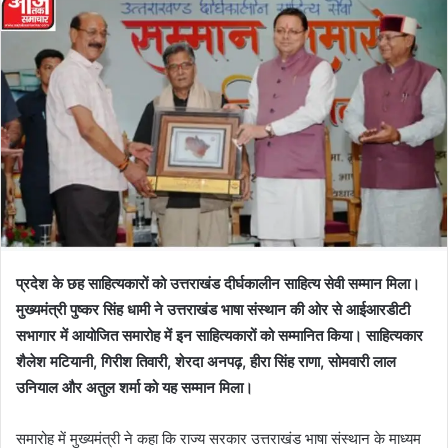
प्रदेश के छह साहित्यकारों को उत्तराखंड दीर्घकालीन साहित्य सेवी सम्मान मिला।
मुख्यमंत्री पुष्कर सिंह धामी ने उत्तराखंड भाषा संस्थान की ओर से आईआरडीटी
सभागार में आयोजित समारोह में इन साहित्यकारों को सम्मानित किया। साहित्यकार
शैलेश मटियानी, गिरीश तिवारी, शेरदा अनपढ़, हीरा सिंह राणा, सोमवारी लाल
उनियाल और अतुल शर्मा को यह सम्मान मिला।
समारोह में मुख्यमंत्री ने कहा कि राज्य सरकार उत्तराखंड भाषा संस्थान के माध्यम