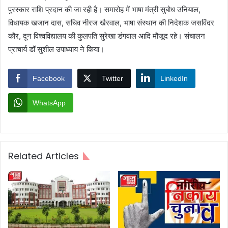
पुरस्कार राशि प्रदान की जा रही है। समारोह में भाषा मंत्री सुबोध उनियाल,
विधायक खजान दास, सचिव नीरज खैरवाल, भाषा संस्थान की निदेशक जसविंदर
कौर, दून विश्वविद्यालय की कुलपति सुरेखा डंगवाल आदि मौजूद रहे। संचालन
प्राचार्य डॉ सुशील उपाध्याय ने किया।
Facebook
Twitter
LinkedIn
WhatsApp
Related Articles