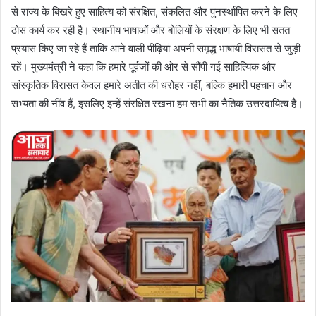
से राज्य के बिखरे हुए साहित्य को संरक्षित, संकलित और पुनर्स्थापित करने के लिए
ठोस कार्य कर रही है। स्थानीय भाषाओं और बोलियों के संरक्षण के लिए भी सतत
प्रयास किए जा रहे हैं ताकि आने वाली पीढ़ियां अपनी समृद्ध भाषायी विरासत से जुड़ी
रहें। मुख्यमंत्री ने कहा कि हमारे पूर्वजों की ओर से सौंपी गई साहित्यिक और
सांस्कृतिक विरासत केवल हमारे अतीत की धरोहर नहीं, बल्कि हमारी पहचान और
सभ्यता की नींव हैं, इसलिए इन्हें संरक्षित रखना हम सभी का नैतिक उत्तरदायित्व है।