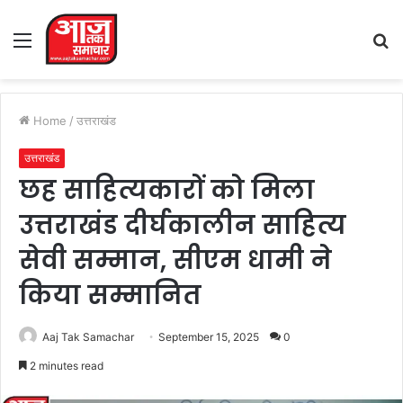
Menu
S
fo
Home
/
उत्तराखंड
उत्तराखंड
छह साहित्यकारों को मिला
उत्तराखंड दीर्घकालीन साहित्य
सेवी सम्मान, सीएम धामी ने
किया सम्मानित
Aaj Tak Samachar
September 15, 2025
0
2 minutes read