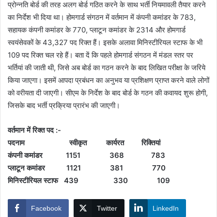
प्रोन्नति बोर्ड की तरह अलग बोर्ड गठित करने के साथ भर्ती नियमावली तैयार करने
का निर्देश भी दिया था। होमगार्ड संगठन में वर्तमान में कंपनी कमांडर के 783,
सहायक कंपनी कमांडर के 770, प्लाटून कमांडर के 2314 और होमगार्ड
स्वयंसेवकों के 43,327 पद रिक्त हैं। इसके अलावा मिनिस्टीरियल स्टाफ के भी
109 पद रिक्त चल रहे हैं। बता दें कि पहले होमगार्ड संगठन में मंडल स्तर पर
भर्तियां की जाती थी, जिसे अब बोर्ड का गठन करने के बाद लिखित परीक्षा के जरिये
किया जाएगा। इसमें आपदा प्रबंधन का अनुभव या प्रशिक्षण प्राप्त करने वाले लोगों
को वरीयता दी जाएगी। सीएम के निर्देश के बाद बोर्ड के गठन की कवायद शुरू होगी,
जिसके बाद भर्ती प्रक्रिया प्रारंभ की जाएगी।
वर्तमान में रिक्त पद :-
पदनाम स्वीकृत कार्यरत रिक्तियां
कंपनी कमांडर 1151 368 783
प्लाटून कमांडर 1121 381 770
मिनिस्टीरियल स्टाफ 439 330 109
Facebook
Twitter
LinkedIn