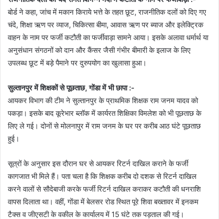
बोर्ड ने कहा, जांच में मकान किराये भत्ते के तहत छूट, राजनीतिक दलों को दिए गए
चंदे, शिक्षा ऋण पर व्याज, चिकित्सा बीमा, आवास ऋण पर ब्याज और इलेक्ट्रिक
वाहन के नाम पर फर्जी कटौती का फर्जीवाड़ा सामने आया। इसके अलावा धर्मार्थ या
अनुसंधान संगठनों को दान और कैंसर जैसी गंभीर बीमारी के इलाज के लिए
उपलब्ध छूट में बड़े पैमाने पर दुरुपयोग का खुलासा हुआ।
सुल्तानपुर में शिक्षकों से पूछताछ, गोंडा में भी छापा :-
आयकर विभाग की टीम ने सुल्तानपुर के प्राथमिक शिक्षक राम जनम यादव को
पकड़ा। इसके बाद कूरेभार ब्लॉक में कार्यरत शिक्षिका विमलेश को भी पूछताछ के
लिए ले गई। दोनों से मोलनापुर में राम जनम के घर पर करीब आठ घंटे पूछताछ
हुई।
सूत्रों के अनुसार इस दौरान घर से आयकर रिटर्न दाखिल कराने के फर्जी
कागजात भी मिले हैं। पता चला है कि शिक्षक करीब दो दशक से रिटर्न दाखिल
करने वालों से सौदेबाजी करके फर्जी रिटर्न दाखिल कराकर कटौती की धनराशि
वापस दिलाता था। वहीं, गोंडा में बेलसर रोड स्थित पूरे शिवा बख्तावर में इनकम
टैक्स व जीएसटी के वकील के कार्यालय में 15 घंटे तक पड़ताल की गई।