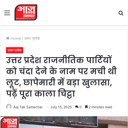
Menu
S
fo
Home
/
उत्तर प्रदेश
उत्तर प्रदेश
उत्तर प्रदेश राजनीतिक पार्टियों
को चंदा देने के नाम पर मची थी
लूट, छापेमारी में बड़ा खुलासा,
पढ़ें पूरा काला चिट्ठा
Aaj Tak Samachar
July 15, 2025
0
2 minutes read