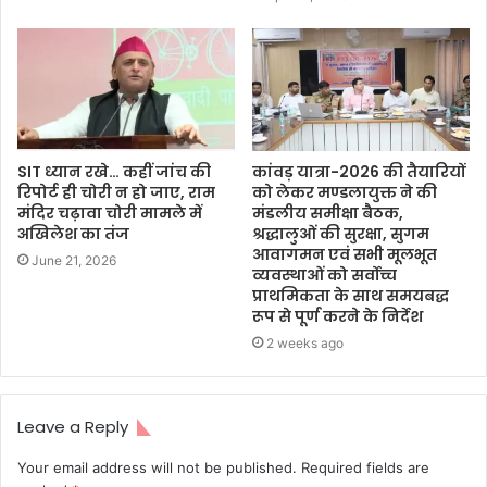
SIT ध्यान रखे… कहीं जांच की
कांवड़ यात्रा-2026 की तैयारियों
रिपोर्ट ही चोरी न हो जाए, राम
को लेकर मण्डलायुक्त ने की
मंदिर चढ़ावा चोरी मामले में
मंडलीय समीक्षा बैठक,
अखिलेश का तंज
श्रद्धालुओं की सुरक्षा, सुगम
आवागमन एवं सभी मूलभूत
June 21, 2026
व्यवस्थाओं को सर्वोच्च
प्राथमिकता के साथ समयबद्ध
रूप से पूर्ण करने के निर्देश
2 weeks ago
Leave a Reply
Your email address will not be published.
Required fields are