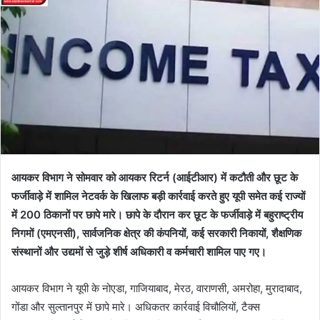
आयकर विभाग ने सोमवार को आयकर रिटर्न (आईटीआर) में कटौती और छूट के
फर्जीवाड़े में शामिल नेटवर्क के खिलाफ बड़ी कार्रवाई करते हुए यूपी समेत कई राज्यों
में 200 ठिकानों पर छापे मारे। छापे के दौरान कर छूट के फर्जीवाड़े में बहुराष्ट्रीय
निगमों (एमएनसी), सार्वजनिक क्षेत्र की कंपनियों, कई सरकारी निकायों, शैक्षणिक
संस्थानों और उद्यमों से जुड़े शीर्ष अधिकारी व कर्मचारी शामिल पाए गए।
आयकर विभाग ने यूपी के नोएडा, गाजियाबाद, मेरठ, वाराणसी, अमरोहा, मुरादाबाद,
गोंडा और सुल्तानपुर में छापे मारे। अधिकतर कार्रवाई विचौलियों, टैक्स