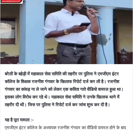
बरेली के बहेड़ी में महाकाल सेवा समिति की तहरीर पर पुलिस ने एमजीएम इंटर
कॉलेज के शिक्षक रजनीश गंगवार के खिलाफ रिपोर्ट दर्ज कर ली है। रजनीश
गंगवार का कांवड़ ना ले जाने को लेकर एक कविता गाते वीडियो वायरल हुआ था।
इसका लोग विरोध कर रहे थे। महाकाल सेवा समिति ने उनके खिलाफ थाने में
तहरीर दी थी। जिस पर पुलिस ने रिपोर्ट दर्ज कर जांच शुरू कर दी है।
यह है पूरा मामला :-
एमजीएम इंटर कॉलेज के अध्यापक रजनीश गंगवार का वीडियो वायरल होने के बाद