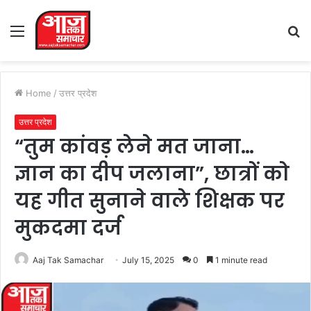
Menu
S
fo
Home
/
उत्तर प्रदेश
उत्तर प्रदेश
“तुम कांवड़ लेने मत जाना…
ज्ञान का दीप जलाना”, छात्रों को
यह गीत सुनाने वाले शिक्षक पर
मुकदमा दर्ज
Aaj Tak Samachar
July 15, 2025
0
1 minute read