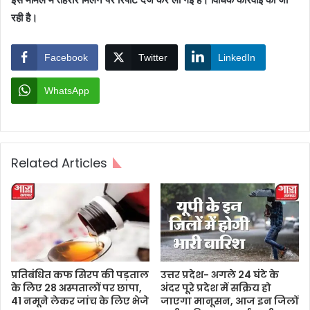
रही है।
Facebook
Twitter
LinkedIn
WhatsApp
Related Articles
प्रतिबंधित कफ सिरप की पड़ताल
उत्तर प्रदेश- अगले 24 घंटे के
के लिए 28 अस्पतालों पर छापा,
अंदर पूरे प्रदेश में सक्रिय हो
41 नमूने लेकर जांच के लिए भेजे
जाएगा मानूसन, आज इन जिलों