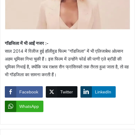
गॉडजिला में भी आईं नजर :-
साल 2014 में रिलीज हुई हॉलीवुड फिल्म “गॉडजिला” में भी एलिजाबेथ ओल्सन
अहम भूमिका निभा चुकी हैं। इस फिल्म में उन्होंने फोर्ड की पत्नी एले ब्रॉडी की
भूमिका निभाई है, क्योंकि जब राक्षस सैन फ्रांसिस्को तक तैरता हुआ जाता है, तो वह
भी गॉडजिला का सामना करती हैं।
Facebook
Twitter
LinkedIn
WhatsApp