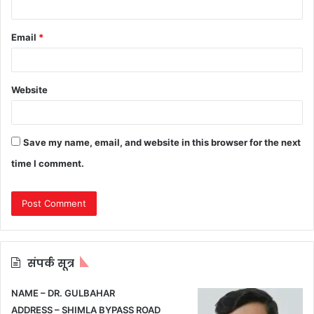
Email
*
Website
Save my name, email, and website in this browser for the next
time I comment.
संपर्क सूत्र
NAME – DR. GULBAHAR
ADDRESS – SHIMLA BYPASS ROAD