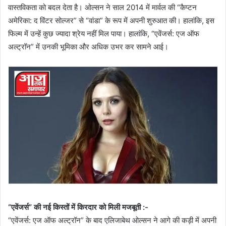
वास्तविकता को बदल देता है। ओल्सन ने साल 2014 में मार्वल की “कैप्टन
अमेरिका: द विंटर सोल्जर” से “वांडा” के रूप में अपनी शुरुआत की। हालांकि, इस
फिल्म में उन्हें कुछ ज्यादा श्रेय नहीं मिल पाया। हालांकि, “एवेंजर्स: एज ऑफ
अल्ट्रॉन” में उनकी भूमिका और अधिक उभर कर सामने आई।
“एवेंजर्स” की नई किस्तों में किरदार को मिली मजबूती :-
“एवेंजर्स: एज ऑफ अल्ट्रॉन” के बाद एलिजाबेथ ओल्सन ने आगे की कड़ी में अपनी