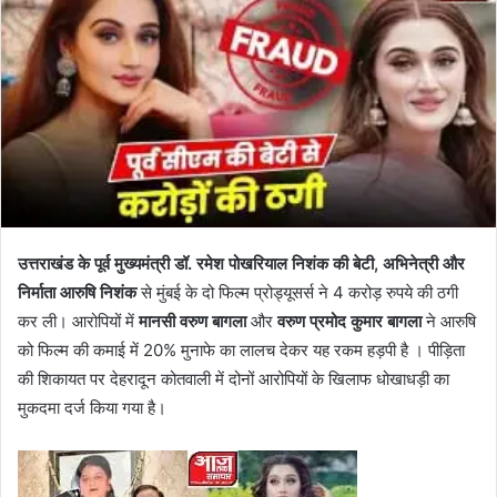
उत्तराखंड के पूर्व मुख्यमंत्री डॉ. रमेश पोखरियाल निशंक की बेटी, अभिनेत्री और
निर्माता आरुषि निशंक
से मुंबई के दो फिल्म प्रोड्यूसर्स ने 4 करोड़ रुपये की ठगी
कर ली। आरोपियों में
मानसी वरुण बागला
और
वरुण प्रमोद कुमार बागला
ने आरुषि
को फिल्म की कमाई में 20% मुनाफे का लालच देकर यह रकम हड़पी है । पीड़िता
की शिकायत पर देहरादून कोतवाली में दोनों आरोपियों के खिलाफ धोखाधड़ी का
मुकदमा दर्ज किया गया है।