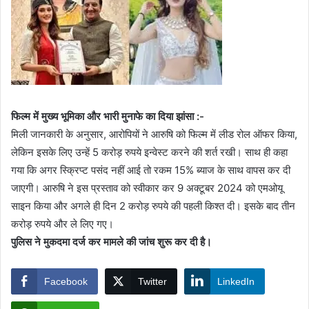
फिल्म में मुख्य भूमिका और भारी मुनाफे का दिया झांसा :-
मिली जानकारी के अनुसार, आरोपियों ने आरुषि को फिल्म में लीड रोल ऑफर किया,
लेकिन इसके लिए उन्हें 5 करोड़ रुपये इन्वेस्ट करने की शर्त रखी। साथ ही कहा
गया कि अगर स्क्रिप्ट पसंद नहीं आई तो रकम 15% ब्याज के साथ वापस कर दी
जाएगी। आरुषि ने इस प्रस्ताव को स्वीकार कर 9 अक्टूबर 2024 को एमओयू
साइन किया और अगले ही दिन 2 करोड़ रुपये की पहली किश्त दी। इसके बाद तीन
करोड़ रुपये और ले लिए गए।
पुलिस ने मुकदमा दर्ज कर मामले की जांच शुरू कर दी है।
Facebook
Twitter
LinkedIn