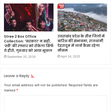
उत्तराखंड प्रदेश के तीन जिलों में
Stree 2 Box Office
बारिश की संभावना, राजधानी
Collection: ‘सरकटा’ न सही,
देहरादून में जानें कैसा रहेगा
‘स्त्री’ की रफ्तार को रोकेगा सिर्फ
मौसम
ये हीरो, गुरुवार को आया भूचाल
April 24, 2025
September 20, 2024
Leave a Reply
Your email address will not be published.
Required fields are
marked
*
C
o