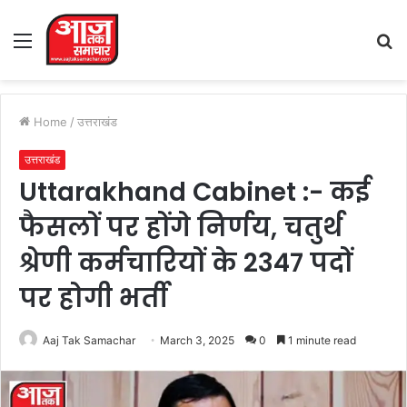
Menu
S
fo
Home
/
उत्तराखंड
उत्तराखंड
Uttarakhand Cabinet :- कई
फैसलों पर होंगे निर्णय, चतुर्थ
श्रेणी कर्मचारियों के 2347 पदों
पर होगी भर्ती
Aaj Tak Samachar
March 3, 2025
0
1 minute read