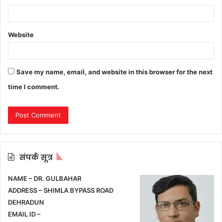
Website
Save my name, email, and website in this browser for the next
time I comment.
संपर्क सूत्र
NAME – DR. GULBAHAR
ADDRESS – SHIMLA BYPASS ROAD
DEHRADUN
EMAIL ID –