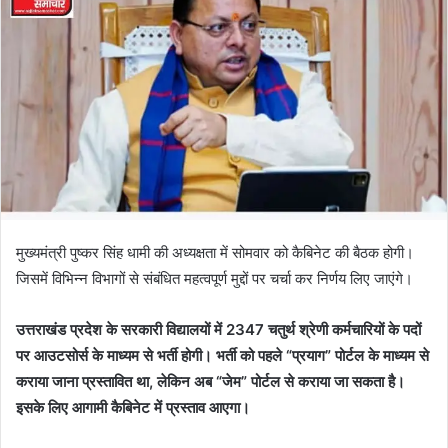
मुख्यमंत्री पुष्कर सिंह धामी की अध्यक्षता में सोमवार को कैबिनेट की बैठक होगी।
जिसमें विभिन्न विभागों से संबंधित महत्वपूर्ण मुद्दों पर चर्चा कर निर्णय लिए जाएंगे।
उत्तराखंड प्रदेश के सरकारी विद्यालयों में 2347 चतुर्थ श्रेणी कर्मचारियों के पदों
पर आउटसोर्स के माध्यम से भर्ती होगी। भर्ती को पहले “प्रयाग” पोर्टल के माध्यम से
कराया जाना प्रस्तावित था, लेकिन अब “जेम” पोर्टल से कराया जा सकता है।
इसके लिए आगामी कैबिनेट में प्रस्ताव आएगा।