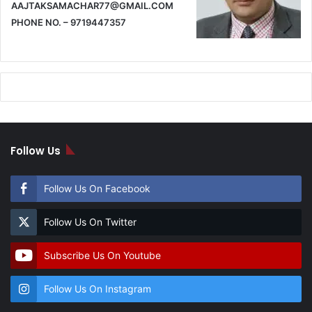
AAJTAKSAMACHAR77@GMAIL.COM
PHONE NO. – 9719447357
Follow Us
Follow Us On Facebook
Follow Us On Twitter
Subscribe Us On Youtube
Follow Us On Instagram