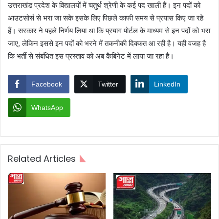
उत्तराखंड प्रदेश के विद्यालयों में चतुर्थ श्रेणी के कई पद खाली हैं। इन पदों को
आउटसोर्स से भरा जा सके इसके लिए पिछले काफी समय से प्रयास किए जा रहे
हैं। सरकार ने पहले निर्णय लिया था कि प्रयाग पोर्टल के माध्यम से इन पदों को भरा
जाए, लेकिन इससे इन पदों को भरने में तकनीकी दिक्कत आ रही है। यही वजह है
कि भर्ती से संबंधित इस प्रस्ताव को अब कैबिनेट में लाया जा रहा है।
Facebook
Twitter
LinkedIn
WhatsApp
Related Articles