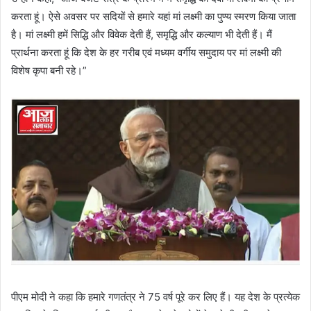
करता हूं। ऐसे अवसर पर सदियों से हमारे यहां मां लक्ष्मी का पुण्य स्मरण किया जाता
है। मां लक्ष्मी हमें सिद्धि और विवेक देती हैं, समृद्धि और कल्याण भी देती हैं। मैं
प्रार्थना करता हूं कि देश के हर गरीब एवं मध्यम वर्गीय समुदाय पर मां लक्ष्मी की
विशेष कृपा बनी रहे।”
पीएम मोदी ने कहा कि हमारे गणतंत्र ने 75 वर्ष पूरे कर लिए हैं। यह देश के प्रत्येक