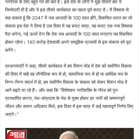
नागरिक के लिए बहुत गर्व की बात है। इस देश के लोगों ने मुझे तीसरी बार ये
जिम्मेदारी दी है और ये इस तीसरे कार्यकाल का पहला पूर्ण बजट है। मैं विश्वास से
कह सकता हूं कि 2047 में जब आजादी के 100 साल होंगे, विकसित भारत का जो
संकल्प इस देश ने लिया है उस दिशा में यह बजट सत्र, यह बजट एक नया विश्वास
पैदा करेगा, नई ऊर्जा देगा कि देश जब आजादी के 100 साल मनाएगा तब विकसित
होकर रहेगा। 140 करोड़ देशवासी अपने सामूहिक प्रयासों से इस संकल्प को पूरा
करेंगे।
प्रधानमंत्री ने कहा, तीसरे कार्यकाल में हम मिशन मोड में देश को सर्वांगीण विकास
की दिशा में चाहे वह भौगोलिक रूप से हो, सामाजिक रूप से हो या आर्थिक रूप के
भिन्न-भिन्न संदर्भ में हो, हम सर्वांगीण विकास के संकल्प को लेकर मिशन मोड में
आगे बढ़ते जा रहे हैं। और कहा कि “विशेषकर नारीशक्ति के गौरव को पुनः
प्रस्थापित करना, पंथ-संप्रदाय के भेद से मुक्त होकर हर नारी को सम्मानपूर्ण
जीवन और समान अधिकार मिले, इस दिशा में इस सत्र में कई महत्वपूर्ण निर्णय लिए
जाएंगे।”