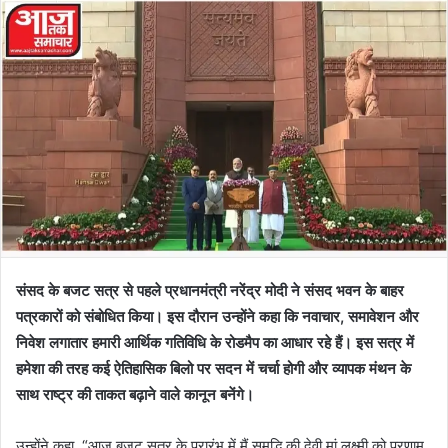
संसद के बजट सत्र से पहले प्रधानमंत्री नरेंद्र मोदी ने संसद भवन के बाहर
पत्रकारों को संबोधित किया। इस दौरान उन्होंने कहा कि नवाचार, समावेशन और
निवेश लगातार हमारी आर्थिक गतिविधि के रोडमैप का आधार रहे हैं। इस सत्र में
हमेशा की तरह कई ऐतिहासिक बिलो पर सदन में चर्चा होगी और व्यापक मंथन के
साथ राष्ट्र की ताकत बढ़ाने वाले कानून बनेंगे।
उन्होंने कहा, “आज बजट सत्र के प्रारंभ में मैं समृद्धि की देवी मां लक्ष्मी को प्रणाम