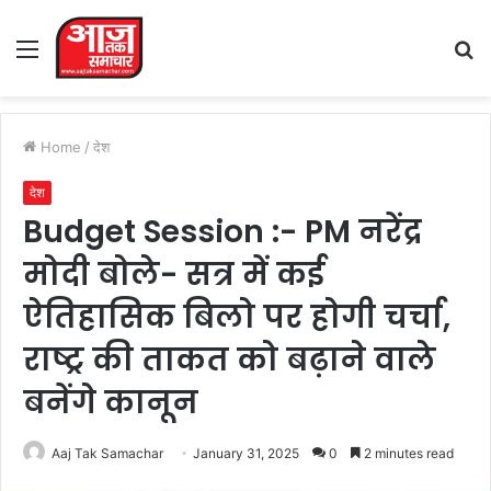
Menu
S
fo
Home
/
देश
देश
Budget Session :- PM नरेंद्र
मोदी बोले- सत्र में कई
ऐतिहासिक बिलो पर होगी चर्चा,
राष्ट्र की ताकत को बढ़ाने वाले
बनेंगे कानून
Aaj Tak Samachar
January 31, 2025
0
2 minutes read