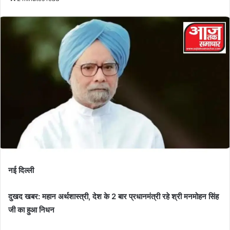
नई दिल्ली
दुखद खबर: महान अर्थशास्त्री, देश के 2 बार प्रधानमंत्री रहे श्री मनमोहन सिंह
जी का हुआ निधन