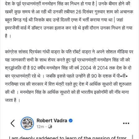
देश के पूर्व प्रधानमंत्री मनमोहन सिंह का निधन हो गया है | उनके बीमार होने की
खबरें कुछ समय से आ रही थी उनकी तबीयत 26 दिसंबर गुरुवार शाम को अचानक
बहुत बिगड़ गई थी जिसके बाद उन्हें दिल्ली एम्स में भर्ती कराया गया था | जहां
इमरजेंसी वार्ड में डॉक्टर उनका इलाज कर रहे थे इसी दौरान उनका निधन हो गया
है ।
कांग्रेस सांसद प्रियंका गांधी वाड्रा के पति रॉबर्ट वाड्रा ने अपने सोशल मीडिया पर
यह जानकारी सभी के साथ शेयर करते हुए पूर्व प्रधानमंत्री मनमोहन सिंह जी को
श्रद्धांजलि दी है 92 वर्षीय मनमोहन सिंह जी वर्ष 2004 से 2014 तक देश के दो
बार प्रधानमंत्री रहे थे । जबकि इससे पहले उन्होंने ही 90 के दशक में पी•वी•
नरसिम्हा राव की सरकार में वित्त मंत्री रहते हुए देश में आर्थिक सुधारो की शुरुआत
की थी । मनमोहन सिंह के आर्थिक सुधारो को ही भारतीय इकोनॉमी की नींव माना
जाता है ।