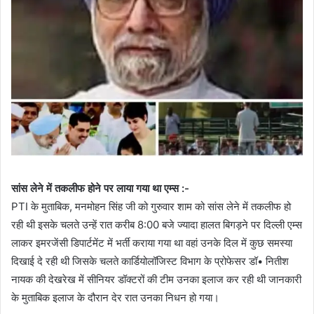
सांस लेने में तकलीफ होने पर लाया गया था एम्स :-
PTI के मुताबिक, मनमोहन सिंह जी को गुरुवार शाम को सांस लेने में तकलीफ हो
रही थी इसके चलते उन्हें रात करीब 8:00 बजे ज्यादा हालत बिगड़ने पर दिल्ली एम्स
लाकर इमरजेंसी डिपार्टमेंट में भर्ती कराया गया था वहां उनके दिल में कुछ समस्या
दिखाई दे रही थी जिसके चलते कार्डियोलॉजिस्ट विभाग के प्रोफेसर डॉ• नितीश
नायक की देखरेख में सीनियर डॉक्टरों की टीम उनका इलाज कर रही थी जानकारी
के मुताबिक इलाज के दौरान देर रात उनका निधन हो गया।