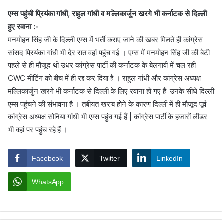
एम्स पहुंची प्रियंका गांधी, राहुल गांधी व मल्लिकार्जुन खरगे भी कर्नाटक से दिल्ली
हुए रवाना :-
मनमोहन सिंह जी के दिल्ली एम्स में भर्ती कराए जाने की खबर मिलते ही कांग्रेस
सांसद प्रियंका गांधी भी देर रात वहां पहुंच गई । एम्स में मनमोहन सिंह जी की बेटी
पहले से ही मौजूद थी उधर कांग्रेस पार्टी की कर्नाटक के बेलगावी में चल रही
CWC मीटिंग को बीच में ही रद्द कर दिया है । राहुल गांधी और कांग्रेस अध्यक्ष
मल्लिकार्जुन खरगे भी कर्नाटक से दिल्ली के लिए रवाना हो गए हैं, उनके सीधे दिल्ली
एम्स पहुंचने की संभावना है । तबीयत खराब होने के कारण दिल्ली में ही मौजूद पूर्व
कांग्रेस अध्यक्ष सोनिया गांधी भी एम्स पहुंच गई हैं | कांग्रेस पार्टी के हजारों लीडर
भी वहां पर पहुंच रहे हैं ।
Facebook
Twitter
LinkedIn
WhatsApp