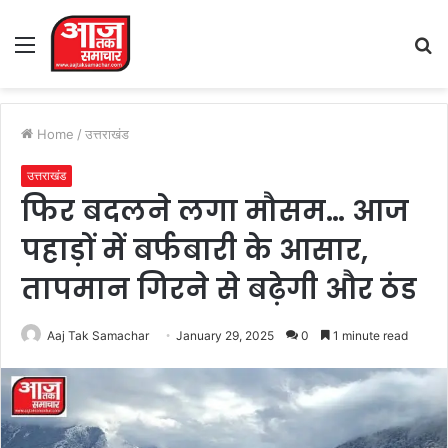
Menu
S
fo
Home
/
उत्तराखंड
उत्तराखंड
फिर बदलने लगा मौसम… आज
पहाड़ों में बर्फबारी के आसार,
तापमान गिरने से बढ़ेगी और ठंड
Aaj Tak Samachar
January 29, 2025
0
1 minute read