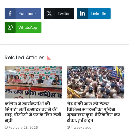
Facebook
Twitter
LinkedIn
WhatsApp
Related Articles
कांग्रेस में कार्यकर्ताओं की
ग्रेड पे की मांग को लेकर
सिपाही नहीं कमांडर बनने की
विभिन्न संगठनों का पुलिस
चाह, पीसीसी में पद के लिए लंबी
मुख्यालय कूच, बैरिकेडिंग कर
सूची
रोका, हुई झड़प
February 28, 2026
4 weeks ago