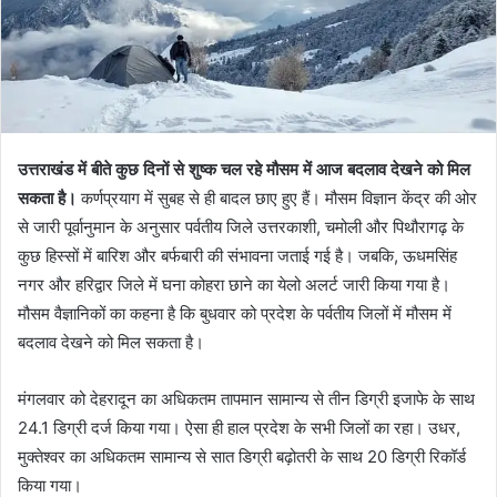
उत्तराखंड में बीते कुछ दिनों से शुष्क चल रहे मौसम में आज बदलाव देखने को मिल
सकता है।
कर्णप्रयाग में सुबह से ही बादल छाए हुए हैं। मौसम विज्ञान केंद्र की ओर
से जारी पूर्वानुमान के अनुसार पर्वतीय जिले उत्तरकाशी, चमोली और पिथौरागढ़ के
कुछ हिस्सों में बारिश और बर्फबारी की संभावना जताई गई है। जबकि, ऊधमसिंह
नगर और हरिद्वार जिले में घना कोहरा छाने का येलो अलर्ट जारी किया गया है।
मौसम वैज्ञानिकों का कहना है कि बुधवार को प्रदेश के पर्वतीय जिलों में मौसम में
बदलाव देखने को मिल सकता है।
मंगलवार को देहरादून का अधिकतम तापमान सामान्य से तीन डिग्री इजाफे के साथ
24.1 डिग्री दर्ज किया गया। ऐसा ही हाल प्रदेश के सभी जिलों का रहा। उधर,
मुक्तेश्वर का अधिकतम सामान्य से सात डिग्री बढ़ोतरी के साथ 20 डिग्री रिकॉर्ड
किया गया।