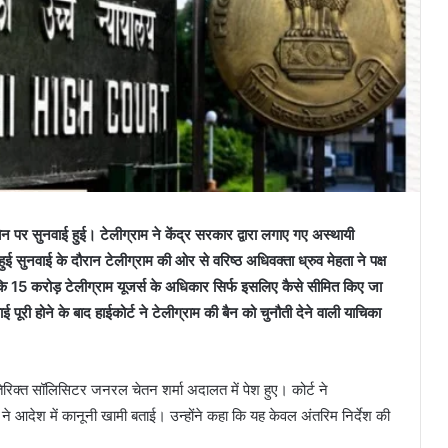
म बैन पर सुनवाई हुई। टेलीग्राम ने केंद्र सरकार द्वारा लगाए गए अस्थायी
हुई सुनवाई के दौरान टेलीग्राम की ओर से वरिष्ठ अधिवक्ता ध्रुव मेहता ने पक्ष
ि 15 करोड़ टेलीग्राम यूजर्स के अधिकार सिर्फ इसलिए कैसे सीमित किए जा
 पूरी होने के बाद हाईकोर्ट ने टेलीग्राम की बैन को चुनौती देने वाली याचिका
क्त सॉलिसिटर जनरल चेतन शर्मा अदालत में पेश हुए। कोर्ट ने
 ने आदेश में कानूनी खामी बताई। उन्होंने कहा कि यह केवल अंतरिम निर्देश की