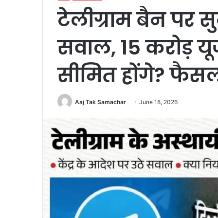
टेलीग्राम बैन पर सु
सवाल, 15 करोड़ यू
सीमित होंगे? फैसल
Aaj Tak Samachar
June 18, 2026