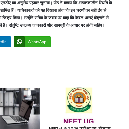
य को एनटीए का अनुरोध पढ़कर सुनाया। पीठ ने बताया कि आपातकालीन स्थिति के
ामिल हैं। याचिकाकर्ता को यह दिखाना होगा कि इन चरणों का सही ढंग से
 जिक्र किया। उन्होंने सचिव के जवाब पर कहा कि केवल धाराएं दोहराने से
 है। संतुष्टि उपलब्ध जानकारी और सामग्री के आधार पर होनी चाहिए।
edIn
WhatsApp
NEET-UG 2026 परीक्षा रद्द, दोबारा