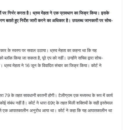
यों पर निर्भर करता है। ध्रुव मेहता ने एक प्रावधान का जिक्र किया। इसके
 कारण बताते हुए निर्देश जारी करने का अधिकार है। उपलब्ध जानकारी पर सोच-
के अधिकार के स्वरुप पर सवाल उठाया। ध्रुव मेहता का कहना था कि यह
्लॉक किया जा सकता है, पूरे एप को नहीं। उन्होंने सचिव द्वारा सोच-
 ध्रुव मेहता ने 16 जून के विवादित संचार का जिक्र किया। कोर्ट ने
ारा 79 के तहत सावधानी बरतनी होगी। टेलीग्राम एक मध्यस्थ के रूप में कार्य
ोई संबंध नहीं है। कोर्ट ने धारा 69ए के तहत मिली शक्तियों के सही इस्तेमाल
ओर से एक आपातकालीन अनुरोध आया था। कोर्ट ने कहा कि यह आपातकालीन था