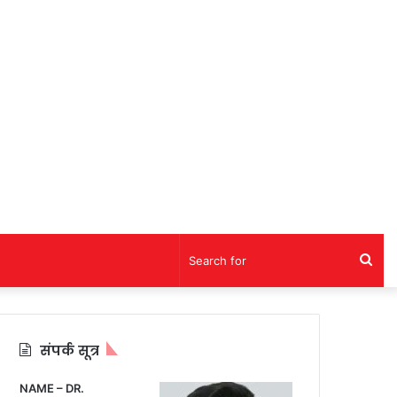
Sea
for
संपर्क सूत्र
NAME – DR.