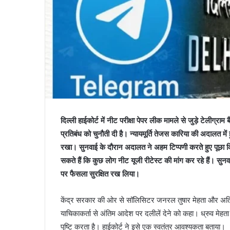
दिल्ली हाईकोर्ट में नीट परीक्षा पेपर लीक मामले से जुड़े टेलीग्रा
प्रतिबंध को चुनौती दी है। न्यायमूर्ति तेजस कारिया की अदालत में 
रखा। सुनवाई के दौरान अदालत ने अहम टिप्पणी करते हुए पूछा क
सकते हैं कि कुछ लोग नीट यूजी रीटेस्ट की मांग कर रहे हैं। सुनवाई
पर फैसला सुरक्षित रख लिया।
केंद्र सरकार की ओर से सॉलिसिटर जनरल तुषार मेहता और अतिरि
याचिकाकर्ता से अंतिम आदेश पर दलीलें देने को कहा। ध्रुव मेहता
पुष्टि करता है। हाईकोर्ट ने इसे एक स्वतंत्र आवश्यकता बताया।