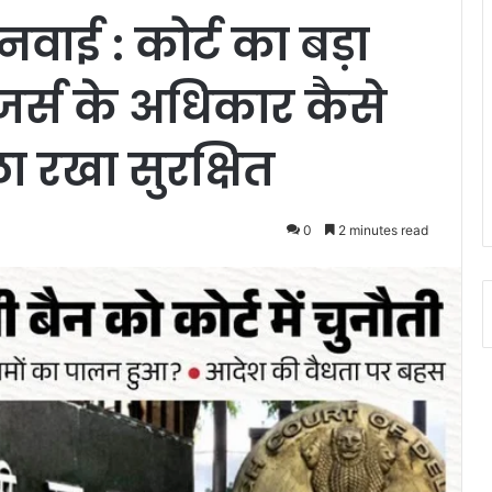
नवाई : कोर्ट का बड़ा
जर्स के अधिकार कैसे
ा रखा सुरक्षित
0
2 minutes read