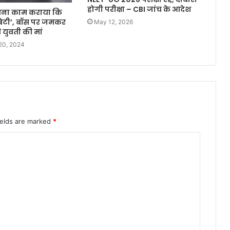
होगी परीक्षा – CBI जांच के आदेश
इतना काम कराया कि
बेटी’, बॉस पर जमकर
May 12, 2026
ी युवती की मां
20, 2024
ields are marked
*