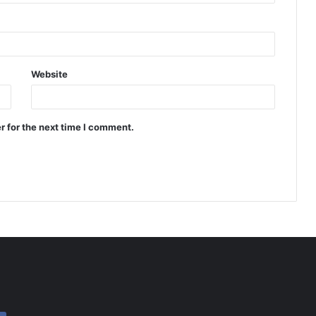
Website
r for the next time I comment.