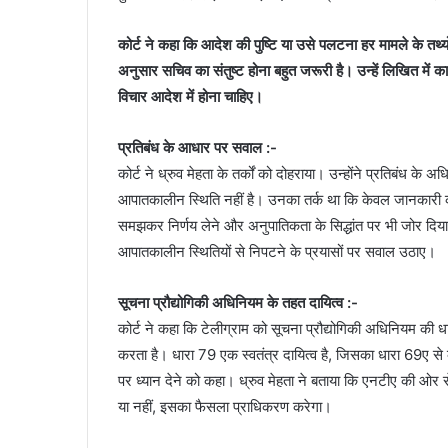
कोर्ट ने कहा कि आदेश की पुष्टि या उसे पलटना हर मामले के तथ्
अनुसार सचिव का संतुष्ट होना बहुत जरूरी है। उन्हें लिखित में
विचार आदेश में होना चाहिए।
प्रतिबंध के आधार पर सवाल :-
कोर्ट ने ध्रुव मेहता के तर्कों को दोहराया। उन्होंने प्रतिबंध 
आपातकालीन स्थिति नहीं है। उनका तर्क था कि केवल जानकारी को ब
समझकर निर्णय लेने और अनुपातिकता के सिद्धांत पर भी जोर दिया।
आपातकालीन स्थितियों से निपटने के प्रयासों पर सवाल उठाए।
सूचना प्रौद्योगिकी अधिनियम के तहत दायित्व :-
कोर्ट ने कहा कि टेलीग्राम को सूचना प्रौद्योगिकी अधिनियम की ध
करता है। धारा 79 एक स्वतंत्र दायित्व है, जिसका धारा 69ए से क
पर ध्यान देने को कहा। ध्रुव मेहता ने बताया कि एनटीए की 
या नहीं, इसका फैसला प्राधिकरण करेगा।