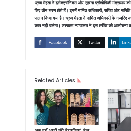
ध्रुव मेहता ने इलेक्ट्रॉनिक्स और सूचना प्रौद्योगिकी मंत्राल
लिए तीन चरण होते हैं। इनमें नामित अधिकारी, सचिव और समिति श
पालन किया गया है। ध्रुव मेहता ने नामित अधिकारी के नजरिए का
काम नहीं चलेगा। उच्चतम न्यायालय ने इस तरीके की आलोचना की
Facebook
Twitter
Link
Related Articles
शुरू हुईं शादी की तैयारियां, तेज