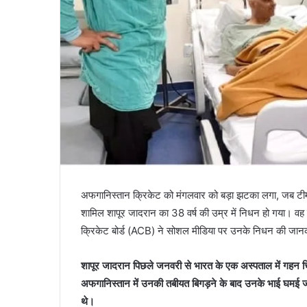
अफगानिस्तान क्रिकेट को मंगलवार को बड़ा झटका लगा, जब टीम के प
शामिल शापूर जादरान का 38 वर्ष की उम्र में निधन हो गया। वह
क्रिकेट बोर्ड (ACB) ने सोशल मीडिया पर उनके निधन की जानक
शापूर जादरान पिछले जनवरी से भारत के एक अस्पताल में गहन चिक
अफगानिस्तान में उनकी तबीयत बिगड़ने के बाद उनके भाई घमई 
थे।