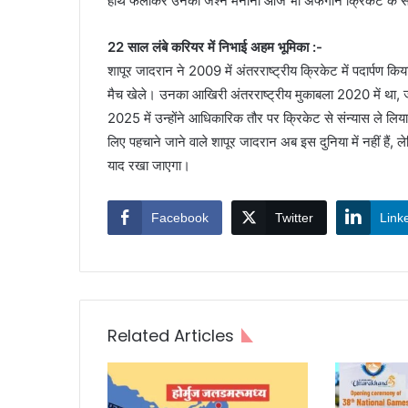
हाथ फैलाकर उनका जश्न मनाना आज भी अफगान क्रिकेट के सबसे 
22 साल लंबे करियर में निभाई अहम भूमिका :-
शापूर जादरान ने 2009 में अंतरराष्ट्रीय क्रिकेट में पदार्पण
मैच खेले। उनका आखिरी अंतरराष्ट्रीय मुकाबला 2020 में था, 
2025 में उन्होंने आधिकारिक तौर पर क्रिकेट से संन्यास ले ल
लिए पहचाने जाने वाले शापूर जादरान अब इस दुनिया में नहीं हैं
याद रखा जाएगा।
Facebook
Twitter
Link
Related Articles