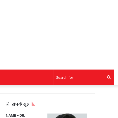
Sea
for
संपर्क सूत्र
NAME – DR.