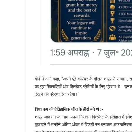
बोर्ड ने आगे कहा, “अपने पूरे करियर के दौरान शापूर ने सम्मान
वह युवा खिलाड़ियों और क्रिकेट प्रेमियों के लिए प्रेरणा थे। उनका
देखने की प्रेरणा देता रहेगा।”
विश्व कप की ऐतिहासिक जीत के हीरो बने थे :-
शापूर जादरान का नाम अफगानिस्तान क्रिकेट के इतिहास में हमे
मुकाबले में उन्होंने अंतिम ओवर में विजयी रन बनाकर अफगानिस