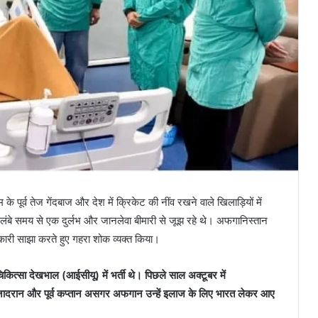
ूर्व तेज गेंदबाज और देश में क्रिकेट की नींव रखने वाले खिलाड़ियों में
 लंबे समय से एक दुर्लभ और जानलेवा बीमारी से जूझ रहे थे। अफगानिस्तान
ारी साझा करते हुए गहरा शोक व्यक्त किया।
ित्सा देखभाल (आईसीयू) में भर्ती थे। पिछले साल अक्टूबर में
जादरान और पूर्व कप्तान असगर अफगान उन्हें इलाज के लिए भारत लेकर आए