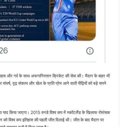
, साहस और गर्व के साथ अफगानिस्तान क्रिकेट की सेवा की। मैदान के बाहर भी
 संघर्ष, दृढ़ संकल्प और खेल के प्रति प्रेम आने वाली पीढ़ियों को बड़े सपने
शा याद किया जाएगा। 2015 वनडे विश्व कप में स्कॉटलैंड के खिलाफ रोमांचक
्तान को विश्व कप इतिहास की पहली जीत दिलाई थी। जीत के बाद मैदान पर