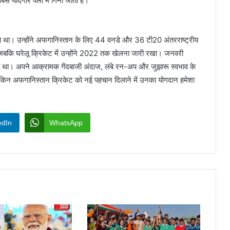
यादगार पलों में गिना जाता है।
 किया था। उन्होंने अफगानिस्तान के लिए 44 वनडे और 36 टी20 अंतरराष्ट्रीय
जबकि घरेलू क्रिकेट में उन्होंने 2022 तक खेलना जारी रखा। जनवरी
िया था। अपने आक्रामक गेंदबाजी अंदाज, लंबे रन-अप और जुझारू स्वभाव के
, लेकिन अफगानिस्तान क्रिकेट को नई पहचान दिलाने में उनका योगदान हमेशा
edIn
WhatsApp