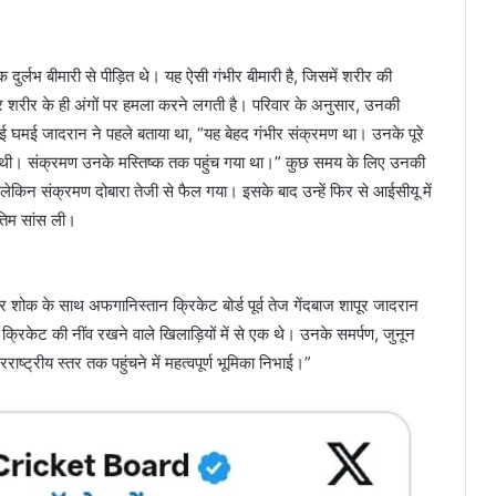
र्लभ बीमारी से पीड़ित थे। यह ऐसी गंभीर बीमारी है, जिसमें शरीर की
ोकर शरीर के ही अंगों पर हमला करने लगती है। परिवार के अनुसार, उनकी
घमई जादरान ने पहले बताया था, “यह बेहद गंभीर संक्रमण था। उनके पूरे
िल थी। संक्रमण उनके मस्तिष्क तक पहुंच गया था।” कुछ समय के लिए उनकी
 लेकिन संक्रमण दोबारा तेजी से फैल गया। इसके बाद उन्हें फिर से आईसीयू में
ंतिम सांस ली।
र शोक के साथ अफगानिस्तान क्रिकेट बोर्ड पूर्व तेज गेंदबाज शापूर जादरान
रिकेट की नींव रखने वाले खिलाड़ियों में से एक थे। उनके समर्पण, जुनून
ाष्ट्रीय स्तर तक पहुंचने में महत्वपूर्ण भूमिका निभाई।”