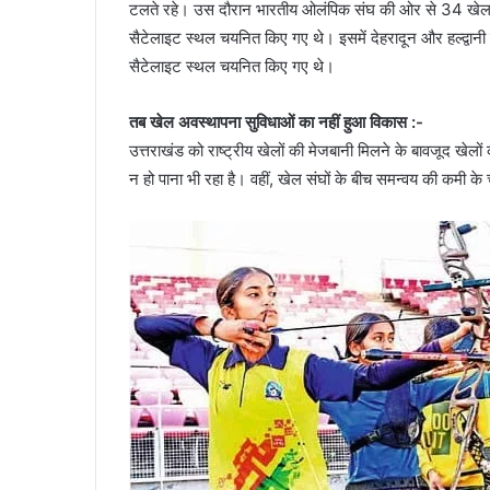
टलते रहे। उस दौरान भारतीय ओलंपिक संघ की ओर से 34 खेल वि
सैटेलाइट स्थल चयनित किए गए थे। इसमें देहरादून और हल्द्वानी म
सैटेलाइट स्थल चयनित किए गए थे।
तब खेल अवस्थापना सुविधाओं का नहीं हुआ विकास :-
उत्तराखंड को राष्ट्रीय खेलों की मेजबानी मिलने के बावजूद ख
न हो पाना भी रहा है। वहीं, खेल संघों के बीच समन्वय की कमी के च