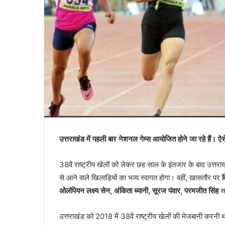
उत्तराखंड में पहली बार नेशनल गेम्स आयोजित होने जा रहे हैं। ऐसे
38वें राष्ट्रीय खेलों को लेकर छह साल के इंतजार के बाद उत्तराखं
से आने वाले खिलाड़ियों का भव्य स्वागत होगा। वहीं, खासतौर पर
व
ओलंपियन लक्ष्य सेन, अंकिता ध्यानी, सूरज पंवार, परमजीत सिंह
सह
उत्तराखंड को 2018 में 38वें राष्ट्रीय खेलों की मेजबानी करन