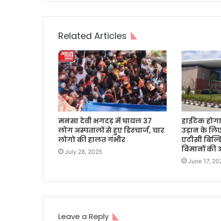
Related Articles
मनसा देवी भगदड़ में घायल 37
हाईटेक होगा 
लोग अस्पतालों से हुए डिस्चार्ज, चार
उड़ान के ल
लोगो की हालत गंभीर
एटीसी बिल्ड
विमानों की
July 28, 2025
June 17, 20
Leave a Reply