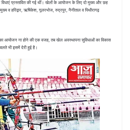
धाएं प्रस्तावित की गई थीं। खेलों के आयोजन के लिए दो मुख्य और छह
ुख्य व हरिद्वार, ऋषिकेश, गूलरभोज, रुद्रपुर, नैनीताल व पिथौरागढ़
ेलों का आयोजन ना होने की एक वजह, तब खेल अवस्थापना सुविधाओं का विकास
लते भी इसमें देरी हुई है।