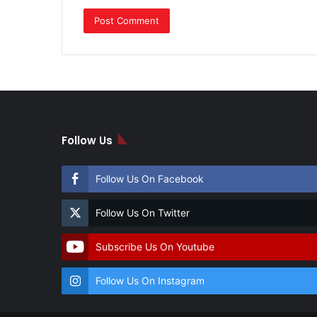
Follow Us
Follow Us On Facebook
Follow Us On Twitter
Subscribe Us On Youtube
Follow Us On Instagram