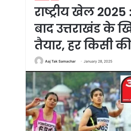
राष्ट्रीय खेल 202
बाद उत्तराखंड के ख
तैयार, हर किसी की
Aaj Tak Samachar
January 28, 2025