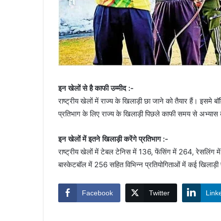
इन खेलों से है काफी उम्मीद :-
राष्ट्रीय खेलों में राज्य के खिलाड़ी छा जाने को तैयार हैं। इसमे ब
प्रतिभाग के लिए राज्य के खिलाड़ी पिछले काफी समय से अभ्यास क
इन खेलों में इतने खिलाड़ी करेंगे प्रतिभाग :-
राष्ट्रीय खेलों में टेबल टेनिस में 136, फेंसिंग में 264, रेसलिं
बास्केटबॉल में 256 सहित विभिन्न प्रतियोगिताओं में कई खिलाड़ी 
Facebook
Twitter
Link