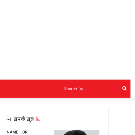
Sea
for
संपर्क सूत्र
NAME – DR.