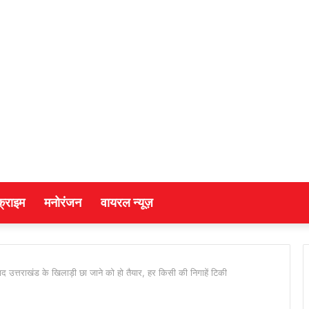
क्राइम
मनोरंजन
वायरल न्यूज़
 उत्तराखंड के खिलाड़ी छा जाने को हो तैयार, हर किसी की निगाहें टिकी