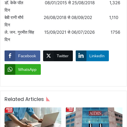
डॉ. केके पॉल 08/01/2015 से 25/08/2018 1,326
दिन
बेबी रानी मौर्य 26/08/2018 से 08/09/202 1,110
दिन
ले. जन. गुरमीत सिंह 15/09/2021 से 06/07/2026 1756
दिन
Facebook
Twitter
LinkedIn
WhatsApp
Related Articles