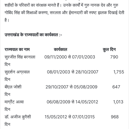
शहीदों के परिवारों का संरक्षक मानते हैं। उनके कार्यों में गुरु नानक देव और गुरु
गोबिंद सिंह की शिक्षाओं करुणा, सरलता और ईमानदारी की स्पष्ट झलक दिखाई देती
है।
उत्तराखंड के राज्यपालों का कार्यकाल :-
राज्यपाल का नाम कार्यकाल कुल दिन
सुरजीत सिंह बरनाला 09/11/2000 से 07/01/2003 790
दिन
सुदर्शन अग्रवाल 08/01/2003 से 28/10/2007 1,755
दिन
बीएल जोशी 29/10/2007 से 05/08/2009 647
दिन
मार्ग्रेट अल्वा 06/08/2009 से 14/05/2012 1,013
दिन
डॉ. अजीज कुरैशी 15/05/2012 से 07/01/2015 968
दिन