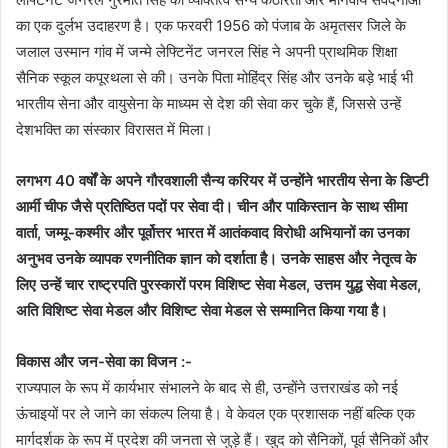
का एक दुर्लभ उदाहरण है। एक फरवरी 1956 को पंजाब के अमृतसर जिले के
जलाल उस्मान गांव में जन्मे लेफ्टिनेंट जनरल सिंह ने अपनी प्राथमिक शिक्षा
सैनिक स्कूल कपूरथला से की। उनके पिता मोहिंद्र सिंह और उनके बड़े भाई भी
भारतीय सेना और वायुसेना के माध्यम से देश की सेवा कर चुके हैं, जिससे उन्हें
देशभक्ति का संस्कार विरासत में मिला।
लगभग 40 वर्षों के अपने गौरवशाली सैन्य करियर में उन्होंने भारतीय सेना के डिप्टी
आर्मी चीफ जैसे प्रतिष्ठित पदों पर सेवा दी। चीन और पाकिस्तान के साथ सीमा
वार्ता, जम्मू-कश्मीर और पूर्वोत्तर भारत में आतंकवाद विरोधी अभियानों का उनका
अनुभव उनके व्यापक रणनीतिक ज्ञान को दर्शाता है। उनके साहस और नेतृत्व के
लिए उन्हें चार राष्ट्रपति पुरस्कारों परम विशिष्ट सेवा मेडल, उत्तम युद्ध सेवा मेडल,
अति विशिष्ट सेवा मेडल और विशिष्ट सेवा मेडल से सम्मानित किया गया है।
विकास और जन-सेवा का विजन :-
राज्यपाल के रूप में कार्यभार संभालने के बाद से ही, उन्होंने उत्तराखंड को नई
ऊंचाइयों पर ले जाने का संकल्प लिया है। वे केवल एक प्रशासक नहीं बल्कि एक
मार्गदर्शक के रूप में प्रदेश की जनता से जुड़े हैं। खुद को सैनिकों, पूर्व सैनिकों और