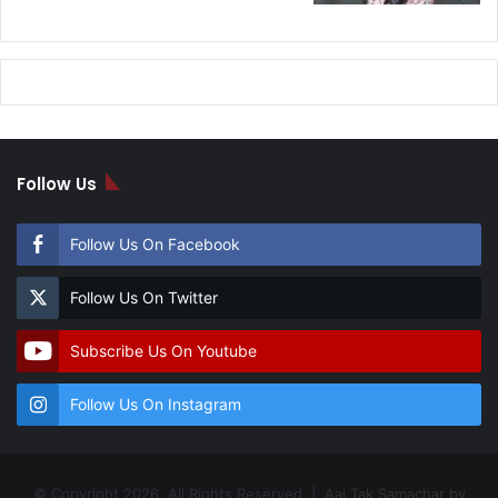
Follow Us
Follow Us On Facebook
Follow Us On Twitter
Subscribe Us On Youtube
Follow Us On Instagram
© Copyright 2026, All Rights Reserved |
Aaj Tak Samachar by