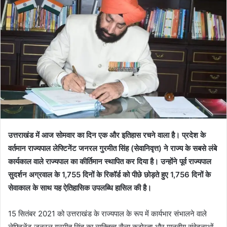
उत्तराखंड में आज सोमवार का दिन एक और इतिहास रचने वाला है। प्रदेश के
वर्तमान राज्यपाल लेफ्टिनेंट जनरल गुरमीत सिंह (सेवानिवृत्त) ने राज्य के सबसे लंबे
कार्यकाल वाले राज्यपाल का कीर्तिमान स्थापित कर दिया है। उन्होंने पूर्व राज्यपाल
सुदर्शन अग्रवाल के 1,755 दिनों के रिकॉर्ड को पीछे छोड़ते हुए 1,756 दिनों के
सेवाकाल के साथ यह ऐतिहासिक उपलब्धि हासिल की है।
15 सितंबर 2021 को उत्तराखंड के राज्यपाल के रूप में कार्यभार संभालने वाले
लेफ्टिनेंट जनरल गुरमीत सिंह का व्यक्तित्व सैन्य कठोरता और मानवीय संवेदनाओं