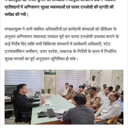
प्रतिष्ठानों में अग्निशमन सुरक्षा व्यवस्थाओं एवं फायर एनओसी की प्रगति की
समीक्षा की गयी।
मण्डलायुक्त ने सभी संबंधित अधिकारियों एवं कार्यदायी संस्थाओं को डीपीआर के
अनुरूप अग्निशमन व्यवस्थाएं तत्काल पूर्ण कर फायर एनओसी उपलब्ध कराने के
कड़े निर्देश दिए ताकि सभी चिकित्सा संस्थानों में कार्यकारी अधिकारी, स्टेट
ट्रांसफॉर्मेशन कमीशन, उत्तर प्रदेश, लखनऊ के निर्देशों के क्रम में निर्धारित
सुरक्षा मानकों का पूर्ण अनुपालन सुनिश्चित हो सके।