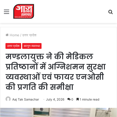
Menu
S
fo
Home
/
उत्तर प्रदेश
उत्तर प्रदेश
कानून व्यवस्था
मण्डलायुक्त ने की मेडिकल
प्रतिष्ठानों में अग्निशमन सुरक्षा
व्यवस्थाओं एवं फायर एनओसी
की प्रगति की समीक्षा
Aaj Tak Samachar
July 4, 2026
0
1 minute read