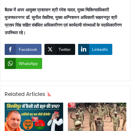
बैठक में अपर आयुक्त प्रशासन श्री रमेश यादव, मुख्य चिकित्साधिकारी
मुजफ्फरनगर डॉ. सुनील तेवतिया, मुख्य अग्निशमन अधिकारी सहारनपुर श्री
प्रताप सिंह सहित संबंधित अधिकारीगण एवं कार्यदायी संस्थाओं के पदाधिकारीगण
उपस्थित रहे।
Facebook
Twitter
LinkedIn
WhatsApp
Related Articles