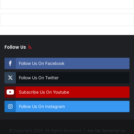
Follow Us
Follow Us On Facebook
Follow Us On Twitter
Subscribe Us On Youtube
Follow Us On Instagram
© Copyright 2026, All Rights Reserved |
Aaj Tak Samachar by