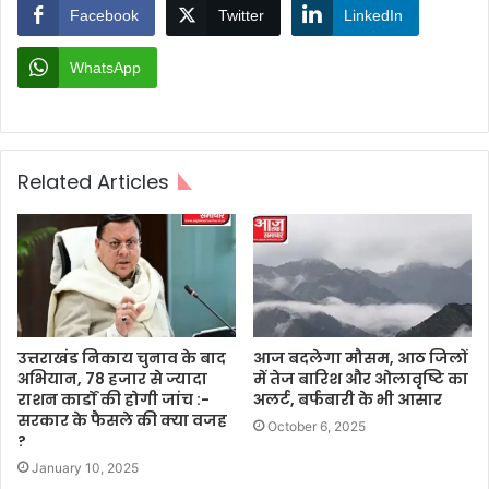
Facebook
Twitter
LinkedIn
WhatsApp
Related Articles
उत्तराखंड निकाय चुनाव के बाद
आज बदलेगा मौसम, आठ जिलों
अभियान, 78 हजार से ज्यादा
में तेज बारिश और ओलावृष्टि का
राशन कार्डों की होगी जांच :-
अलर्ट, बर्फबारी के भी आसार
सरकार के फैसले की क्या वजह
October 6, 2025
?
January 10, 2025