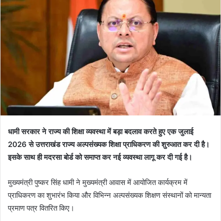
धामी सरकार ने राज्य की शिक्षा व्यवस्था में बड़ा बदलाव करते हुए एक जुलाई
2026 से उत्तराखंड राज्य अल्पसंख्यक शिक्षा प्राधिकरण की शुरुआत कर दी है।
इसके साथ ही मदरसा बोर्ड को समाप्त कर नई व्यवस्था लागू कर दी गई है।
मुख्यमंत्री पुष्कर सिंह धामी ने मुख्यमंत्री आवास में आयोजित कार्यक्रम में
प्राधिकरण का शुभारंभ किया और विभिन्न अल्पसंख्यक शिक्षण संस्थानों को मान्यता
प्रमाण पत्र वितरित किए।