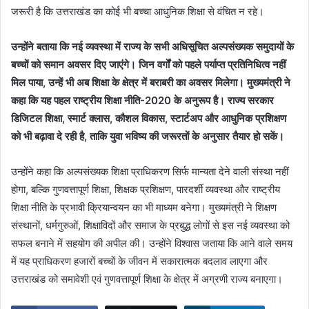
जरूरी है कि उत्तराखंड का कोई भी बच्चा आधुनिक शिक्षा से वंचित न रहे।
उन्होंने बताया कि नई व्यवस्था में राज्य के सभी अधिसूचित अल्पसंख्यक समुदायों के
बच्चों को समान अवसर दिए जाएंगे। जिन वर्गों को पहले पर्याप्त प्रतिनिधित्व नहीं
मिल पाया, उन्हें भी अब शिक्षा के क्षेत्र में बराबरी का अवसर मिलेगा। मुख्यमंत्री ने
कहा कि यह पहल राष्ट्रीय शिक्षा नीति-2020 के अनुरूप है। राज्य सरकार
डिजिटल शिक्षा, स्मार्ट क्लास, कौशल विकास, स्टार्टअप और आधुनिक प्रशिक्षण
को भी बढ़ावा दे रही है, ताकि युवा भविष्य की जरूरतों के अनुसार तैयार हो सकें।
उन्होंने कहा कि अल्पसंख्यक शिक्षा प्राधिकरण सिर्फ मान्यता देने वाली संस्था नहीं
होगा, बल्कि गुणवत्तापूर्ण शिक्षा, शिक्षक प्रशिक्षण, पारदर्शी व्यवस्था और राष्ट्रीय
शिक्षा नीति के प्रभावी क्रियान्वयन का भी माध्यम बनेगा। मुख्यमंत्री ने शिक्षण
संस्थानों, धर्मगुरुओं, शिक्षाविदों और समाज के प्रबुद्ध लोगों से इस नई व्यवस्था को
सफल बनाने में सहयोग की अपील की। उन्होंने विश्वास जताया कि आने वाले समय
में यह प्राधिकरण हजारों बच्चों के जीवन में सकारात्मक बदलाव लाएगा और
उत्तराखंड को समावेशी एवं गुणवत्तापूर्ण शिक्षा के क्षेत्र में अग्रणी राज्य बनाएगा।