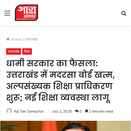
Menu
S
fo
Home
/
उत्तराखंड
उत्तराखंड
शिक्षा
धामी सरकार का फैसला:
उत्तराखंड में मदरसा बोर्ड खत्म,
अल्पसंख्यक शिक्षा प्राधिकरण
शुरू; नई शिक्षा व्यवस्था लागू
Aaj Tak Samachar
July 2, 2026
0
2 minutes read