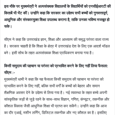
इस मौके पर मुख्यमंत्री ने अल्पसंख्यक विद्यालयों के विद्यार्थियों को एनसीईआरटी की
किताबें भी भेंट कीं। उन्होंने कहा कि सरकार का उद्देश्य सभी बच्चों को गुणवत्तापूर्ण,
आधुनिक और संस्कारयुक्त शिक्षा उपलब्ध कराना है, ताकि उनका भविष्य मजबूत हो
सके।
सीएम ने कहा कि उत्तराखंड ज्ञान, शिक्षा और आध्यात्म की समृद्ध परंपरा वाला राज्य
है। सरकार चाहती है कि शिक्षा के क्षेत्र में उत्तराखंड देश के लिए एक आदर्श मॉडल
बने। इसी सोच के तहत अल्पसंख्यक शिक्षा प्राधिकरण बनाया गया है।
किसी समुदाय की पहचान या परंपरा को प्रभावित करने के लिए नहीं लिया फैसला:
सीएम :-
मुख्यमंत्री धामी ने कहा कि यह फैसला किसी समुदाय की पहचान या परंपरा को
प्रभावित करने के लिए नहीं, बल्कि सभी वर्गों के बच्चों को बेहतर और समान
शैक्षणिक अवसर देने के उद्देश्य से लिया गया है। नई व्यवस्था के तहत बच्चे अपनी
सांस्कृतिक जड़ों से जुड़े रहने के साथ-साथ विज्ञान, गणित, कंप्यूटर, तकनीक और
कौशल विकास जैसी आधुनिक शिक्षा भी प्राप्त कर सकेंगे। उन्होंने कहा कि आज
का दौर एआई, मशीन लर्निंग, डिजिटल तकनीक और नए कौशल का है। इसलिए