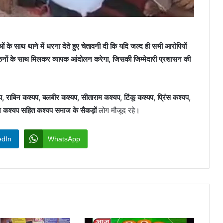
ाओं के साथ थाने में धरना देते हुए चेतावनी दी कि यदि जल्द ही सभी आरोपियों
ठनों के साथ मिलकर व्यापक आंदोलन करेगा, जिसकी जिम्मेदारी प्रशासन की
, राबिन कश्यप, बलबीर कश्यप, सीताराम कश्यप, टिंकू कश्यप, प्रिंस कश्यप,
 कश्यप सहित कश्यप समाज के सैकड़ों
लोग मौजूद रहे।
edIn
WhatsApp