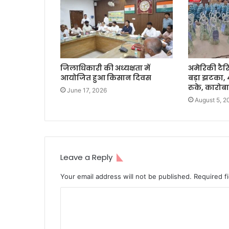
जिलाधिकारी की अध्यक्षता में
अमेरिकी टैरि
आयोजित हुआ किसान दिवस
बड़ा झटका, 
रुके, कारोबा
June 17, 2026
August 5, 2
Leave a Reply
Your email address will not be published.
Required f
C
o
m