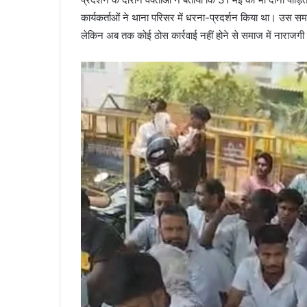
कार्यकर्ताओं ने थाना परिसर में धरना-प्रदर्शन किया था। उस सम
लेकिन अब तक कोई ठोस कार्रवाई नहीं होने से समाज में नाराजगी 