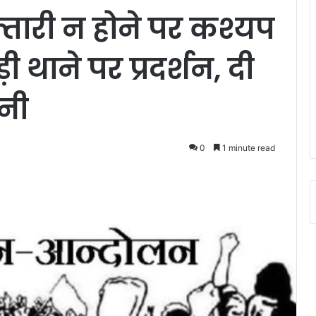
्तारी न होने पर कश्यप
थाने पर प्रदर्शन, दी
नी
0
1 minute read