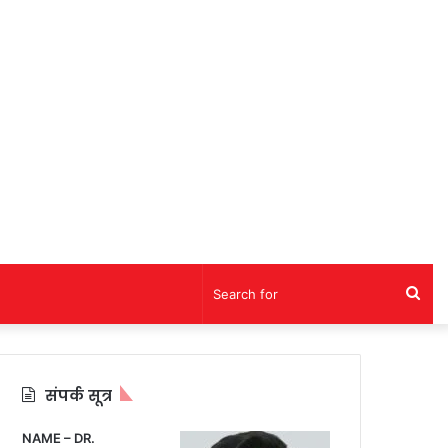
Sea
for
संपर्क सूत्र
NAME – DR.