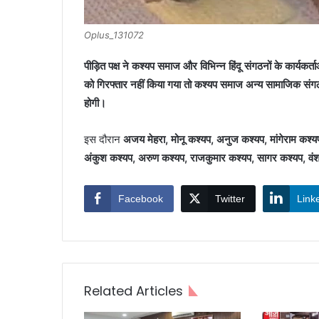
Oplus_131072
पीड़ित पक्ष ने कश्यप समाज और विभिन्न हिंदू संगठनों के कार्यकर्त
को गिरफ्तार नहीं किया गया तो कश्यप समाज अन्य सामाजिक संग
होगी।
इस दौरान
अजय मेहरा, मोनू कश्यप, अनुज कश्यप, मांगेराम कश्यप
अंकुश कश्यप, अरुण कश्यप, राजकुमार कश्यप, सागर कश्यप, वंश
Facebook
Twitter
Link
Related Articles