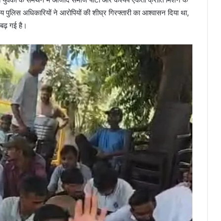
य पुलिस अधिकारियों ने आरोपियों की शीघ्र गिरफ्तारी का आश्वासन दिया था,
बढ़ गई है।