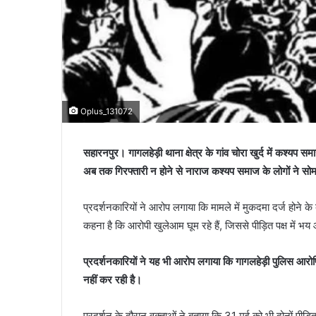
Oplus_131072
सहारनपुर। गागलहेड़ी थाना क्षेत्र के गांव चोरा खुर्द में कश्यप
अब तक गिरफ्तारी न होने से नाराज कश्यप समाज के लोगों ने सो
प्रदर्शनकारियों ने आरोप लगाया कि मामले में मुकदमा दर्ज होने
कहना है कि आरोपी खुलेआम घूम रहे हैं, जिससे पीड़ित पक्ष में 
प्रदर्शनकारियों ने यह भी आरोप लगाया कि गागलहेड़ी पुलिस आरोपियो
नहीं कर रही है।
प्रदर्शन के दौरान वक्ताओं ने बताया कि 31 मई को भी दोनों पीड़