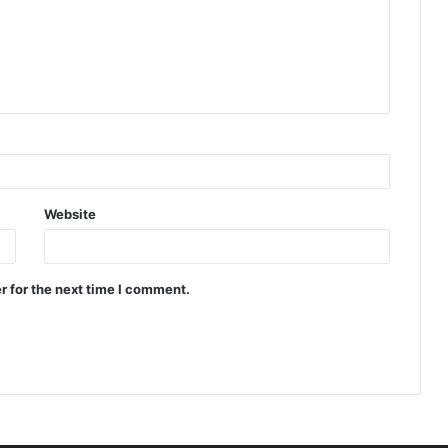
Website
r for the next time I comment.