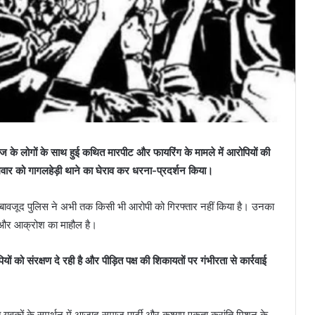
 समाज के लोगों के साथ हुई कथित मारपीट और फायरिंग के मामले में आरोपियों की
मवार को गागलहेड़ी थाने का घेराव कर धरना-प्रदर्शन किया।
 के बावजूद पुलिस ने अभी तक किसी भी आरोपी को गिरफ्तार नहीं किया है। उनका
भय और आक्रोश का माहौल है।
ं को संरक्षण दे रही है और पीड़ित पक्ष की शिकायतों पर गंभीरता से कार्रवाई
ित युवकों के समर्थन में आजाद समाज पार्टी और कश्यप एकता क्रांति मिशन के