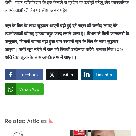
होगी। पावर कॉरपोरेशन के इस फैसले से प्रदेश के करोड़ों घरेलू और व्यावसायिक
उपभोक्ताओं की जेब पर सीधा असर पड़ेगा।
जून के बिल के साथ जुड़कर आएगी बढ़ी हुई दरें राहत की उम्मीद लगाए बैठे
उपभोक्ताओं को यह झटका बहुत जल्द लगने वाला है। विभाग से मिली जानकारी के
अनुसार, बिजली का यह बढ़ा हुआ दाम आगामी जून के बिल के साथ जुड़कर
आएगा। यानी जून महीने में आप जो बिजली इस्तेमाल करेंगे, उसका बिल 10%
अतिरिक्त शुल्क के साथ आपके हाथ में आएगा।
Facebook
Twitter
LinkedIn
WhatsApp
Related Articles