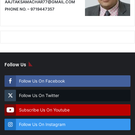
AAJTAKSAMACHAR77@GMAIL.COM
PHONE NO. – 9719447357
Follow Us
Follow Us On Facebook
Follow Us On Twitter
Subscribe Us On Youtube
Follow Us On Instagram