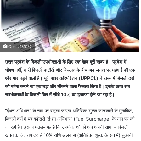
Oplus_131072
उत्तर प्रदेश के बिजली उपभोक्ताओं के लिए एक बेहद बुरी खबर है। प्रदेश में
भीषण गर्मी, भारी बिजली कटौती और किल्लत के बीच अब जनता पर महंगाई की एक
और मार पड़ने वाली है। यूपी पावर कॉरपोरेशन (UPPCL) ने राज्य में बिजली दरों
को महंगा करने का एक बड़ा और चौंकाने वाला फैसला लिया है। इसके तहत अब
उपभोक्ताओं के बिजली बिल में सीधे 10% का इजाफा होने जा रहा है।
“ईंधन अधिभार” के नाम पर वसूला जाएगा अतिरिक्त शुल्क जानकारी के मुताबिक,
बिजली दरों में यह बढ़ोतरी “ईंधन अधिभार” (Fuel Surcharge) के नाम पर की
जा रही है। इसका मतलब यह है कि उपभोक्ताओं को अब अपनी सामान्य बिजली
खपत के लिए तय दर से 10% राशि अलग से (अतिरिक्त शुल्क के रूप में) चुकानी