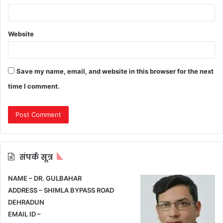
Website
Save my name, email, and website in this browser for the next
time I comment.
संपर्क सूत्र
NAME – DR. GULBAHAR
ADDRESS – SHIMLA BYPASS ROAD
DEHRADUN
EMAIL ID –