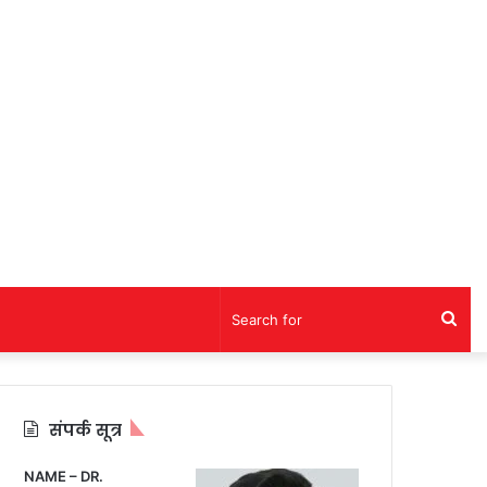
Sea
for
संपर्क सूत्र
NAME – DR.