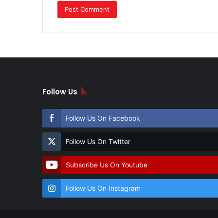
Follow Us
Follow Us On Facebook
Follow Us On Twitter
Subscribe Us On Youtube
Follow Us On Instagram