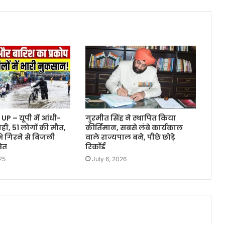
UP – यूपी में आंधी-
गुरमीत सिंह ने स्थापित किया
ही, 51 लोगों की मौत,
कीर्तिमान, सबसे लंबे कार्यकाल
ंभे गिरने से बिजली
वाले राज्यपाल बने, पीछे छोड़े
वित
रिकॉर्ड
25
July 6, 2026