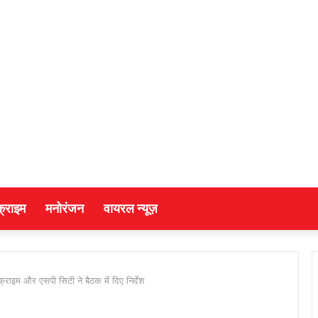
क्राइम
मनोरंजन
वायरल न्यूज़
 क्राइम और एसपी सिटी ने बैठक में दिए निर्देश