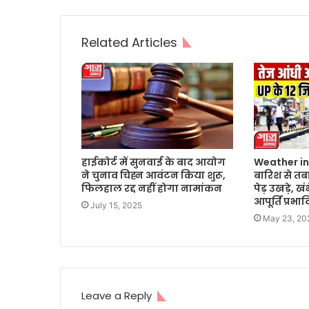
Related Articles
हाईकोर्ट में सुनवाई के बाद आयोग
Weather in 
ने चुनाव चिह्न आवंटन किया शुरू,
बारिश से तबा
फिलहाल रद्द नहीं होगा नामांकन
पेड़ उखड़े, ख
आपूर्ति प्रभा
July 15, 2025
May 23, 20
Leave a Reply