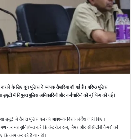
न्न कराने के लिए दून पुलिस ने व्यापक तैयारियां की गई हैं। वरिष्ठ पुलिस
षा ड्यूटी में नियुक्त पुलिस अधिकारियों और कर्मचारियों की ब्रीफिंग की गई।
्षा ड्यूटी में तैनात पुलिस बल को आवश्यक दिशा-निर्देश जारी किए।
्रमण कर यह सुनिश्चित करें कि कंट्रोल रूम, जैमर और सीसीटीवी कैमरों की
ए कि काम कर रहे हैं या नहीं।