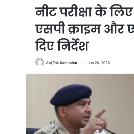
नीट परीक्षा के लिए 
एसपी क्राइम और एस
दिए निर्देश
Aaj Tak Samachar
June 20, 2026