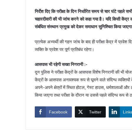
निर्देश दिए कि परीक्षा के दिन निर्धारित समय से चार घंटे पहले सभी परीक
चहारदीवारी की भी जांच करने को कहा गया है। यदि किसी केंद्र क
संबंधित संस्थान प्रमुख को देकर समाधान सुनिश्चित किया जाएग
प्रत्येक अभ्यर्थी की गहन जांच के बाद ही परीक्षा केंद्र में प्रवेश 
व्यक्ति के प्रवेश पर पूर्ण प्रतिबंध रहेगा।
आसपास भी रहेगी सख्त निगरानी :-
दून पुलिस ने परीक्षा केंद्रों के आसपास विशेष निगरानी की भी योज
केंद्रों के आसपास अनावश्यक रूप से घूमने वाले संदिग्ध व्यक्तिय
अपने-अपने क्षेत्रों में स्थित होटल, गेस्ट हाउस, धर्मशालाओं और ढा
किया जाएगा तथा परीक्षा के दौरान या उससे पहले संदिग्ध रूप से
Facebook
Twitter
Link