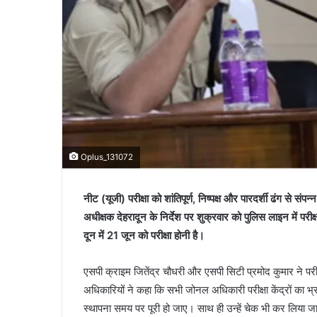
Oplus_131072
नीट (यूजी) परीक्षा को शांतिपूर्ण, निष्पक्ष और पारदर्शी ढंग से संप
अधीक्षक देहरादून के निर्देश पर शुक्रवार को पुलिस लाइन में परीक्
दून में 21 जून को परीक्षा होनी है।
एसपी क्राइम जितेंद्र चौधरी और एसपी सिटी प्रमोद कुमार ने परीक
अधिकारियों ने कहा कि सभी जोनल अधिकारी परीक्षा केंद्रों का भ
स्थापना समय पर पूरी हो जाए। साथ ही उन्हें चेक भी कर लिया जा