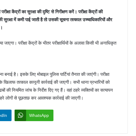
्षा केंद्रों का सुरक्षा की दृष्टि से निरीक्षण करें। परीक्षा केंद्रों की
ी सुरक्षा में कमी पाई जाती है तो उसकी सूचना तत्काल उच्चाधिकारियों और
ा।
दिया जाएगा। परीक्षा केंद्रों के भीतर परीक्षार्थियों के अलावा किसी भी अनाधिकृत
ना बनाई है। इसके लिए मोबाइल पुलिस पार्टियां तैनात की जाएंगी। परीक्षा
ों के खिलाफ तत्काल कानूनी कार्रवाई की जाएगी। सभी थाना प्रभारियों को
बों की नियमित जांच के निर्देश दिए गए हैं। वहां ठहरे व्यक्तियों का सत्यापन
 ठहरे लोगों से पूछताछ कर आवश्यक कार्रवाई की जाएगी।
edIn
WhatsApp