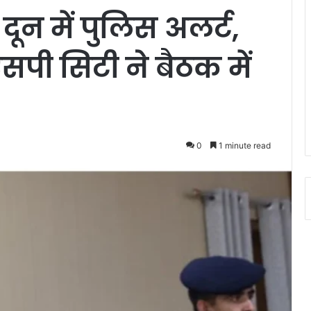
दून में पुलिस अलर्ट,
पी सिटी ने बैठक में
0
1 minute read