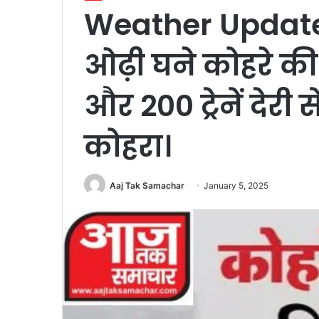
Weather Update 
ओढ़ी घने कोहरे क
और 200 ट्रेनें देरी 
कोहरा।
Aaj Tak Samachar
January 5, 2025