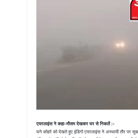
एयरलाइंस ने कहा-मौसम देखकर घर से निकलें :-
घने कोहरे को देखते हुए इंडिगो एयरलाइंस ने अस्थायी तौर पर 