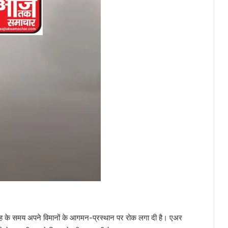
सुबह के समय अपने विमानों के आगमन-प्रस्थान पर रोक लगा दी है। एअर