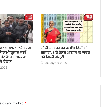
ion 2025 :- “ये काम
मोदी सरकार का कर्मचारियों को
ैं कभी चुनाव नहीं
तोहफा, 8 वें वेतन आयोग के गठन
रविंद केजरीवाल का
को मिली मंजूरी
 चैलेंज
January 16, 2025
 2025
ields are marked
*