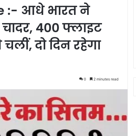
:- आधे भारत ने
ी चादर, 400 फ्लाइट
से चलीं, दो दिन रहेगा
0
2 minutes read