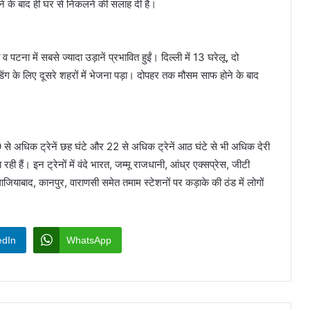
लेने के बाद ही घर से निकलने की सलाह दी है।
टना में सबसे ज्यादा उड़ानें प्रभावित हुईं। दिल्ली में 13 घरेलू, दो
ंडिंग के लिए दूसरे शहरों में भेजना पड़ा। दोपहर तक मौसम साफ होने के बाद
9 से अधिक ट्रेनें छह घंटे और 22 से अधिक ट्रेनें आठ घंटे से भी अधिक देरी
ही हैं। इन ट्रेनों में वंदे भारत, जम्मू राजधानी, आंध्र एक्सप्रेस, जीटी
गाजियाबाद, कानपुर, वाराणसी समेत तमाम स्टेशनों पर कड़ाके की ठंड में लोगों
edIn
WhatsApp