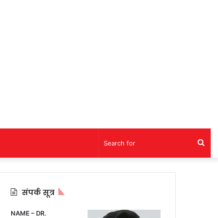
Sea
for
संपर्क सूत्र
NAME – DR.