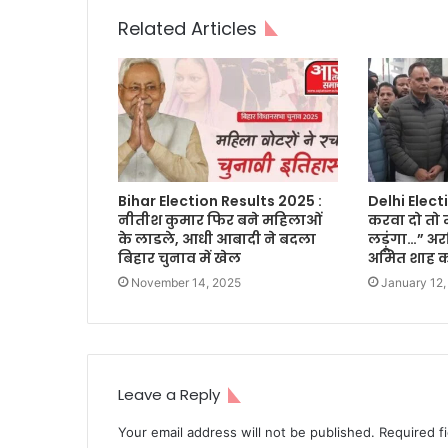
Related Articles
Bihar Election Results 2025 :
Delhi Elect
नीतीश कुमार फिर बने महिलाओं
करवा दो तो म
के लाडले, आधी आबादी ने बदला
लड़ूंगा…” अ
बिहार चुनाव में खेल
अमित शाह को
November 14, 2025
January 12,
Leave a Reply
Your email address will not be published.
Required f