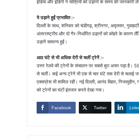
इंडिया और इंडिगो ने यात्रियों को उड़ानों के समय की जानकारी 
ये उड़ाने हुईं प्रभावित :-
दिल्ली के साथ, शनिवार को चंडीगढ़, श्रीनगर, अमृतसर, गुवाहाटी व प
अंतरराष्ट्रीय और दो गैर-निर्धारित उड़ानों को कोहरे के कारण लै
उड़ानें सामान्य हुईं।
आठ घंटे से भी अधिक देरी से चलीं ट्रेनें :-
उत्तर रेलवे की ट्रेनों के संचालन पर सबसे बुरा असर पड़ा है। 5
से चलीं। कई अन्य ट्रेनें भी एक से चार घंटे तक देरी से चलाई जा र
एक्सप्रेस भी शामिल रहीं। नई दिल्ली, आनंद विहार, निजामुद्दीन, 
को ट्रेनों का घंटों इंतजार करते देखा गया।
Facebook
Twitter
Link