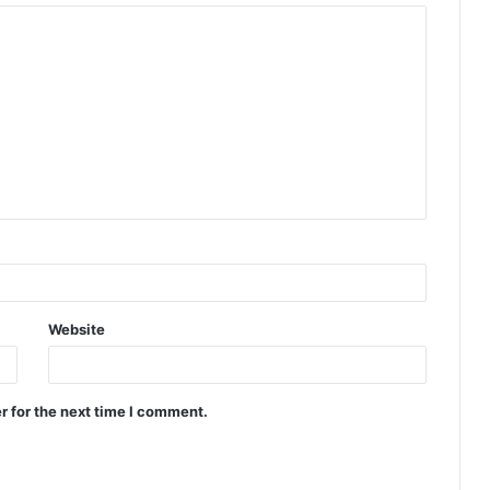
Website
r for the next time I comment.