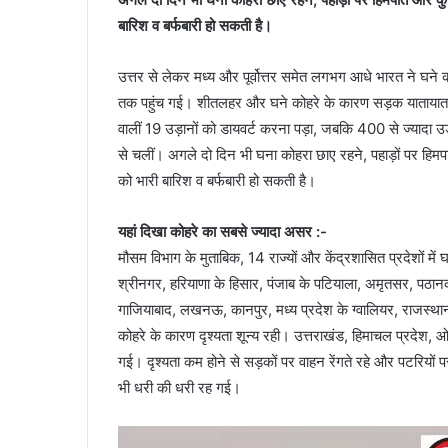
बारिश व बर्फबारी हो सकती है।
उत्तर से लेकर मध्य और पूर्वोत्तर समेत लगभग आधे भारत ने घने कोहर
तक पहुंच गई। शीतलहर और घने कोहरे के कारण सड़क यातायात से 
वालीं 19 उड़ानों को डायवर्ट करना पड़ा, जबकि 400 से ज्यादा उड़ा
से चलीं। अगले दो दिन भी घना कोहरा छाए रहने, पहाड़ों पर हिमपा
को भारी बारिश व बर्फबारी हो सकती है।
यहां दिखा कोहरे का सबसे ज्यादा असर :-
मौसम विभाग के मुताबिक, 14 राज्यों और केंद्रशासित प्रदेशों म
श्रीनगर, हरियाणा के हिसार, पंजाब के पटियाला, अमृतसर, पठानको
गाजियाबाद, लखनऊ, कानपुर, मध्य प्रदेश के ग्वालियर, राजस्थान क
कोहरे के कारण दृश्यता शून्य रही। उत्तराखंड, हिमाचल प्रदेश, 
गई। दृश्यता कम होने से सड़कों पर वाहन रेंगते रहे और पटरियों 
भी धरी की धरी रह गई।