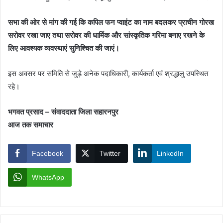
सभा की ओर से मांग की गई कि कपिल फन प्वाइंट का नाम बदलकर प्राचीन गोरख
सरोवर रखा जाए तथा सरोवर की धार्मिक और सांस्कृतिक गरिमा बनाए रखने के
लिए आवश्यक व्यवस्थाएं सुनिश्चित की जाएं।
इस अवसर पर समिति से जुड़े अनेक पदाधिकारी, कार्यकर्ता एवं श्रद्धालु उपस्थित
रहे।
भगवत प्रसाद – संवाददाता जिला सहारनपुर
आज तक समाचार
Facebook
Twitter
LinkedIn
WhatsApp