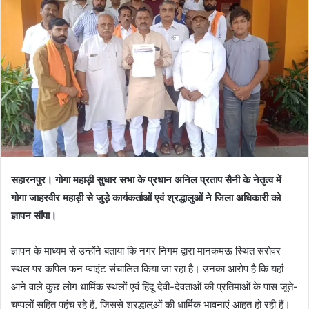
सहारनपुर। गोगा महाड़ी सुधार सभा के प्रधान अनिल प्रताप सैनी के नेतृत्व में
गोगा जाहरवीर महाड़ी से जुड़े कार्यकर्ताओं एवं श्रद्धालुओं ने जिला अधिकारी को
ज्ञापन सौंपा।
ज्ञापन के माध्यम से उन्होंने बताया कि नगर निगम द्वारा मानकमऊ स्थित सरोवर
स्थल पर कपिल फन प्वाइंट संचालित किया जा रहा है। उनका आरोप है कि यहां
आने वाले कुछ लोग धार्मिक स्थलों एवं हिंदू देवी-देवताओं की प्रतिमाओं के पास जूते-
चप्पलों सहित पहुंच रहे हैं, जिससे श्रद्धालुओं की धार्मिक भावनाएं आहत हो रही हैं।