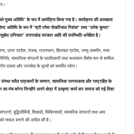
एगा।
ी को मुख्य अतिथि” के रूप में आमंत्रित किया गया है। कार्यक्रम की अध्यक्षता
 विशिष्ट अतिथि के रूप में “श्री रमेश पोखरियाल निशंक” तथा “उमेश कुमार”
री “सुबोध उनियाल” उत्तराखंड सरकार आदि की उपस्थिति अपेक्षित है।
ाणा, उत्तर प्रदेश, पंजाब, राजस्थान, हिमाचल प्रदेश, जम्मू-कश्मीर, मध्य
े प्रतिनिधि, सामाजिक संगठनों के पदाधिकारी तथा कलाकार विशेष रूप से शामिल
्रीय एकता और जनसेवा के मूल्यों को समर्पित रहेगा।
ंस्था सदैव पत्रकारों के सम्मान, सामाजिक जागरूकता और राष्ट्रहित के
मान का मंच बनेगा जिन्होंने अपने क्षेत्र में उत्कृष्ट कार्य कर समाज को नई दिशा
नों, बुद्धिजीवियों, शिक्षकों, चिकित्सकों, व्यापारिक संगठनों तथा आम
रम को सफल बनाने की अपील की है।