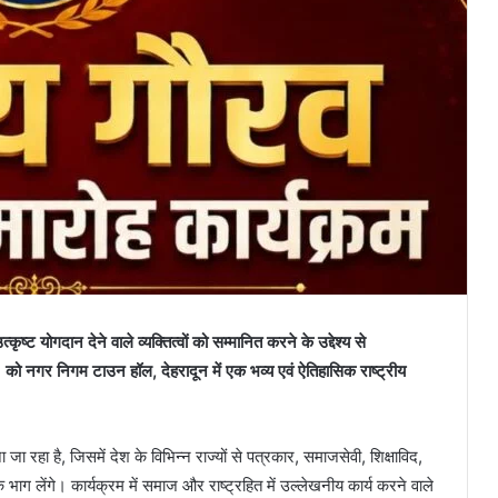
त्कृष्ट योगदान देने वाले व्यक्तित्वों को सम्मानित करने के उद्देश्य से
नगर निगम टाउन हॉल, देहरादून में एक भव्य एवं ऐतिहासिक राष्ट्रीय
जा रहा है, जिसमें देश के विभिन्न राज्यों से पत्रकार, समाजसेवी, शिक्षाविद,
ाग लेंगे। कार्यक्रम में समाज और राष्ट्रहित में उल्लेखनीय कार्य करने वाले