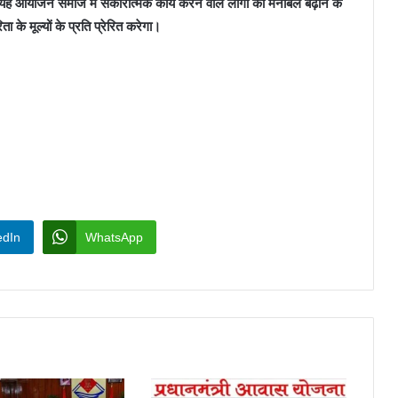
ह आयोजन समाज में सकारात्मक कार्य करने वाले लोगों का मनोबल बढ़ाने के
 के मूल्यों के प्रति प्रेरित करेगा।
edIn
WhatsApp