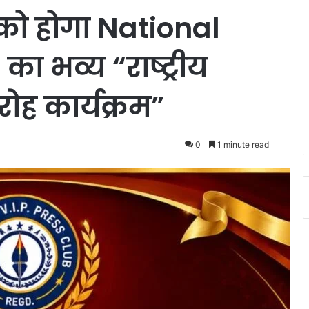
न को होगा National
का भव्य “राष्ट्रीय
ोह कार्यक्रम”
0
1 minute read