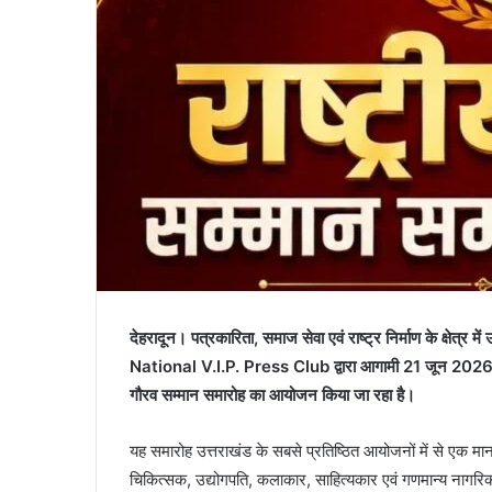
देहरादून। पत्रकारिता, समाज सेवा एवं राष्ट्र निर्माण के क्षेत्र में उ
National V.I.P. Press Club द्वारा आगामी 21 जून 2026 को 
गौरव सम्मान समारोह का आयोजन किया जा रहा है।
यह समारोह उत्तराखंड के सबसे प्रतिष्ठित आयोजनों में से एक माना 
चिकित्सक, उद्योगपति, कलाकार, साहित्यकार एवं गणमान्य नागरिक भ