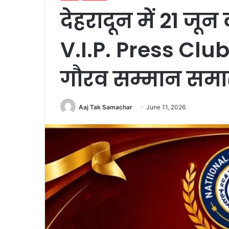
देहरादून में 21 जू
V.I.P. Press Club 
गौरव सम्मान समार
Aaj Tak Samachar
June 11, 2026