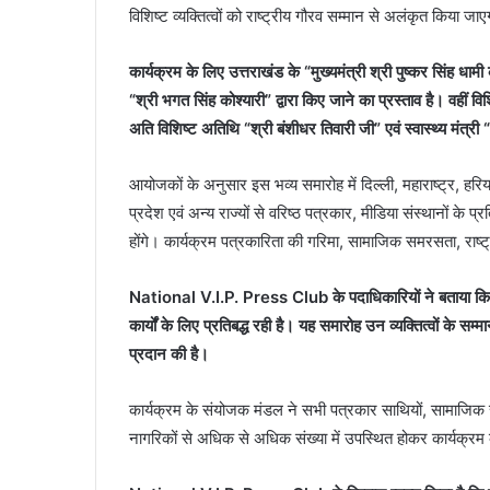
विशिष्ट व्यक्तित्वों को राष्ट्रीय गौरव सम्मान से अलंकृत किया जा
कार्यक्रम के लिए उत्तराखंड के “मुख्यमंत्री श्री पुष्कर सिंह धाम
“श्री भगत सिंह कोश्यारी” द्वारा किए जाने का प्रस्ताव है। वहीं
अति विशिष्ट अतिथि “श्री बंशीधर तिवारी जी” एवं स्वास्थ्य मंत्
आयोजकों के अनुसार इस भव्य समारोह में दिल्ली, महाराष्ट्र, हरिय
प्रदेश एवं अन्य राज्यों से वरिष्ठ पत्रकार, मीडिया संस्थानों क
होंगे। कार्यक्रम पत्रकारिता की गरिमा, सामाजिक समरसता, राष्ट
National V.I.P. Press Club के पदाधिकारियों ने बताया कि स
कार्यों के लिए प्रतिबद्ध रही है। यह समारोह उन व्यक्तित्वों के सम्
प्रदान की है।
कार्यक्रम के संयोजक मंडल ने सभी पत्रकार साथियों, सामाजिक संगठ
नागरिकों से अधिक से अधिक संख्या में उपस्थित होकर कार्यक्