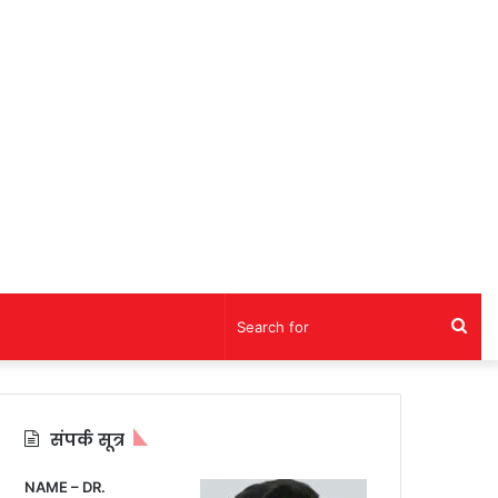
Sea
for
संपर्क सूत्र
NAME – DR.