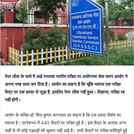
पेपर लीक के साये में आई स्नातक स्तरीय परीक्षा पर अधीनस्थ सेवा चयन आयोग ने
अपना रुख साफ कर दिया है। आयोग का कहना है कि चूंकि मामला एक परीक्षा
केंद्र पर एक छात्र से जुड़ा है, इसलिए पेपर लीक नहीं हुआ। लिहाजा, परीक्षा रद्द
नहीं होगी।
आयोग के सचिव डॉ. शिव कुमार बरनवाल का कहना है कि एक छात्र विशेष का
मामला है। प्रदेशभर में 445 केंद्रों पर परीक्षा हुई है। इस केंद्र के अलावा अन्य
कहीं से भी कोई गड़बड़ी की सूचना नहीं आई है। सभी केंद्रों पर परीक्षा शांतिपूर्ण हुई