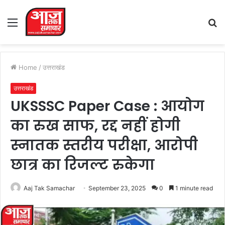
Menu
S
fo
Home
/
उत्तराखंड
उत्तराखंड
UKSSSC Paper Case : आयोग
का रुख साफ, रद्द नहीं होगी
स्नातक स्तरीय परीक्षा, आरोपी
छात्र का रिजल्ट रुकेगा
Aaj Tak Samachar
September 23, 2025
0
1 minute read