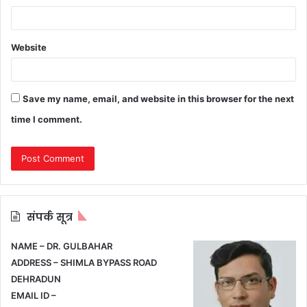
Website
Save my name, email, and website in this browser for the next
time I comment.
संपर्क सूत्र
NAME – DR. GULBAHAR
ADDRESS – SHIMLA BYPASS ROAD
DEHRADUN
EMAIL ID –