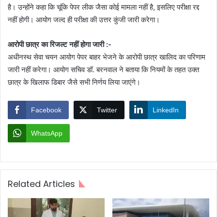
है। उन्होंने कहा कि चूंकि पेपर लीक जैसा कोई मामला नहीं है, इसलिए परीक्षा रद्द
नहीं होगी। आयोग जल्द ही परीक्षा की उत्तर कुंजी जारी करेगा।
आरोपी छात्र का रिजल्ट नहीं होगा जारी :-
अधीनस्थ सेवा चयन आयोग पेपर बाहर भेजने के आरोपी छात्र खालिद का परिणाम
जारी नहीं करेगा। आयोग सचिव डॉ. बरनवाल ने बताया कि नियमों के तहत उक्त
छात्र के खिलाफ डिबार जैसे सभी निर्णय लिया जाएंगे।
Facebook
Twitter
LinkedIn
WhatsApp
Related Articles