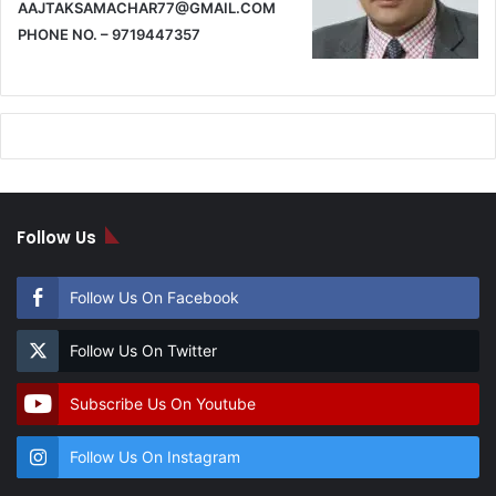
AAJTAKSAMACHAR77@GMAIL.COM
PHONE NO. – 9719447357
Follow Us
Follow Us On Facebook
Follow Us On Twitter
Subscribe Us On Youtube
Follow Us On Instagram