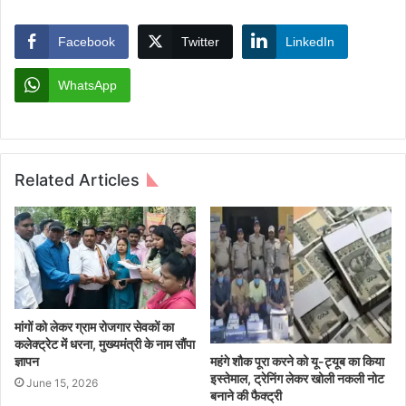
Facebook
Twitter
LinkedIn
WhatsApp
Related Articles
मांगों को लेकर ग्राम रोजगार सेवकों का
कलेक्ट्रेट में धरना, मुख्यमंत्री के नाम सौंपा
महंगे शौक पूरा करने को यू-ट्यूब का किया
ज्ञापन
इस्तेमाल, ट्रेनिंग लेकर खोली नकली नोट
June 15, 2026
बनाने की फैक्ट्री