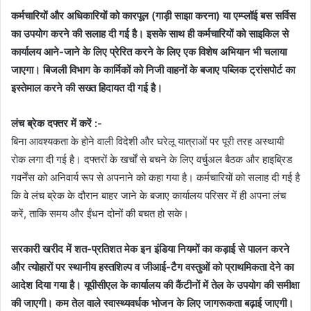
कर्मचारियों और अधिकारियों को कारपूल (गाड़ी साझा करना) या एम्प्लॉई बस सर्विस
का उपयोग करने की सलाह दी गई है। इसके साथ ही कर्मचारियों को साइकिल से
कार्यालय आने-जाने के लिए प्रेरित करने के लिए एक विशेष अभियान भी चलाया
जाएगा। बिजली विभाग के कार्मिकों को निजी वाहनों के बजाए पब्लिक ट्रांसपोर्ट का
इस्तेमाल करने की सख्त हिदायत दी गई है।
लंच ब्रेक दफ्तर में करें :-
बिना आवश्यकता के होने वाली विदेशी और घरेलू यात्राओं पर पूरी तरह अस्थायी
रोक लगा दी गई है। दफ्तरों के खर्चों से बचने के लिए वर्चुअल बैठक और हाइब्रिड
गवर्नेंस को अनिवार्य रूप से अपनाने को कहा गया है। कर्मचारियों को सलाह दी गई है
कि वे लंच ब्रेक के दौरान बाहर जाने के बजाए कार्यालय परिसर में ही अपना लंच
करें, ताकि समय और ईंधन दोनों की बचत हो सके।
सरकारी खरीद में शत-प्रतिशत मेक इन इंडिया नियमों का कड़ाई से पालन करने
और त्योहारों पर स्थानीय हस्तशिल्प व जीआई-टैग वस्तुओं को प्राथमिकता देने का
आदेश दिया गया है। यूपीसीएल के कार्यालय की कैंटीनों में तेल के उपयोग की समीक्षा
की जाएगी। कम तेल वाले स्वास्थ्यवर्धक भोजन के लिए जागरूकता बढ़ाई जाएगी।