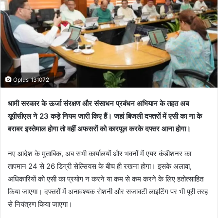
Oplus_131072
धामी सरकार के ऊर्जा संरक्षण और संसाधन प्रबंधन अभियान के तहत अब
यूपीसीएल ने 23 कड़े नियम जारी किए हैं। जहां बिजली दफ्तरों में एसी का ना के
बराबर इस्तेमाल होगा तो वहीं अफसरों को कारपूल करके दफ्तर आना होगा।
नए आदेश के मुताबिक, अब सभी कार्यालयों और भवनों में एयर कंडीशनर का
तापमान 24 से 26 डिग्री सेल्सियस के बीच ही रखना होगा। इसके अलावा,
अधिकारियों को एसी का प्रयोग न करने या कम से कम करने के लिए हतोत्साहित
किया जाएगा। दफ्तरों में अनावश्यक रोशनी और सजावटी लाइटिंग पर भी पूरी तरह
से नियंत्रण किया जाएगा।