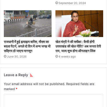
September 20, 2024
राजधानी में हुई झमाझम बारिश, मौसम का
खेल मंत्री ने की समीक्षा : कैसी होगी
बदला पैटर्न, अगले दो दिन में अन्य जगह भी
उत्तराखंड की खेल नीति? अब जनता देगी
सक्रिय हो जाएगा मानसून
राय, जल्द शुरू होगा ऑनलाइन लिंक
June 30, 2026
4 weeks ago
Leave a Reply
Your email address will not be published.
Required fields are
marked
*
C
o